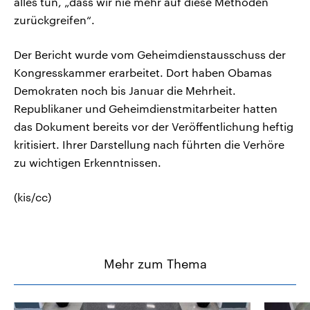
alles tun, „dass wir nie mehr auf diese Methoden
zurückgreifen“.
Der Bericht wurde vom Geheimdienstausschuss der
Kongresskammer erarbeitet. Dort haben Obamas
Demokraten noch bis Januar die Mehrheit.
Republikaner und Geheimdienstmitarbeiter hatten
das Dokument bereits vor der Veröffentlichung heftig
kritisiert. Ihrer Darstellung nach führten die Verhöre
zu wichtigen Erkenntnissen.
(kis/cc)
Mehr zum Thema