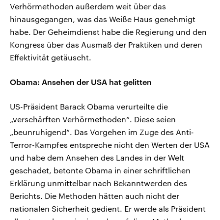
Verhörmethoden außerdem weit über das
hinausgegangen, was das Weiße Haus genehmigt
habe. Der Geheimdienst habe die Regierung und den
Kongress über das Ausmaß der Praktiken und deren
Effektivität getäuscht.
Obama: Ansehen der USA hat gelitten
US-Präsident Barack Obama verurteilte die
„verschärften Verhörmethoden“. Diese seien
„beunruhigend“. Das Vorgehen im Zuge des Anti-
Terror-Kampfes entspreche nicht den Werten der USA
und habe dem Ansehen des Landes in der Welt
geschadet, betonte Obama in einer schriftlichen
Erklärung unmittelbar nach Bekanntwerden des
Berichts. Die Methoden hätten auch nicht der
nationalen Sicherheit gedient. Er werde als Präsident