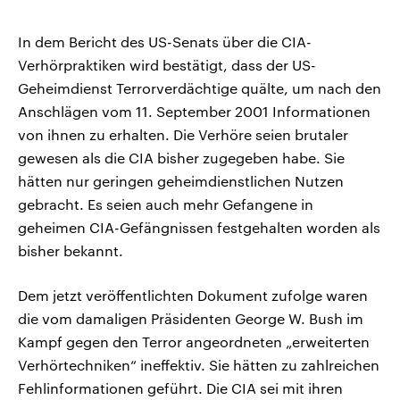
In dem Bericht des US-Senats über die CIA-
Verhörpraktiken wird bestätigt, dass der US-
Geheimdienst Terrorverdächtige quälte, um nach den
Anschlägen vom 11. September 2001 Informationen
von ihnen zu erhalten. Die Verhöre seien brutaler
gewesen als die CIA bisher zugegeben habe. Sie
hätten nur geringen geheimdienstlichen Nutzen
gebracht. Es seien auch mehr Gefangene in
geheimen CIA-Gefängnissen festgehalten worden als
bisher bekannt.
Dem jetzt veröffentlichten Dokument zufolge waren
die vom damaligen Präsidenten George W. Bush im
Kampf gegen den Terror angeordneten „erweiterten
Verhörtechniken“ ineffektiv. Sie hätten zu zahlreichen
Fehlinformationen geführt. Die CIA sei mit ihren