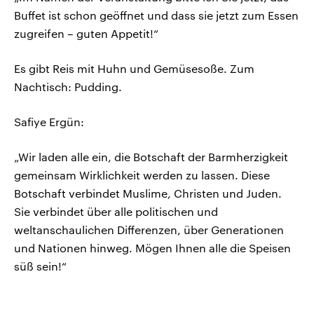
Buffet ist schon geöffnet und dass sie jetzt zum Essen
zugreifen – guten Appetit!“
Es gibt Reis mit Huhn und Gemüsesoße. Zum
Nachtisch: Pudding.
Safiye Ergün:
„Wir laden alle ein, die Botschaft der Barmherzigkeit
gemeinsam Wirklichkeit werden zu lassen. Diese
Botschaft verbindet Muslime, Christen und Juden.
Sie verbindet über alle politischen und
weltanschaulichen Differenzen, über Generationen
und Nationen hinweg. Mögen Ihnen alle die Speisen
süß sein!“