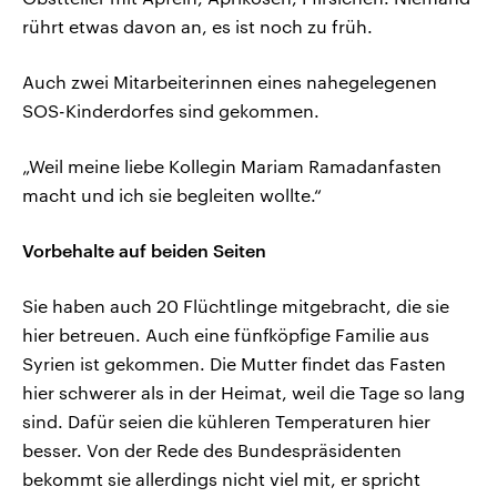
rührt etwas davon an, es ist noch zu früh.
Auch zwei Mitarbeiterinnen eines nahegelegenen
SOS-Kinderdorfes sind gekommen.
„Weil meine liebe Kollegin Mariam Ramadanfasten
macht und ich sie begleiten wollte.“
Vorbehalte auf beiden Seiten
Sie haben auch 20 Flüchtlinge mitgebracht, die sie
hier betreuen. Auch eine fünfköpfige Familie aus
Syrien ist gekommen. Die Mutter findet das Fasten
hier schwerer als in der Heimat, weil die Tage so lang
sind. Dafür seien die kühleren Temperaturen hier
besser. Von der Rede des Bundespräsidenten
bekommt sie allerdings nicht viel mit, er spricht