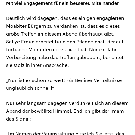
Mit viel Engagement für ein besseres Miteinander
Deutlich wird dagegen, dass es einigen engagierten
Moabiter Bürgern zu verdanken ist, dass es dieses
große Treffen an diesem Abend überhaupt gibt.
Safiye Ergün arbeitet für einen Pflegedienst, der auf
türkische Migranten spezialisiert ist. Nur ein Jahr
Vorbereitung habe das Treffen gebraucht, berichtet
sie stolz in ihrer Ansprache:
„Nun ist es schon so weit! Für Berliner Verhältnisse
unglaublich schnell!“
Nur sehr langsam dagegen verdunkelt sich an diesem
Abend der bewölkte Himmel. Endlich gibt der Imam
das Signal:
„Im Namen der Veranstaltung bitte ich Sie jetzt, das