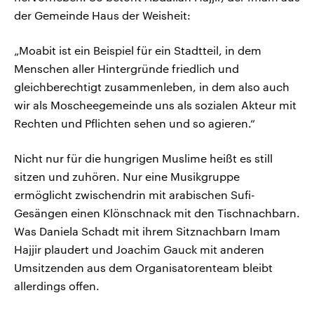
der Gemeinde Haus der Weisheit:
„Moabit ist ein Beispiel für ein Stadtteil, in dem
Menschen aller Hintergründe friedlich und
gleichberechtigt zusammenleben, in dem also auch
wir als Moscheegemeinde uns als sozialen Akteur mit
Rechten und Pflichten sehen und so agieren.“
Nicht nur für die hungrigen Muslime heißt es still
sitzen und zuhören. Nur eine Musikgruppe
ermöglicht zwischendrin mit arabischen Sufi-
Gesängen einen Klönschnack mit den Tischnachbarn.
Was Daniela Schadt mit ihrem Sitznachbarn Imam
Hajjir plaudert und Joachim Gauck mit anderen
Umsitzenden aus dem Organisatorenteam bleibt
allerdings offen.