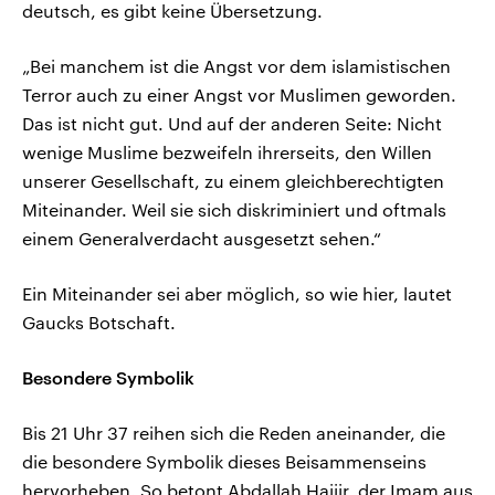
deutsch, es gibt keine Übersetzung.
„Bei manchem ist die Angst vor dem islamistischen
Terror auch zu einer Angst vor Muslimen geworden.
Das ist nicht gut. Und auf der anderen Seite: Nicht
wenige Muslime bezweifeln ihrerseits, den Willen
unserer Gesellschaft, zu einem gleichberechtigten
Miteinander. Weil sie sich diskriminiert und oftmals
einem Generalverdacht ausgesetzt sehen.“
Ein Miteinander sei aber möglich, so wie hier, lautet
Gaucks Botschaft.
Besondere Symbolik
Bis 21 Uhr 37 reihen sich die Reden aneinander, die
die besondere Symbolik dieses Beisammenseins
hervorheben. So betont Abdallah Hajjir, der Imam aus