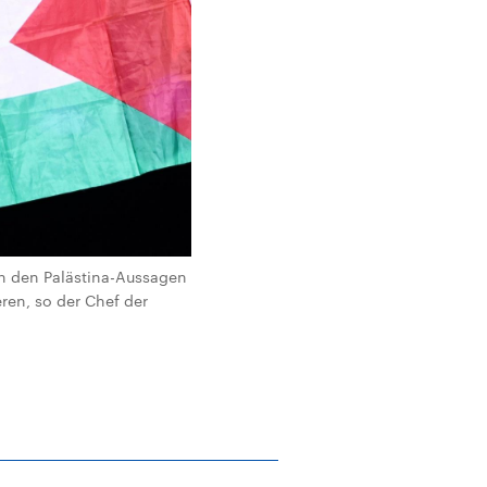
von den Palästina-Aussagen
eren, so der Chef der