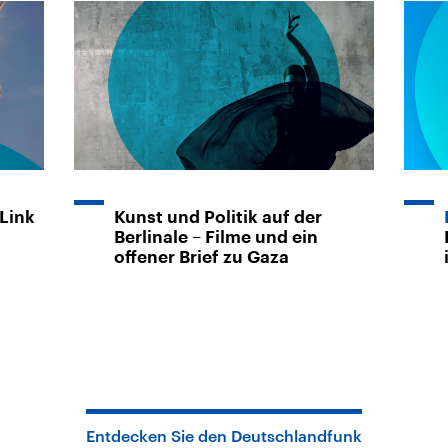
 Link
Kunst und Politik auf der
Berlinale – Filme und ein
offener Brief zu Gaza
Entdecken Sie den Deutschlandfunk