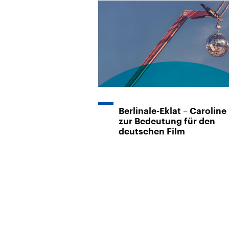
Berlinale-Eklat – Caroline
zur Bedeutung für den
deutschen Film