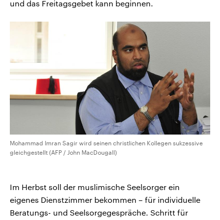
und das Freitagsgebet kann beginnen.
Mohammad Imran Sagir wird seinen christlichen Kollegen sukzessive
gleichgestellt (AFP / John MacDougall)
Im Herbst soll der muslimische Seelsorger ein
eigenes Dienstzimmer bekommen – für individuelle
Beratungs- und Seelsorgegespräche. Schritt für