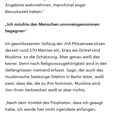
Angebote wahrnehmen, manchmal sogar
Besuchszeit haben.“
„Ich möchte den Menschen unvoreingenommen
begegnen“
Im geschlossenen Vollzug der JVA Plötzensee sitzen
derzeit rund 270 Männer ein. Etwa ein Drittel sind
Muslime, so die Schätzung. Aber genau weiß das
keiner. Denn nach Religionszugehörigkeit wird in den
Gefängnissen niemand erfasst. Sagir, der auch das
muslimische Seelsorge-Telefon in Berlin leitet, weiß
zwar, dass die, die zu ihm kommen, Muslime sind.
Von ihren Verbrechen weiß er aber nichts.
„Nach dem Vorbild des Propheten, dass ich gesagt
habe, ich werde hier nicht irgendwie anfangen,