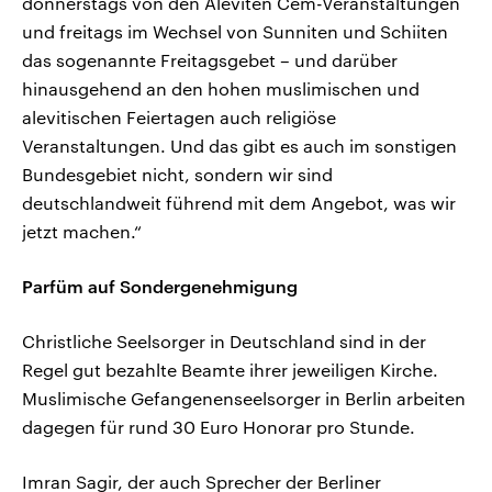
donnerstags von den Aleviten Cem-Veranstaltungen
und freitags im Wechsel von Sunniten und Schiiten
das sogenannte Freitagsgebet – und darüber
hinausgehend an den hohen muslimischen und
alevitischen Feiertagen auch religiöse
Veranstaltungen. Und das gibt es auch im sonstigen
Bundesgebiet nicht, sondern wir sind
deutschlandweit führend mit dem Angebot, was wir
jetzt machen.“
Parfüm auf Sondergenehmigung
Christliche Seelsorger in Deutschland sind in der
Regel gut bezahlte Beamte ihrer jeweiligen Kirche.
Muslimische Gefangenenseelsorger in Berlin arbeiten
dagegen für rund 30 Euro Honorar pro Stunde.
Imran Sagir, der auch Sprecher der Berliner