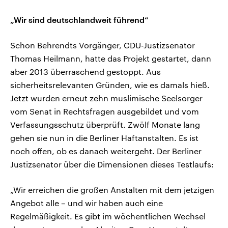
„Wir sind deutschlandweit führend“
Schon Behrendts Vorgänger, CDU-Justizsenator
Thomas Heilmann, hatte das Projekt gestartet, dann
aber 2013 überraschend gestoppt. Aus
sicherheitsrelevanten Gründen, wie es damals hieß.
Jetzt wurden erneut zehn muslimische Seelsorger
vom Senat in Rechtsfragen ausgebildet und vom
Verfassungsschutz überprüft. Zwölf Monate lang
gehen sie nun in die Berliner Haftanstalten. Es ist
noch offen, ob es danach weitergeht. Der Berliner
Justizsenator über die Dimensionen dieses Testlaufs:
„Wir erreichen die großen Anstalten mit dem jetzigen
Angebot alle – und wir haben auch eine
Regelmäßigkeit. Es gibt im wöchentlichen Wechsel