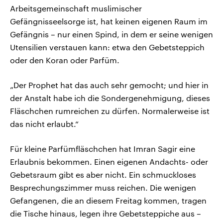
Arbeitsgemeinschaft muslimischer
Gefängnisseelsorge ist, hat keinen eigenen Raum im
Gefängnis – nur einen Spind, in dem er seine wenigen
Utensilien verstauen kann: etwa den Gebetsteppich
oder den Koran oder Parfüm.
„Der Prophet hat das auch sehr gemocht; und hier in
der Anstalt habe ich die Sondergenehmigung, dieses
Fläschchen rumreichen zu dürfen. Normalerweise ist
das nicht erlaubt.“
Für kleine Parfümfläschchen hat Imran Sagir eine
Erlaubnis bekommen. Einen eigenen Andachts- oder
Gebetsraum gibt es aber nicht. Ein schmuckloses
Besprechungszimmer muss reichen. Die wenigen
Gefangenen, die an diesem Freitag kommen, tragen
die Tische hinaus, legen ihre Gebetsteppiche aus –