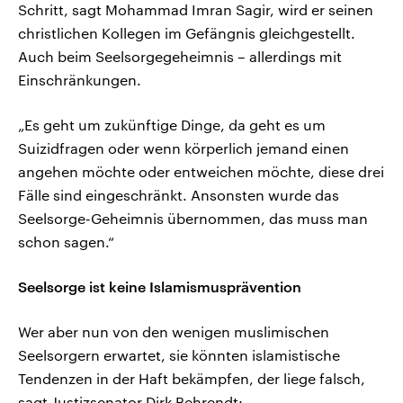
Schritt, sagt Mohammad Imran Sagir, wird er seinen
christlichen Kollegen im Gefängnis gleichgestellt.
Auch beim Seelsorgegeheimnis – allerdings mit
Einschränkungen.
„Es geht um zukünftige Dinge, da geht es um
Suizidfragen oder wenn körperlich jemand einen
angehen möchte oder entweichen möchte, diese drei
Fälle sind eingeschränkt. Ansonsten wurde das
Seelsorge-Geheimnis übernommen, das muss man
schon sagen.“
Seelsorge ist keine Islamismusprävention
Wer aber nun von den wenigen muslimischen
Seelsorgern erwartet, sie könnten islamistische
Tendenzen in der Haft bekämpfen, der liege falsch,
sagt Justizsenator Dirk Behrendt: