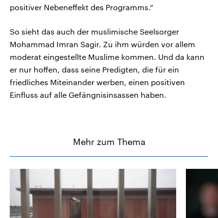
positiver Nebeneffekt des Programms.“
So sieht das auch der muslimische Seelsorger
Mohammad Imran Sagir. Zu ihm würden vor allem
moderat eingestellte Muslime kommen. Und da kann
er nur hoffen, dass seine Predigten, die für ein
friedliches Miteinander werben, einen positiven
Einfluss auf alle Gefängnisinsassen haben.
Mehr zum Thema