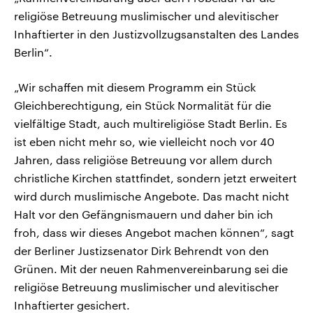
religiöse Betreuung muslimischer und alevitischer
Inhaftierter in den Justizvollzugsanstalten des Landes
Berlin“.
„Wir schaffen mit diesem Programm ein Stück
Gleichberechtigung, ein Stück Normalität für die
vielfältige Stadt, auch multireligiöse Stadt Berlin. Es
ist eben nicht mehr so, wie vielleicht noch vor 40
Jahren, dass religiöse Betreuung vor allem durch
christliche Kirchen stattfindet, sondern jetzt erweitert
wird durch muslimische Angebote. Das macht nicht
Halt vor den Gefängnismauern und daher bin ich
froh, dass wir dieses Angebot machen können“, sagt
der Berliner Justizsenator Dirk Behrendt von den
Grünen. Mit der neuen Rahmenvereinbarung sei die
religiöse Betreuung muslimischer und alevitischer
Inhaftierter gesichert.