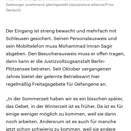
Seelsorger zunehmend gleichgestellt (dpa/picture-alliance/Friso
Gentsch)
Der Eingang ist streng bewacht und mehrfach mit
Schleusen gesichert. Seinen Personalausweis und
sein Mobiltelefon muss Mohammad Imran Sagir
abgeben. Den Besucherausweis muss er offen tragen,
dann kann er die Justizvollzugsanstalt Berlin-
Plötzensee betreten. Seit Oktober vergangenen
Jahres bietet der gelernte Betriebswirt hier
regelmäßig Freitagsgebete für Gefangene an.
„In der Sommerzeit haben wir es ein bisschen später,
das Gebet, in der Winterzeit ist es früher. Da ist es für
einige weniger möglich zu kommen, weil sie dann
noch arbeiten. Andersrum ist es auch für manche
jetzt schon schwierig zu kommen, weil sie andere