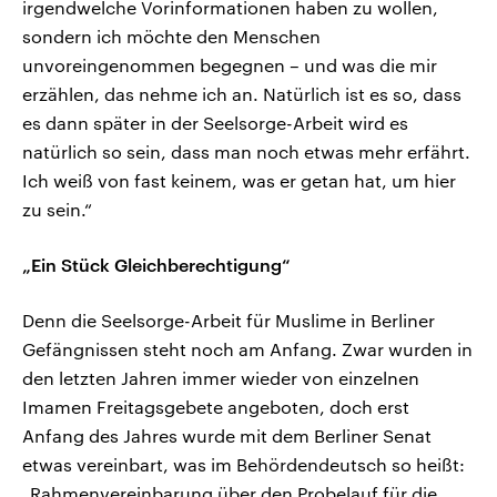
irgendwelche Vorinformationen haben zu wollen,
sondern ich möchte den Menschen
unvoreingenommen begegnen – und was die mir
erzählen, das nehme ich an. Natürlich ist es so, dass
es dann später in der Seelsorge-Arbeit wird es
natürlich so sein, dass man noch etwas mehr erfährt.
Ich weiß von fast keinem, was er getan hat, um hier
zu sein.“
„Ein Stück Gleichberechtigung“
Denn die Seelsorge-Arbeit für Muslime in Berliner
Gefängnissen steht noch am Anfang. Zwar wurden in
den letzten Jahren immer wieder von einzelnen
Imamen Freitagsgebete angeboten, doch erst
Anfang des Jahres wurde mit dem Berliner Senat
etwas vereinbart, was im Behördendeutsch so heißt:
„Rahmenvereinbarung über den Probelauf für die