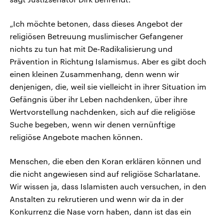
„Ich möchte betonen, dass dieses Angebot der
religiösen Betreuung muslimischer Gefangener
nichts zu tun hat mit De-Radikalisierung und
Prävention in Richtung Islamismus. Aber es gibt doch
einen kleinen Zusammenhang, denn wenn wir
denjenigen, die, weil sie vielleicht in ihrer Situation im
Gefängnis über ihr Leben nachdenken, über ihre
Wertvorstellung nachdenken, sich auf die religiöse
Suche begeben, wenn wir denen vernünftige
religiöse Angebote machen können.
Menschen, die eben den Koran erklären können und
die nicht angewiesen sind auf religiöse Scharlatane.
Wir wissen ja, dass Islamisten auch versuchen, in den
Anstalten zu rekrutieren und wenn wir da in der
Konkurrenz die Nase vorn haben, dann ist das ein