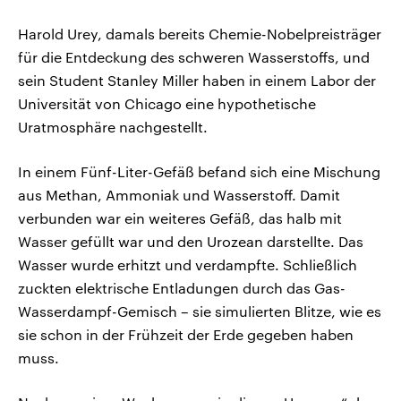
Harold Urey, damals bereits Chemie-Nobelpreisträger
für die Entdeckung des schweren Wasserstoffs, und
sein Student Stanley Miller haben in einem Labor der
Universität von Chicago eine hypothetische
Uratmosphäre nachgestellt.
In einem Fünf-Liter-Gefäß befand sich eine Mischung
aus Methan, Ammoniak und Wasserstoff. Damit
verbunden war ein weiteres Gefäß, das halb mit
Wasser gefüllt war und den Urozean darstellte. Das
Wasser wurde erhitzt und verdampfte. Schließlich
zuckten elektrische Entladungen durch das Gas-
Wasserdampf-Gemisch – sie simulierten Blitze, wie es
sie schon in der Frühzeit der Erde gegeben haben
muss.