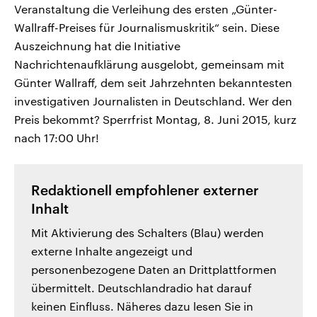
Veranstaltung die Verleihung des ersten „Günter-
Wallraff-Preises für Journalismuskritik“ sein. Diese
Auszeichnung hat die Initiative
Nachrichtenaufklärung ausgelobt, gemeinsam mit
Günter Wallraff, dem seit Jahrzehnten bekanntesten
investigativen Journalisten in Deutschland. Wer den
Preis bekommt? Sperrfrist Montag, 8. Juni 2015, kurz
nach 17:00 Uhr!
Redaktionell empfohlener externer
Inhalt
Mit Aktivierung des Schalters (Blau) werden
externe Inhalte angezeigt und
personenbezogene Daten an Drittplattformen
übermittelt. Deutschlandradio hat darauf
keinen Einfluss. Näheres dazu lesen Sie in