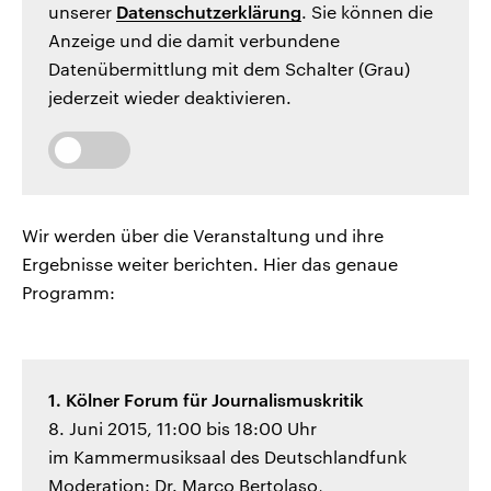
unserer
Datenschutzerklärung
. Sie können die
Anzeige und die damit verbundene
Datenübermittlung mit dem Schalter (Grau)
jederzeit wieder deaktivieren.
Wir werden über die Veranstaltung und ihre
Ergebnisse weiter berichten. Hier das genaue
Programm:
1. Kölner Forum für Journalismuskritik
8. Juni 2015, 11:00 bis 18:00 Uhr
im Kammermusiksaal des Deutschlandfunk
Moderation: Dr. Marco Bertolaso,