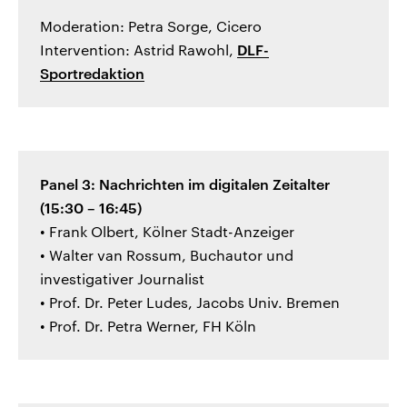
Moderation: Petra Sorge, Cicero
Intervention: Astrid Rawohl,
DLF-
Sportredaktion
Panel 3: Nachrichten im digitalen Zeitalter
(15:30 – 16:45)
• Frank Olbert, Kölner Stadt-Anzeiger
• Walter van Rossum, Buchautor und
investigativer Journalist
• Prof. Dr. Peter Ludes, Jacobs Univ. Bremen
• Prof. Dr. Petra Werner, FH Köln