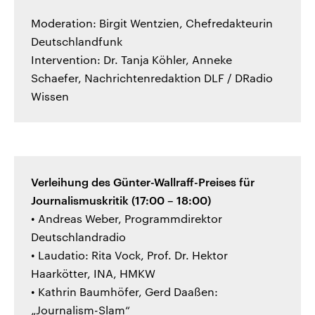
Moderation: Birgit Wentzien, Chefredakteurin
Deutschlandfunk
Intervention: Dr. Tanja Köhler, Anneke
Schaefer, Nachrichtenredaktion DLF / DRadio
Wissen
Verleihung des Günter-Wallraff-Preises für
Journalismuskritik (17:00 – 18:00)
• Andreas Weber, Programmdirektor
Deutschlandradio
• Laudatio: Rita Vock, Prof. Dr. Hektor
Haarkötter, INA, HMKW
• Kathrin Baumhöfer, Gerd Daaßen:
„Journalism-Slam“