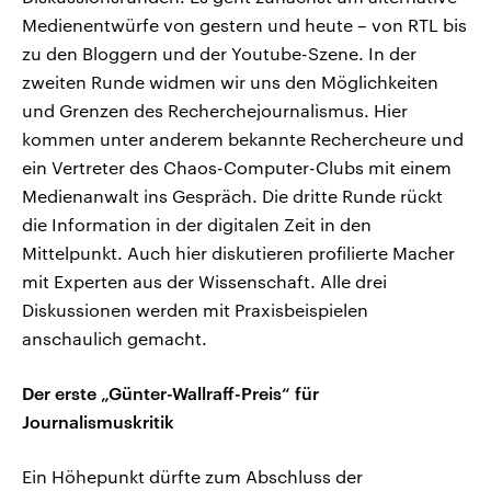
Medienentwürfe von gestern und heute – von RTL bis
zu den Bloggern und der Youtube-Szene. In der
zweiten Runde widmen wir uns den Möglichkeiten
und Grenzen des Recherchejournalismus. Hier
kommen unter anderem bekannte Rechercheure und
ein Vertreter des Chaos-Computer-Clubs mit einem
Medienanwalt ins Gespräch. Die dritte Runde rückt
die Information in der digitalen Zeit in den
Mittelpunkt. Auch hier diskutieren profilierte Macher
mit Experten aus der Wissenschaft. Alle drei
Diskussionen werden mit Praxisbeispielen
anschaulich gemacht.
Der erste „Günter-Wallraff-Preis“ für
Journalismuskritik
Ein Höhepunkt dürfte zum Abschluss der