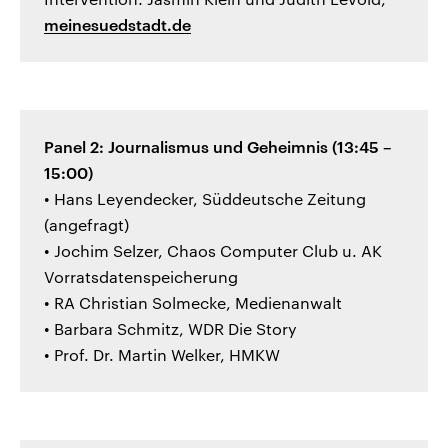
meinesuedstadt.de
Panel 2: Journalismus und Geheimnis (13:45 –
15:00)
• Hans Leyendecker, Süddeutsche Zeitung
(angefragt)
• Jochim Selzer, Chaos Computer Club u. AK
Vorratsdatenspeicherung
• RA Christian Solmecke, Medienanwalt
• Barbara Schmitz, WDR Die Story
• Prof. Dr. Martin Welker, HMKW