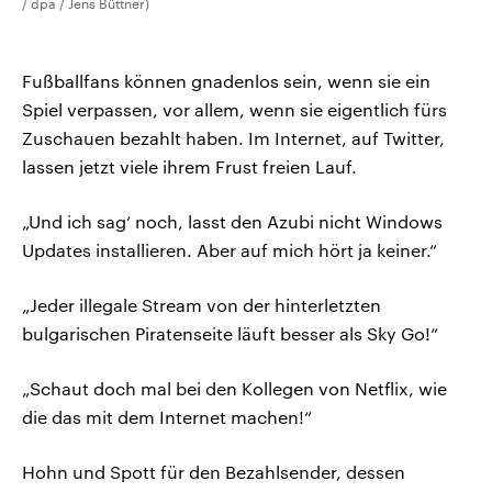
/ dpa / Jens Büttner)
Fußballfans können gnadenlos sein, wenn sie ein
Spiel verpassen, vor allem, wenn sie eigentlich fürs
Zuschauen bezahlt haben. Im Internet, auf Twitter,
lassen jetzt viele ihrem Frust freien Lauf.
„Und ich sag‘ noch, lasst den Azubi nicht Windows
Updates installieren. Aber auf mich hört ja keiner.“
„Jeder illegale Stream von der hinterletzten
bulgarischen Piratenseite läuft besser als Sky Go!“
„Schaut doch mal bei den Kollegen von Netflix, wie
die das mit dem Internet machen!“
Hohn und Spott für den Bezahlsender, dessen