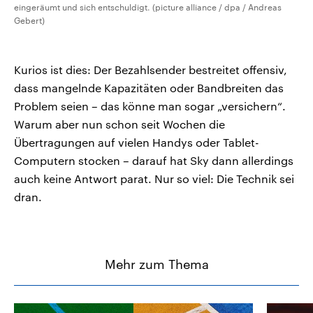
eingeräumt und sich entschuldigt. (picture alliance / dpa / Andreas
Gebert)
Kurios ist dies: Der Bezahlsender bestreitet offensiv,
dass mangelnde Kapazitäten oder Bandbreiten das
Problem seien – das könne man sogar „versichern“.
Warum aber nun schon seit Wochen die
Übertragungen auf vielen Handys oder Tablet-
Computern stocken – darauf hat Sky dann allerdings
auch keine Antwort parat. Nur so viel: Die Technik sei
dran.
Mehr zum Thema