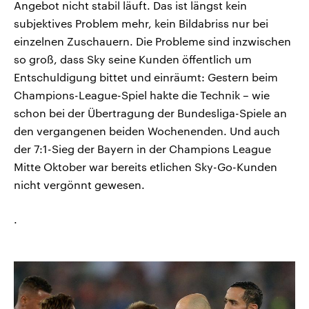
Angebot nicht stabil läuft. Das ist längst kein
subjektives Problem mehr, kein Bildabriss nur bei
einzelnen Zuschauern. Die Probleme sind inzwischen
so groß, dass Sky seine Kunden öffentlich um
Entschuldigung bittet und einräumt: Gestern beim
Champions-League-Spiel hakte die Technik – wie
schon bei der Übertragung der Bundesliga-Spiele an
den vergangenen beiden Wochenenden. Und auch
der 7:1-Sieg der Bayern in der Champions League
Mitte Oktober war bereits etlichen Sky-Go-Kunden
nicht vergönnt gewesen.
.