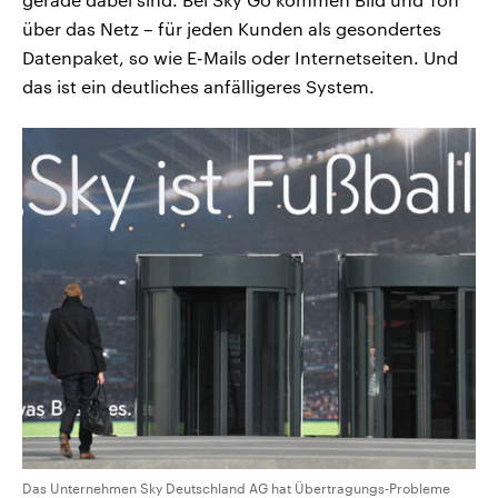
über das Netz – für jeden Kunden als gesondertes
Datenpaket, so wie E-Mails oder Internetseiten. Und
das ist ein deutliches anfälligeres System.
Das Unternehmen Sky Deutschland AG hat Übertragungs-Probleme