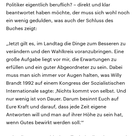
Politiker eigentlich beruflich? – direkt und klar
beantwortet haben möchte, der muss sich wohl noch
ein wenig gedulden, was auch der Schluss des
Buches zeigt:
„Jetzt gilt es, im Landtag die Dinge zum Besseren zu
verändern und den Wahlkreis voranzubringen. Eine
große Aufgabe liegt vor mir, die Erwartungen zu
erfüllen und ein guter Abgeordneter zu sein. Dabei
muss man sich immer vor Augen halten, was Willy
Brandt 1992 auf einem Kongress der Sozialistischen
Internationale sagte: ‚Nichts kommt von selbst. Und
nur wenig ist von Dauer. Darum besinnt Euch auf
Eure Kraft und darauf, dass jede Zeit eigene
Antworten will und man auf ihrer Höhe zu sein hat,
wenn Gutes bewirkt werden soll.‘“