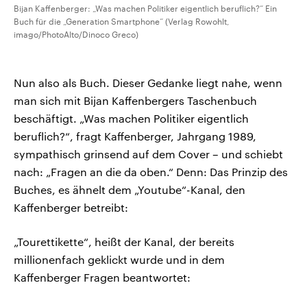
Bijan Kaffenberger: „Was machen Politiker eigentlich beruflich?“ Ein
Buch für die „Generation Smartphone“ (Verlag Rowohlt,
imago/PhotoAlto/Dinoco Greco)
Nun also als Buch. Dieser Gedanke liegt nahe, wenn
man sich mit Bijan Kaffenbergers Taschenbuch
beschäftigt. „Was machen Politiker eigentlich
beruflich?“, fragt Kaffenberger, Jahrgang 1989,
sympathisch grinsend auf dem Cover – und schiebt
nach: „Fragen an die da oben.“ Denn: Das Prinzip des
Buches, es ähnelt dem „Youtube“-Kanal, den
Kaffenberger betreibt:
„Tourettikette“, heißt der Kanal, der bereits
millionenfach geklickt wurde und in dem
Kaffenberger Fragen beantwortet: