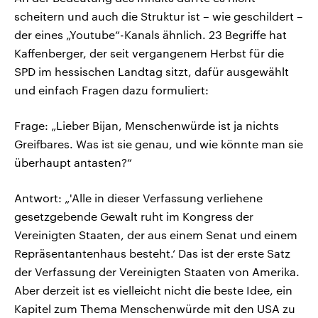
scheitern und auch die Struktur ist – wie geschildert –
der eines „Youtube“-Kanals ähnlich. 23 Begriffe hat
Kaffenberger, der seit vergangenem Herbst für die
SPD im hessischen Landtag sitzt, dafür ausgewählt
und einfach Fragen dazu formuliert:
Frage: „Lieber Bijan, Menschenwürde ist ja nichts
Greifbares. Was ist sie genau, und wie könnte man sie
überhaupt antasten?“
Antwort: „'Alle in dieser Verfassung verliehene
gesetzgebende Gewalt ruht im Kongress der
Vereinigten Staaten, der aus einem Senat und einem
Repräsentantenhaus besteht.‘ Das ist der erste Satz
der Verfassung der Vereinigten Staaten von Amerika.
Aber derzeit ist es vielleicht nicht die beste Idee, ein
Kapitel zum Thema Menschenwürde mit den USA zu