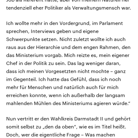
tendenziell eher Politiker als Verwaltungsmensch war.
Ich wollte mehr in den Vordergrund, im Parlament
sprechen, Interviews geben und eigene
Schwerpunkte setzen. Nicht zuletzt wollte ich auch
raus aus der Hierarchie und dem engen Rahmen, den
das Ministerium vorgab. Mich reizte es, mein eigener
Chef in der Politik zu sein. Das lag weniger daran,
dass ich meinen Vorgesetzten nicht mochte – ganz
im Gegenteil. Ich hatte das Gefühl, dass ich noch
mehr für Menschen und natürlich auch für mich
erreichen konnte, wenn ich außerhalb der langsam
mahlenden Mühlen des Ministeriums agieren würde.“
Nun vertritt er den Wahlkreis Darmstadt II und gehört
somit selbst zu „den da oben“, wie es im Titel heißt.
Doch, wer die eigentliche Frage – Was machen