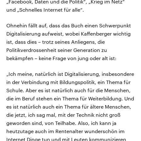
„Facebook, Daten und die Politik“, „Krieg im Netz“
und „Schnelles Internet für alle“.
Ohnehin fällt auf, dass das Buch einen Schwerpunkt
Digitalisierung aufweist, wobei Kaffenberger wichtig
ist, dass dies – trotz seines Anliegens, die
Politikverdrossenheit seiner Generation zu
bekämpfen – keine Frage von jung oder alt ist:
„Ich meine, natürlich ist Digitalisierung, insbesondere
in der Verbindung mit Bildungspolitik, ein Thema für
Schule. Aber es ist natürlich auch für die Menschen,
die im Beruf stehen ein Thema für Weiterbildung. Und
es ist natürlich auch ein Thema für ältere Menschen,
die jetzt, ich sag mal, mit der Technik nicht groß
geworden sind, von Teilhabe. Also, ich kann ja
heutzutage auch im Rentenalter wunderschön im
Internet Dinge tun und mit Leuten kommunizieren