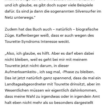
und ich glaube, es gibt doch super viele Beispiele
dafür. Es sind ja dann die sogenannten Silversurfer im
Netz unterwegs.“
Zudem hat das Buch auch – natürlich – biografische
Züge. Kaffenberger weiß, dass er auch wegen des
Tourette-Syndroms Interesse weckt.
„Also, ich glaube, es hilft. Aber es darf eben dabei
nicht bleiben, weil es geht bei mir mit meinem
Tourette jetzt nicht darum, in dieser
Aufmerksamkeits-, ich sag mal, -Phase zu bleiben.
Das ist jetzt natürlich ganz spannend, dass da mal ein
Landtagsabgeordneter mit Tourette drinsitzt, aber im
Wesentlichen müssen wir eigentlich dahinkommen,
dass meine Wahl zu irgendwas oder in irgendein Amt
halt eben nicht mehr als so besonders dargestellt