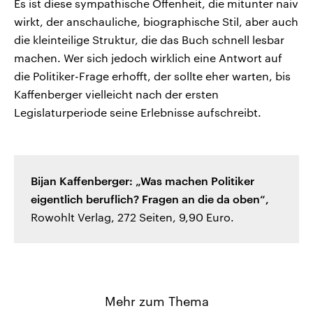
Es ist diese sympathische Offenheit, die mitunter naiv
wirkt, der anschauliche, biographische Stil, aber auch
die kleinteilige Struktur, die das Buch schnell lesbar
machen. Wer sich jedoch wirklich eine Antwort auf
die Politiker-Frage erhofft, der sollte eher warten, bis
Kaffenberger vielleicht nach der ersten
Legislaturperiode seine Erlebnisse aufschreibt.
Bijan Kaffenberger: „Was machen Politiker
eigentlich beruflich? Fragen an die da oben“,
Rowohlt Verlag, 272 Seiten, 9,90 Euro.
Mehr zum Thema