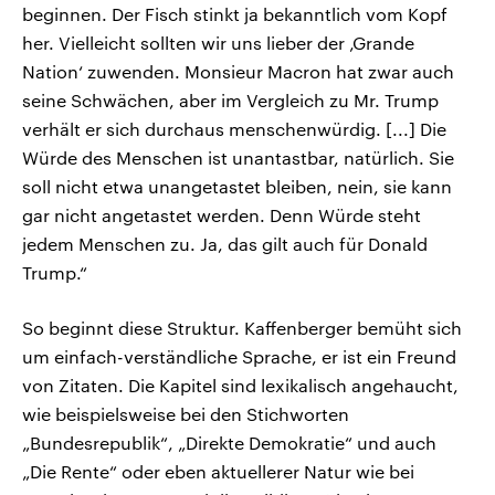
beginnen. Der Fisch stinkt ja bekanntlich vom Kopf
her. Vielleicht sollten wir uns lieber der ‚Grande
Nation‘ zuwenden. Monsieur Macron hat zwar auch
seine Schwächen, aber im Vergleich zu Mr. Trump
verhält er sich durchaus menschenwürdig. [...] Die
Würde des Menschen ist unantastbar, natürlich. Sie
soll nicht etwa unangetastet bleiben, nein, sie kann
gar nicht angetastet werden. Denn Würde steht
jedem Menschen zu. Ja, das gilt auch für Donald
Trump.“
So beginnt diese Struktur. Kaffenberger bemüht sich
um einfach-verständliche Sprache, er ist ein Freund
von Zitaten. Die Kapitel sind lexikalisch angehaucht,
wie beispielsweise bei den Stichworten
„Bundesrepublik“, „Direkte Demokratie“ und auch
„Die Rente“ oder eben aktuellerer Natur wie bei