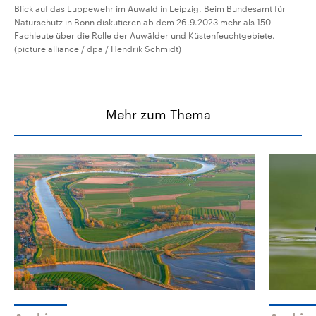
Blick auf das Luppewehr im Auwald in Leipzig. Beim Bundesamt für
Naturschutz in Bonn diskutieren ab dem 26.9.2023 mehr als 150
Fachleute über die Rolle der Auwälder und Küstenfeuchtgebiete.
(picture alliance / dpa / Hendrik Schmidt)
Mehr zum Thema