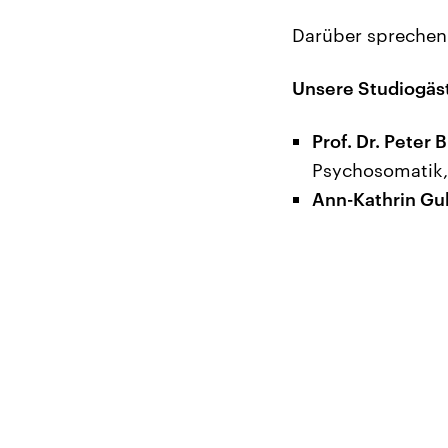
Darüber sprechen 
Unsere Studiogäs
Prof. Dr. Peter 
Psychosomatik,
Ann-Kathrin Gu