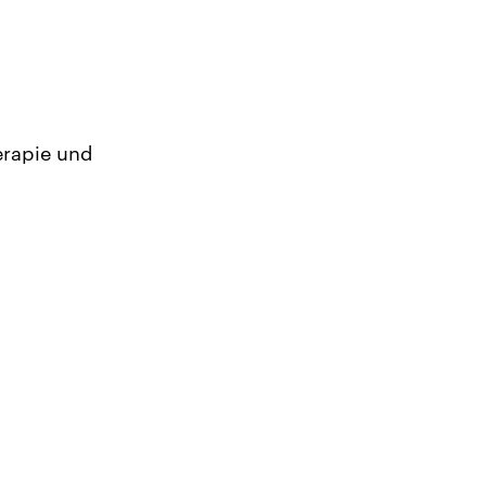
herapie und