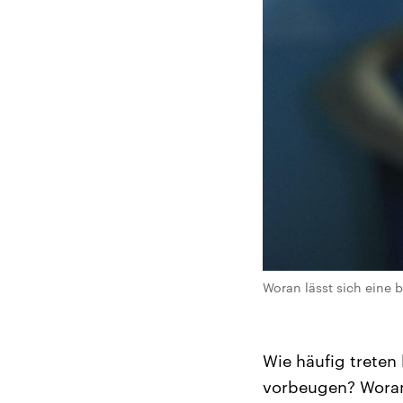
Woran lässt sich eine 
Wie häufig treten
vorbeugen? Woran 