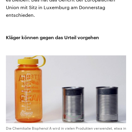
Union mit Sitz in Luxemburg am Donnerstag
entschieden.
Kläger können gegen das Urteil vorgehen
Die Chemikalie Bisphenol A wird in vielen Produkten verwendet, etwa in