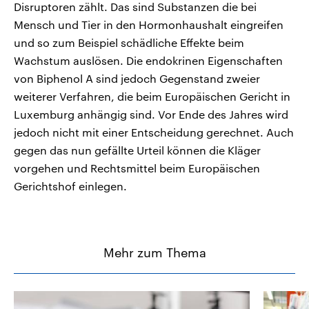
Disruptoren zählt. Das sind Substanzen die bei
Mensch und Tier in den Hormonhaushalt eingreifen
und so zum Beispiel schädliche Effekte beim
Wachstum auslösen. Die endokrinen Eigenschaften
von Biphenol A sind jedoch Gegenstand zweier
weiterer Verfahren, die beim Europäischen Gericht in
Luxemburg anhängig sind. Vor Ende des Jahres wird
jedoch nicht mit einer Entscheidung gerechnet. Auch
gegen das nun gefällte Urteil können die Kläger
vorgehen und Rechtsmittel beim Europäischen
Gerichtshof einlegen.
Mehr zum Thema