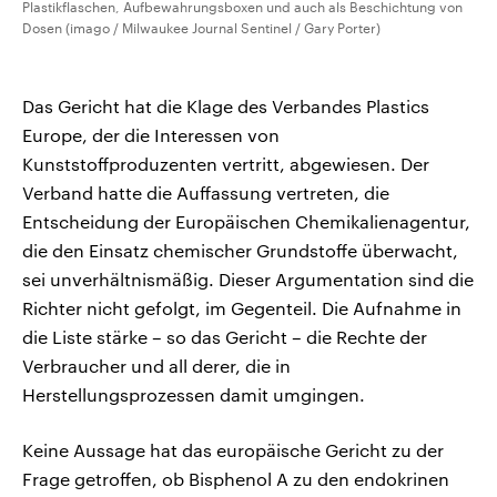
Plastikflaschen, Aufbewahrungsboxen und auch als Beschichtung von
Dosen (imago / Milwaukee Journal Sentinel / Gary Porter)
Das Gericht hat die Klage des Verbandes Plastics
Europe, der die Interessen von
Kunststoffproduzenten vertritt, abgewiesen. Der
Verband hatte die Auffassung vertreten, die
Entscheidung der Europäischen Chemikalienagentur,
die den Einsatz chemischer Grundstoffe überwacht,
sei unverhältnismäßig. Dieser Argumentation sind die
Richter nicht gefolgt, im Gegenteil. Die Aufnahme in
die Liste stärke – so das Gericht – die Rechte der
Verbraucher und all derer, die in
Herstellungsprozessen damit umgingen.
Keine Aussage hat das europäische Gericht zu der
Frage getroffen, ob Bisphenol A zu den endokrinen