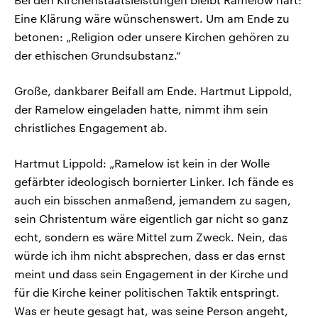
Eine Klärung wäre wünschenswert. Um am Ende zu
betonen: „Religion oder unsere Kirchen gehören zu
der ethischen Grundsubstanz.“
Große, dankbarer Beifall am Ende. Hartmut Lippold,
der Ramelow eingeladen hatte, nimmt ihm sein
christliches Engagement ab.
Hartmut Lippold: „Ramelow ist kein in der Wolle
gefärbter ideologisch bornierter Linker. Ich fände es
auch ein bisschen anmaßend, jemandem zu sagen,
sein Christentum wäre eigentlich gar nicht so ganz
echt, sondern es wäre Mittel zum Zweck. Nein, das
würde ich ihm nicht absprechen, dass er das ernst
meint und dass sein Engagement in der Kirche und
für die Kirche keiner politischen Taktik entspringt.
Was er heute gesagt hat, was seine Person angeht,