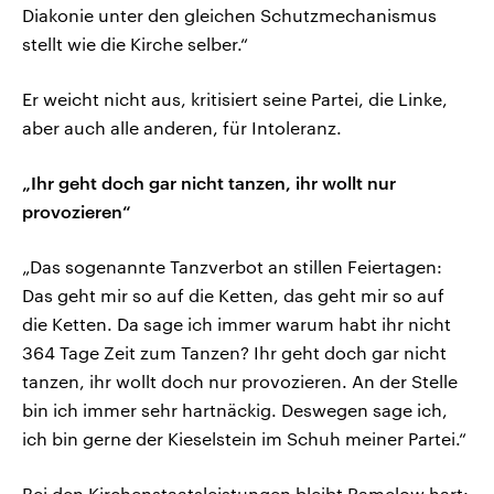
Diakonie unter den gleichen Schutzmechanismus
stellt wie die Kirche selber.“
Er weicht nicht aus, kritisiert seine Partei, die Linke,
aber auch alle anderen, für Intoleranz.
„Ihr geht doch gar nicht tanzen, ihr wollt nur
provozieren“
„Das sogenannte Tanzverbot an stillen Feiertagen:
Das geht mir so auf die Ketten, das geht mir so auf
die Ketten. Da sage ich immer warum habt ihr nicht
364 Tage Zeit zum Tanzen? Ihr geht doch gar nicht
tanzen, ihr wollt doch nur provozieren. An der Stelle
bin ich immer sehr hartnäckig. Deswegen sage ich,
ich bin gerne der Kieselstein im Schuh meiner Partei.“
Bei den Kirchenstaatsleistungen bleibt Ramelow hart: