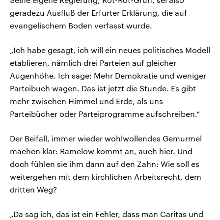
geradezu Ausfluß der Erfurter Erklärung, die auf
evangelischem Boden verfasst wurde.
„Ich habe gesagt, ich will ein neues politisches Modell
etablieren, nämlich drei Parteien auf gleicher
Augenhöhe. Ich sage: Mehr Demokratie und weniger
Parteibuch wagen. Das ist jetzt die Stunde. Es gibt
mehr zwischen Himmel und Erde, als uns
Parteibücher oder Parteiprogramme aufschreiben.“
Der Beifall, immer wieder wohlwollendes Gemurmel
machen klar: Ramelow kommt an, auch hier. Und
doch fühlen sie ihm dann auf den Zahn: Wie soll es
weitergehen mit dem kirchlichen Arbeitsrecht, dem
dritten Weg?
„Da sag ich, das ist ein Fehler, dass man Caritas und