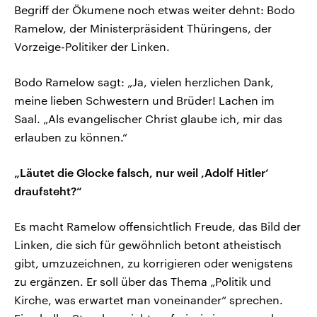
Begriff der Ökumene noch etwas weiter dehnt: Bodo
Ramelow, der Ministerpräsident Thüringens, der
Vorzeige-Politiker der Linken.
Bodo Ramelow sagt: „Ja, vielen herzlichen Dank,
meine lieben Schwestern und Brüder! Lachen im
Saal. „Als evangelischer Christ glaube ich, mir das
erlauben zu können.“
„Läutet die Glocke falsch, nur weil ,Adolf Hitler‘
draufsteht?“
Es macht Ramelow offensichtlich Freude, das Bild der
Linken, die sich für gewöhnlich betont atheistisch
gibt, umzuzeichnen, zu korrigieren oder wenigstens
zu ergänzen. Er soll über das Thema „Politik und
Kirche, was erwartet man voneinander“ sprechen.