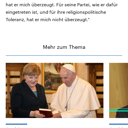
hat er mich überzeugt. Für seine Partei, wie er dafür
eingetreten ist, und für ihre religionspolitische
Toleranz, hat er mich nicht überzeugt.“
Mehr zum Thema