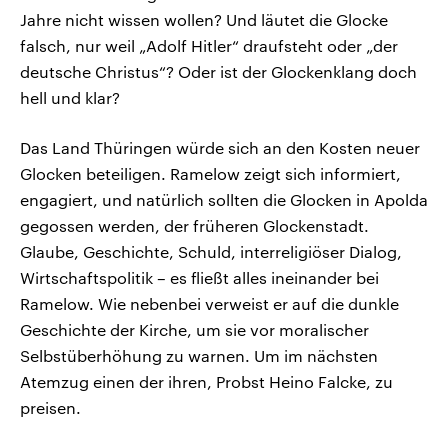
Jahre nicht wissen wollen? Und läutet die Glocke
falsch, nur weil „Adolf Hitler“ draufsteht oder „der
deutsche Christus“? Oder ist der Glockenklang doch
hell und klar?
Das Land Thüringen würde sich an den Kosten neuer
Glocken beteiligen. Ramelow zeigt sich informiert,
engagiert, und natürlich sollten die Glocken in Apolda
gegossen werden, der früheren Glockenstadt.
Glaube, Geschichte, Schuld, interreligiöser Dialog,
Wirtschaftspolitik – es fließt alles ineinander bei
Ramelow. Wie nebenbei verweist er auf die dunkle
Geschichte der Kirche, um sie vor moralischer
Selbstüberhöhung zu warnen. Um im nächsten
Atemzug einen der ihren, Probst Heino Falcke, zu
preisen.