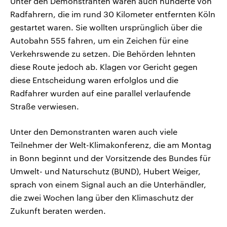
Unter den Demonstranten waren auch hunderte von
Radfahrern, die im rund 30 Kilometer entfernten Köln
gestartet waren. Sie wollten ursprünglich über die
Autobahn 555 fahren, um ein Zeichen für eine
Verkehrswende zu setzen. Die Behörden lehnten
diese Route jedoch ab. Klagen vor Gericht gegen
diese Entscheidung waren erfolglos und die
Radfahrer wurden auf eine parallel verlaufende
Straße verwiesen.
Unter den Demonstranten waren auch viele
Teilnehmer der Welt-Klimakonferenz, die am Montag
in Bonn beginnt und der Vorsitzende des Bundes für
Umwelt- und Naturschutz (BUND), Hubert Weiger,
sprach von einem Signal auch an die Unterhändler,
die zwei Wochen lang über den Klimaschutz der
Zukunft beraten werden.