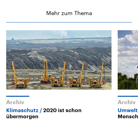
Mehr zum Thema
Archiv
Archiv
Klimaschutz
2020 ist schon
Umwelt
übermorgen
Mensch