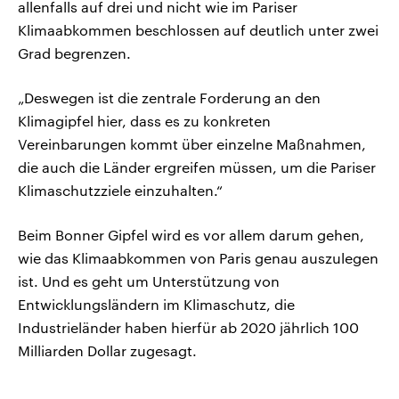
allenfalls auf drei und nicht wie im Pariser
Klimaabkommen beschlossen auf deutlich unter zwei
Grad begrenzen.
„Deswegen ist die zentrale Forderung an den
Klimagipfel hier, dass es zu konkreten
Vereinbarungen kommt über einzelne Maßnahmen,
die auch die Länder ergreifen müssen, um die Pariser
Klimaschutzziele einzuhalten.“
Beim Bonner Gipfel wird es vor allem darum gehen,
wie das Klimaabkommen von Paris genau auszulegen
ist. Und es geht um Unterstützung von
Entwicklungsländern im Klimaschutz, die
Industrieländer haben hierfür ab 2020 jährlich 100
Milliarden Dollar zugesagt.