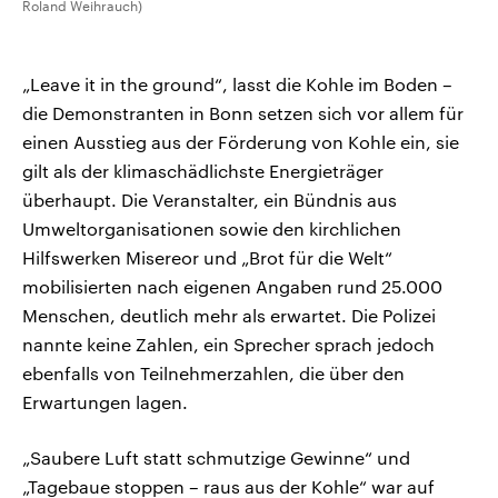
Roland Weihrauch)
„Leave it in the ground“, lasst die Kohle im Boden –
die Demonstranten in Bonn setzen sich vor allem für
einen Ausstieg aus der Förderung von Kohle ein, sie
gilt als der klimaschädlichste Energieträger
überhaupt. Die Veranstalter, ein Bündnis aus
Umweltorganisationen sowie den kirchlichen
Hilfswerken Misereor und „Brot für die Welt“
mobilisierten nach eigenen Angaben rund 25.000
Menschen, deutlich mehr als erwartet. Die Polizei
nannte keine Zahlen, ein Sprecher sprach jedoch
ebenfalls von Teilnehmerzahlen, die über den
Erwartungen lagen.
„Saubere Luft statt schmutzige Gewinne“ und
„Tagebaue stoppen – raus aus der Kohle“ war auf