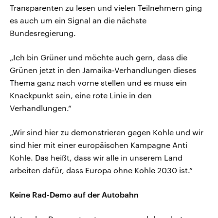
Transparenten zu lesen und vielen Teilnehmern ging
es auch um ein Signal an die nächste
Bundesregierung.
„Ich bin Grüner und möchte auch gern, dass die
Grünen jetzt in den Jamaika-Verhandlungen dieses
Thema ganz nach vorne stellen und es muss ein
Knackpunkt sein, eine rote Linie in den
Verhandlungen.“
„Wir sind hier zu demonstrieren gegen Kohle und wir
sind hier mit einer europäischen Kampagne Anti
Kohle. Das heißt, dass wir alle in unserem Land
arbeiten dafür, dass Europa ohne Kohle 2030 ist.“
Keine Rad-Demo auf der Autobahn