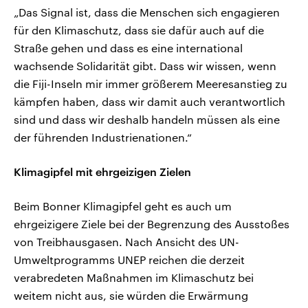
„Das Signal ist, dass die Menschen sich engagieren
für den Klimaschutz, dass sie dafür auch auf die
Straße gehen und dass es eine international
wachsende Solidarität gibt. Dass wir wissen, wenn
die Fiji-Inseln mir immer größerem Meeresanstieg zu
kämpfen haben, dass wir damit auch verantwortlich
sind und dass wir deshalb handeln müssen als eine
der führenden Industrienationen.“
Klimagipfel mit ehrgeizigen Zielen
Beim Bonner Klimagipfel geht es auch um
ehrgeizigere Ziele bei der Begrenzung des Ausstoßes
von Treibhausgasen. Nach Ansicht des UN-
Umweltprogramms UNEP reichen die derzeit
verabredeten Maßnahmen im Klimaschutz bei
weitem nicht aus, sie würden die Erwärmung