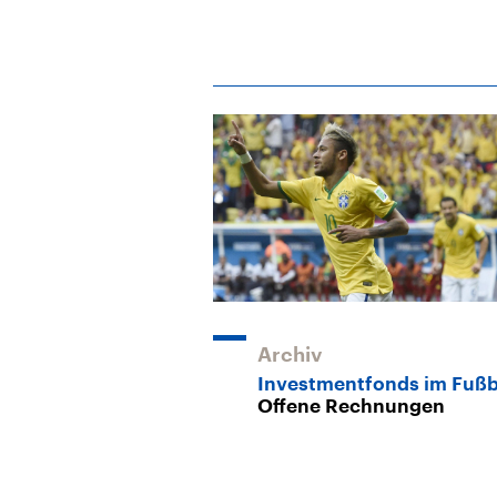
Archiv
Investmentfonds im Fußb
Offene Rechnungen