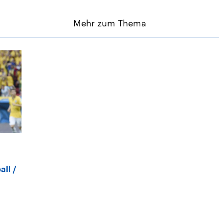
Mehr zum Thema
all