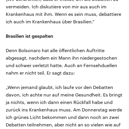
vermeiden. Ich diskutiere von mir aus auch im
Krankenhaus mit ihm. Wenn es sein muss, debattiere
ich auch im Krankenhaus über Brasilien.“
Brasilien ist gespalten
Denn Bolsonaro hat alle öffentlichen Auftritte
abgesagt, nachdem ein Mann ihn niedergestochen
und schwer verletzt hatte. Auch an Fernsehduellen
nahm er nicht teil. Er sagt dazu:
„Wenn jemand glaubt, ich laufe vor den Debatten
davon, ich achte nur auf meine Gesundheit. Es bringt
ja nichts, wenn ich dann einen Rückfall habe und
zurück ins Krankenhaus muss. Am Donnerstag werde
ich grünes Licht bekommen und dann noch an zwei
Debatten teilnehmen, aber nicht an so vielen wie auf