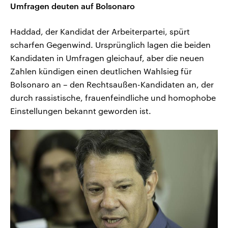
Umfragen deuten auf Bolsonaro
Haddad, der Kandidat der Arbeiterpartei, spürt
scharfen Gegenwind. Ursprünglich lagen die beiden
Kandidaten in Umfragen gleichauf, aber die neuen
Zahlen kündigen einen deutlichen Wahlsieg für
Bolsonaro an – den Rechtsaußen-Kandidaten an, der
durch rassistische, frauenfeindliche und homophobe
Einstellungen bekannt geworden ist.