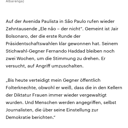
Albarenga)
Auf der Avenida Paulista in São Paulo rufen wieder
Zehntausende „Ele não – der nicht“. Gemeint ist Jair
Bolsonaro, der die erste Runde der
Präsidentschaftswahlen klar gewonnen hat. Seinem
Stichwahl-Gegner Fernando Haddad bleiben noch
zwei Wochen, um die Stimmung zu drehen. Er
versucht, auf Angriff umzuschalten.
„Bis heute verteidigt mein Gegner öffentlich
Folterknechte, obwohl er weiß, dass die in den Kellern
der Diktatur Frauen immer wieder vergewaltigt
wurden. Und Menschen werden angegriffen, selbst
Journalisten, die über seine Einstellung zur
Demokratie berichten.“