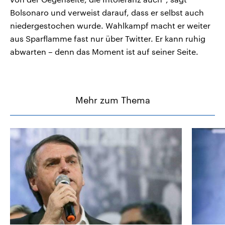
Bolsonaro und verweist darauf, dass er selbst auch
niedergestochen wurde. Wahlkampf macht er weiter
aus Sparflamme fast nur über Twitter. Er kann ruhig
abwarten – denn das Moment ist auf seiner Seite.
Mehr zum Thema