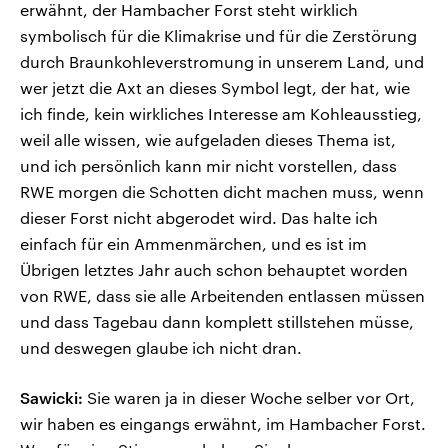
erwähnt, der Hambacher Forst steht wirklich
symbolisch für die Klimakrise und für die Zerstörung
durch Braunkohleverstromung in unserem Land, und
wer jetzt die Axt an dieses Symbol legt, der hat, wie
ich finde, kein wirkliches Interesse am Kohleausstieg,
weil alle wissen, wie aufgeladen dieses Thema ist,
und ich persönlich kann mir nicht vorstellen, dass
RWE morgen die Schotten dicht machen muss, wenn
dieser Forst nicht abgerodet wird. Das halte ich
einfach für ein Ammenmärchen, und es ist im
Übrigen letztes Jahr auch schon behauptet worden
von RWE, dass sie alle Arbeitenden entlassen müssen
und dass Tagebau dann komplett stillstehen müsse,
und deswegen glaube ich nicht dran.
Sawicki:
Sie waren ja in dieser Woche selber vor Ort,
wir haben es eingangs erwähnt, im Hambacher Forst.