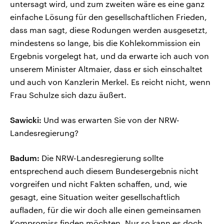
untersagt wird, und zum zweiten wäre es eine ganz
einfache Lösung für den gesellschaftlichen Frieden,
dass man sagt, diese Rodungen werden ausgesetzt,
mindestens so lange, bis die Kohlekommission ein
Ergebnis vorgelegt hat, und da erwarte ich auch von
unserem Minister Altmaier, dass er sich einschaltet
und auch von Kanzlerin Merkel. Es reicht nicht, wenn
Frau Schulze sich dazu äußert.
Sawicki:
Und was erwarten Sie von der NRW-
Landesregierung?
Badum:
Die NRW-Landesregierung sollte
entsprechend auch diesem Bundesergebnis nicht
vorgreifen und nicht Fakten schaffen, und, wie
gesagt, eine Situation weiter gesellschaftlich
aufladen, für die wir doch alle einen gemeinsamen
Kompromiss finden möchten. Nur so kann es doch