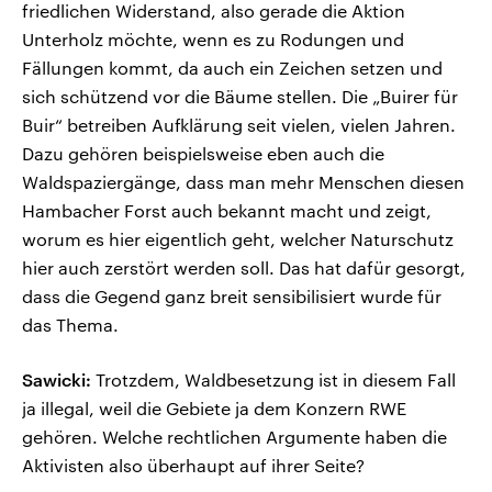
friedlichen Widerstand, also gerade die Aktion
Unterholz möchte, wenn es zu Rodungen und
Fällungen kommt, da auch ein Zeichen setzen und
sich schützend vor die Bäume stellen. Die „Buirer für
Buir“ betreiben Aufklärung seit vielen, vielen Jahren.
Dazu gehören beispielsweise eben auch die
Waldspaziergänge, dass man mehr Menschen diesen
Hambacher Forst auch bekannt macht und zeigt,
worum es hier eigentlich geht, welcher Naturschutz
hier auch zerstört werden soll. Das hat dafür gesorgt,
dass die Gegend ganz breit sensibilisiert wurde für
das Thema.
Sawicki:
Trotzdem, Waldbesetzung ist in diesem Fall
ja illegal, weil die Gebiete ja dem Konzern RWE
gehören. Welche rechtlichen Argumente haben die
Aktivisten also überhaupt auf ihrer Seite?