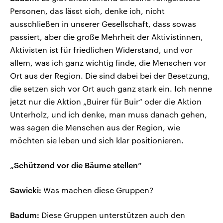
Personen, das lässt sich, denke ich, nicht
ausschließen in unserer Gesellschaft, dass sowas
passiert, aber die große Mehrheit der Aktivistinnen,
Aktivisten ist für friedlichen Widerstand, und vor
allem, was ich ganz wichtig finde, die Menschen vor
Ort aus der Region. Die sind dabei bei der Besetzung,
die setzen sich vor Ort auch ganz stark ein. Ich nenne
jetzt nur die Aktion „Buirer für Buir“ oder die Aktion
Unterholz, und ich denke, man muss danach gehen,
was sagen die Menschen aus der Region, wie
möchten sie leben und sich klar positionieren.
„Schützend vor die Bäume stellen“
Sawicki:
Was machen diese Gruppen?
Badum:
Diese Gruppen unterstützen auch den