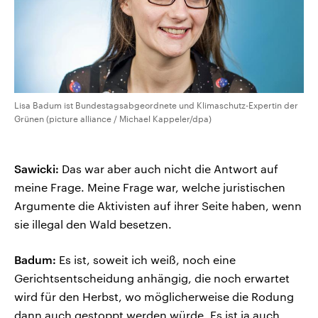
Lisa Badum ist Bundestagsabgeordnete und Klimaschutz-Expertin der
Grünen (picture alliance / Michael Kappeler/dpa)
Sawicki:
Das war aber auch nicht die Antwort auf
meine Frage. Meine Frage war, welche juristischen
Argumente die Aktivisten auf ihrer Seite haben, wenn
sie illegal den Wald besetzen.
Badum:
Es ist, soweit ich weiß, noch eine
Gerichtsentscheidung anhängig, die noch erwartet
wird für den Herbst, wo möglicherweise die Rodung
dann auch gestoppt werden würde. Es ist ja auch