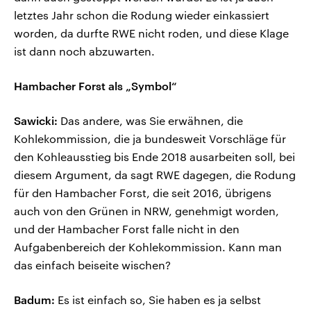
letztes Jahr schon die Rodung wieder einkassiert
worden, da durfte RWE nicht roden, und diese Klage
ist dann noch abzuwarten.
Hambacher Forst als „Symbol“
Sawicki:
Das andere, was Sie erwähnen, die
Kohlekommission, die ja bundesweit Vorschläge für
den Kohleausstieg bis Ende 2018 ausarbeiten soll, bei
diesem Argument, da sagt RWE dagegen, die Rodung
für den Hambacher Forst, die seit 2016, übrigens
auch von den Grünen in NRW, genehmigt worden,
und der Hambacher Forst falle nicht in den
Aufgabenbereich der Kohlekommission. Kann man
das einfach beiseite wischen?
Badum:
Es ist einfach so, Sie haben es ja selbst