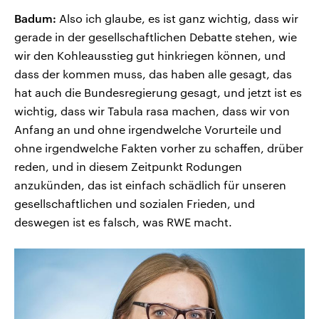
Badum:
Also ich glaube, es ist ganz wichtig, dass wir
gerade in der gesellschaftlichen Debatte stehen, wie
wir den Kohleausstieg gut hinkriegen können, und
dass der kommen muss, das haben alle gesagt, das
hat auch die Bundesregierung gesagt, und jetzt ist es
wichtig, dass wir Tabula rasa machen, dass wir von
Anfang an und ohne irgendwelche Vorurteile und
ohne irgendwelche Fakten vorher zu schaffen, drüber
reden, und in diesem Zeitpunkt Rodungen
anzukünden, das ist einfach schädlich für unseren
gesellschaftlichen und sozialen Frieden, und
deswegen ist es falsch, was RWE macht.