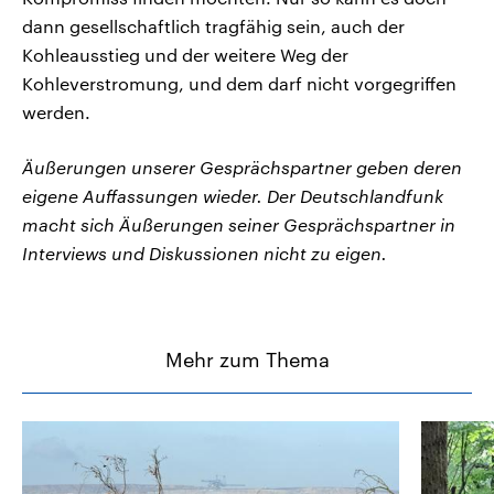
dann gesellschaftlich tragfähig sein, auch der
Kohleausstieg und der weitere Weg der
Kohleverstromung, und dem darf nicht vorgegriffen
werden.
Äußerungen unserer Gesprächspartner geben deren
eigene Auffassungen wieder. Der Deutschlandfunk
macht sich Äußerungen seiner Gesprächspartner in
Interviews und Diskussionen nicht zu eigen.
Mehr zum Thema