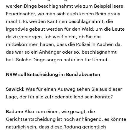
werden Dinge beschlagnahmt wie zum Beispiel leere
Feuerlöscher, wo man sich auch keinen Reim draus
macht. Es werden Kantinen beschlagnahmt, die
irgendwie gebaut werden für den Wald, um die Leute
da zu versorgen. Ich weiß nicht, ob Sie das
mitbekommen haben, dass die Polizei in Aachen da,
das war so ein Anhänger oder so, beschlagnahmt
hat. Solche Dinge sorgen natürlich für Unmut.
NRW soll Entscheidung im Bund abwarten
Sawicki:
Was für einen Ausweg sehen Sie aus dieser
Lage, der für alle zufriedenstellend sein könnte?
Badum:
Also zum einen, wie gesagt, die
Gerichtsentscheidung ist noch anhängend, es könnte
natürlich sein, dass diese Rodung gerichtlich