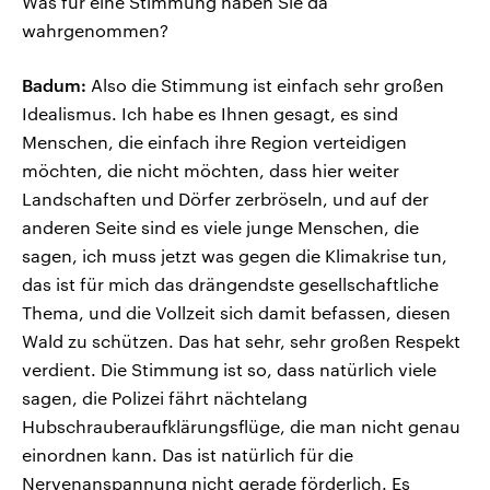
Was für eine Stimmung haben Sie da
wahrgenommen?
Badum:
Also die Stimmung ist einfach sehr großen
Idealismus. Ich habe es Ihnen gesagt, es sind
Menschen, die einfach ihre Region verteidigen
möchten, die nicht möchten, dass hier weiter
Landschaften und Dörfer zerbröseln, und auf der
anderen Seite sind es viele junge Menschen, die
sagen, ich muss jetzt was gegen die Klimakrise tun,
das ist für mich das drängendste gesellschaftliche
Thema, und die Vollzeit sich damit befassen, diesen
Wald zu schützen. Das hat sehr, sehr großen Respekt
verdient. Die Stimmung ist so, dass natürlich viele
sagen, die Polizei fährt nächtelang
Hubschrauberaufklärungsflüge, die man nicht genau
einordnen kann. Das ist natürlich für die
Nervenanspannung nicht gerade förderlich. Es