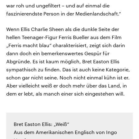
war roh und ungefiltert – und auf einmal die
faszinierendste Person in der Medienlandschaft.“
Wenn Ellis Charlie Sheen als die dunkle Seite der
hellen Teenager-Figur Ferris Bueller aus dem Film
„Ferris macht blau“ charakterisiert, zeigt sich darin
dann doch ein bemerkenswertes Gespür für
Abgründe. Es ist kaum möglich, Bret Easton Ellis
sympathisch zu finden. Das ist auch keine Kategorie,
schon gar nicht seine. Noch nicht einmal kühn ist er.
Aber vielleicht weiß er doch mehr über das Land, in
dem er lebt, als manch einer sich eingestehen will.
Bret Easton Ellis: „Weiß“
Aus dem Amerikanischen Englisch von Ingo