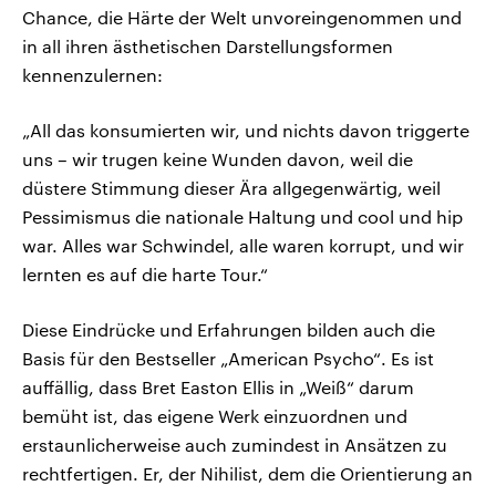
Chance, die Härte der Welt unvoreingenommen und
in all ihren ästhetischen Darstellungsformen
kennenzulernen:
„All das konsumierten wir, und nichts davon triggerte
uns – wir trugen keine Wunden davon, weil die
düstere Stimmung dieser Ära allgegenwärtig, weil
Pessimismus die nationale Haltung und cool und hip
war. Alles war Schwindel, alle waren korrupt, und wir
lernten es auf die harte Tour.“
Diese Eindrücke und Erfahrungen bilden auch die
Basis für den Bestseller „American Psycho“. Es ist
auffällig, dass Bret Easton Ellis in „Weiß“ darum
bemüht ist, das eigene Werk einzuordnen und
erstaunlicherweise auch zumindest in Ansätzen zu
rechtfertigen. Er, der Nihilist, dem die Orientierung an