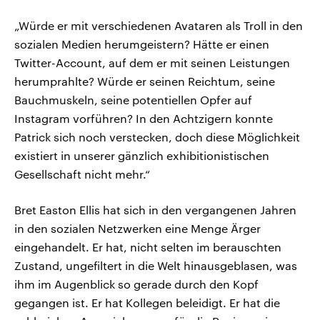
„Würde er mit verschiedenen Avataren als Troll in den
sozialen Medien herumgeistern? Hätte er einen
Twitter-Account, auf dem er mit seinen Leistungen
herumprahlte? Würde er seinen Reichtum, seine
Bauchmuskeln, seine potentiellen Opfer auf
Instagram vorführen? In den Achtzigern konnte
Patrick sich noch verstecken, doch diese Möglichkeit
existiert in unserer gänzlich exhibitionistischen
Gesellschaft nicht mehr.“
Bret Easton Ellis hat sich in den vergangenen Jahren
in den sozialen Netzwerken eine Menge Ärger
eingehandelt. Er hat, nicht selten im berauschten
Zustand, ungefiltert in die Welt hinausgeblasen, was
ihm im Augenblick so gerade durch den Kopf
gegangen ist. Er hat Kollegen beleidigt. Er hat die