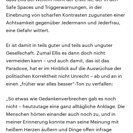
Safe Spaces und Triggerwarnungen, in der
Einebnung von scharfen Kontrasten zugunsten einer
Achtsamkeit gegenüber Jedermann und Jederfrau,
eine Gefahr wittert.
Er ist damit in teils guter und teils auch unguter
Gesellschaft. Zumal Ellis es dann doch nicht
vermeiden kann – und auch damit, das ist das
Paradoxe, hat er im Hinblick auf die Auswüchse der
politischen Korrektheit nicht Unrecht – ab und an in
einen „früher war alles besser“-Ton zu verfallen:
„So etwas wie Gedankenverbrechen gab es noch
nicht – heutzutage eine ganz alltägliche Anklage. Die
Menschen hörten einander auch noch zu, und in
meiner Erinnerung konnte man seine Meinung mit
heißem Herzen äußern und Dinge offen infrage