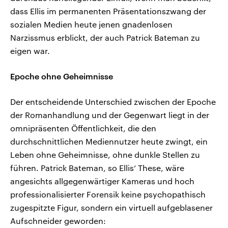
dass Ellis im permanenten Präsentationszwang der
sozialen Medien heute jenen gnadenlosen
Narzissmus erblickt, der auch Patrick Bateman zu
eigen war.
Epoche ohne Geheimnisse
Der entscheidende Unterschied zwischen der Epoche
der Romanhandlung und der Gegenwart liegt in der
omnipräsenten Öffentlichkeit, die den
durchschnittlichen Mediennutzer heute zwingt, ein
Leben ohne Geheimnisse, ohne dunkle Stellen zu
führen. Patrick Bateman, so Ellis‘ These, wäre
angesichts allgegenwärtiger Kameras und hoch
professionalisierter Forensik keine psychopathisch
zugespitzte Figur, sondern ein virtuell aufgeblasener
Aufschneider geworden: