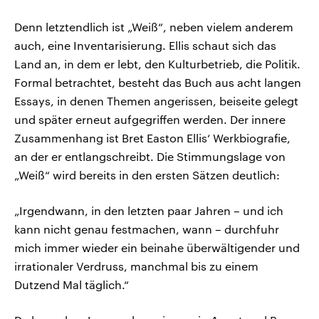
Denn letztendlich ist „Weiß“, neben vielem anderem
auch, eine Inventarisierung. Ellis schaut sich das
Land an, in dem er lebt, den Kulturbetrieb, die Politik.
Formal betrachtet, besteht das Buch aus acht langen
Essays, in denen Themen angerissen, beiseite gelegt
und später erneut aufgegriffen werden. Der innere
Zusammenhang ist Bret Easton Ellis‘ Werkbiografie,
an der er entlangschreibt. Die Stimmungslage von
„Weiß“ wird bereits in den ersten Sätzen deutlich:
„Irgendwann, in den letzten paar Jahren – und ich
kann nicht genau festmachen, wann – durchfuhr
mich immer wieder ein beinahe überwältigender und
irrationaler Verdruss, manchmal bis zu einem
Dutzend Mal täglich.“