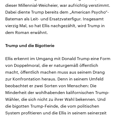
dieser Millennial-Weicheier, war aufrichtig verstimmt.
Dabei diente Trump bereits dem „American Psycho“-
Bateman als Leit- und Ersatzvaterfigur. Insgesamt
vierzig Mal, so hat Ellis nachgezählt, wird Trump in
dem Roman erwähnt.
Trump und die Bigotterie
Ellis erkennt im Umgang mit Donald Trump eine Form
von Doppelmoral, die er naturgemäß öffentlich
macht, öffentlich machen muss aus seinem Drang
zur Konfrontation heraus. Denn in seinem Umfeld
beobachtet er zwei Sorten von Menschen: Die
Minderheit der wohlhabenden kalifornischen Trump-
Wähler, die sich nicht zu ihrer Wahl bekennen. Und
die bigotten Trump-Feinde, die vom politischen
System profitieren und die Ellis in seinem seinerzeit