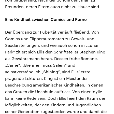
Freunden, deren Eltern auch nicht zu Hause sind.
Eine Kindheit zwischen Comics und Porno
Der Übergang zur Pubertät verläuft fließend: Von
Comics und Flipperautomaten zu Gewalt- und
Sexdarstellungen, und wie auch schon in „Lunar
Park“ zitiert sich Ellis den Schriftsteller Stephen King
als Gewährsmann heran. Dessen frühe Romane,
„Carrie“, „Brennen muss Salem“ und
selbstverständlich „Shining“, sind Ellis‘ erste
prägende Lektüren. King ist ein Meister der
Beschreibung amerikanischer Kindheiten, in denen
das Grauen die Unschuld auffrisst. Von einer Idylle
kann keine Rede sein. Doch Ellis feiert den Raum der
Möglichkeiten, der den Kindern und Jugendlichen
seiner Generation zugestanden wurde und damit die