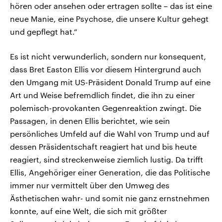
hören oder ansehen oder ertragen sollte – das ist eine
neue Manie, eine Psychose, die unsere Kultur gehegt
und gepflegt hat.“
Es ist nicht verwunderlich, sondern nur konsequent,
dass Bret Easton Ellis vor diesem Hintergrund auch
den Umgang mit US-Präsident Donald Trump auf eine
Art und Weise befremdlich findet, die ihn zu einer
polemisch-provokanten Gegenreaktion zwingt. Die
Passagen, in denen Ellis berichtet, wie sein
persönliches Umfeld auf die Wahl von Trump und auf
dessen Präsidentschaft reagiert hat und bis heute
reagiert, sind streckenweise ziemlich lustig. Da trifft
Ellis, Angehöriger einer Generation, die das Politische
immer nur vermittelt über den Umweg des
Ästhetischen wahr- und somit nie ganz ernstnehmen
konnte, auf eine Welt, die sich mit größter