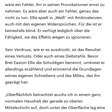
wäre ein Fehler, ihn in seinen Provokationen ernst zu
nehmen. Es wäre aber auch ein Fehler, genau das
nicht zu tun. Ellis spielt in „Weiß“ mit Ambivalenzen,
auch mit den eigenen Widersprüchen. Für die ist er
keinesfalls blind. Er verfügt lediglich über die
Fähigkeit, sie des Effekts wegen zu ignorieren.
Sein Verdruss, wie er es ausdrückt, ist das Resultat
eines Verlusts. Oder auch eines Diebstahls. Bevor
Bret Easton Ellis die Schuldigen benennt, umkreist er
allerdings erzählend und erinnernd die Grundlagen
seines eigenen Schreibens und das Milieu, das ihn
geprägt hat:
„Oberflächlich betrachtet wuchs ich in einem ganz
normalen Haushalt der gerade so oberen
Mittelschicht auf, doch unter der Oberfläche lag eine