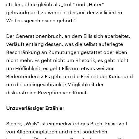
stellen, ohne gleich als „Troll“ und „Hater“
gebrandmarkt zu werden, der aus der zivilisierten
Welt ausgeschlossen gehört.“
Der Generationenbruch, an dem Ellis sich abarbeitet,
verläuft entlang dessen, was die selbst auferlegte
Beschränkung an Zumutungen gestattet oder eben
nicht mehr. Es geht nicht um Rhetorik, es geht nicht
um Höflichkeit, es geht Ellis um etwas weitaus
Bedeutenderes: Es geht um die Freiheit der Kunst und
um die uneingeschränkte Möglichkeit der
diskursfreien Rezeption von Kunst.
Unzuverlässiger Erzähler
Sicher, „Weiß“ ist ein merkwürdiges Buch. Es ist voll
von Allgemeinplätzen und nicht sonderlich