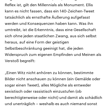
Reflex ist, gilt den Millennials als Monument. Ellis
kann es nicht fassen, dass ein 140-Zeichen-Tweet
tatsächlich als ernsthafte Äußerung aufgefasst
werden und Konsequenzen haben kann. Was ihn
umtreibt, ist die Erkenntnis, dass eine Gesellschaft
sich ohne jeden staatlichen Zwang, aus sich selbst
heraus, auf eine Form der geistigen
Selbstbeschränkung geeinigt hat, die jeden
Widerspruch zum eigenen Empfinden und Meinen als
Verstoß begreift:
„Einen Witz nicht anhören zu können, bestimmte
Bilder nicht anschauen zu können (ein Gemälde oder
sogar einen Tweet), alles Mögliche als entweder
sexistisch oder rassistisch einzustufen (ob
berechtigterweise oder nicht) und damit als schädlich
und unerträglich – weshalb es auch niemand sonst