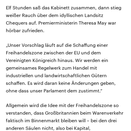
Elf Stunden saß das Kabinett zusammen, dann stieg
weißer Rauch über dem idyllischen Landsitz
Chequers auf. Premierministerin Theresa May war
hörbar zufrieden.
„Unser Vorschlag läuft auf die Schaffung einer
Freihandelszone zwischen der EU und dem
Vereinigten Königreich hinaus. Wir werden ein
gemeinsames Regelwerk zum Handel mit
industriellen und landwirtschaftlichen Gütern
schaffen. Es wird daran keine Änderungen geben,
ohne dass unser Parlament dem zustimmt.“
Allgemein wird die Idee mit der Freihandelszone so
verstanden, dass Großbritannien beim Warenverkehr
faktisch im Binnenmarkt bleiben will – bei den drei
anderen Säulen nicht, also bei Kapital,