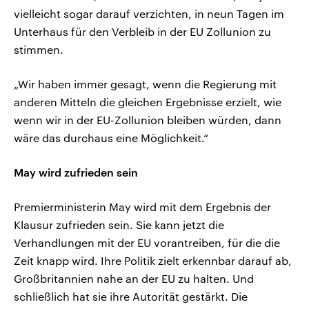
vielleicht sogar darauf verzichten, in neun Tagen im
Unterhaus für den Verbleib in der EU Zollunion zu
stimmen.
„Wir haben immer gesagt, wenn die Regierung mit
anderen Mitteln die gleichen Ergebnisse erzielt, wie
wenn wir in der EU-Zollunion bleiben würden, dann
wäre das durchaus eine Möglichkeit.“
May wird zufrieden sein
Premierministerin May wird mit dem Ergebnis der
Klausur zufrieden sein. Sie kann jetzt die
Verhandlungen mit der EU vorantreiben, für die die
Zeit knapp wird. Ihre Politik zielt erkennbar darauf ab,
Großbritannien nahe an der EU zu halten. Und
schließlich hat sie ihre Autorität gestärkt. Die