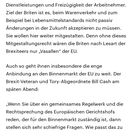
Dienstleistungen und Freizügigkeit der Arbeitnehmer.
Ziel der Briten ist es, beim Warenverkehr und zum
Beispiel bei Lebensmittelstandards nicht passiv
Änderungen in der Zukunft akzeptieren zu müssen.
Sie wollen hier weiter mitgestalten. Denn ohne dieses
Mitgestaltungsrecht wären die Briten nach Lesart der
Brexiteers nur „Vasallen“ der EU.
Auch so geht ihnen insbesondere die enge
Anbindung an den Binnenmarkt der EU zu weit. Der
Brexit-Veteran und Tory-Abgeordnete Bill Cash am
späten Abend:
„Wenn Sie über ein gemeinsames Regelwerk und die
Rechtsprechung des Europäischen Gerichtshofs
reden, der für den Binnenmarkt zuständig ist, dann
stellen sich sehr schiefrige Fragen. Wie passt das zu