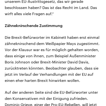
unserem EU-Austrittsgesetz, das wir gerade
beschlossen haben? Das ist das Recht im Land. Das
wirft alles viele Fragen auf.“
Zähneknirschende Zustimmung
Die Brexit-Befürworter im Kabinett haben erst einmal
zähneknirschend dem Weißpapier Mays zugestimmt.
Vor der Klausur war es für möglich gehalten worden,
dass einige von ihnen, zum Beispiel Außenminister
Boris Johnson oder Brexit-Minister David Davis,
zurücktreten könnten. Beobachter glauben, dass sie
jetzt im Verlauf der Verhandlungen mit der EU auf
einen eher harten Brexit hinwirken wollen.
Auf der anderen Seite sind die EU-Befürworter unter
den Konservativen mit der Einigung zufrieden.
Dominic Grieve, einer der Pro-EU-Rebellen, will jetzt