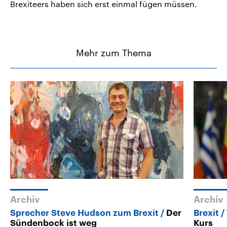
Brexiteers haben sich erst einmal fügen müssen.
Mehr zum Thema
Archiv
Archiv
Sprecher Steve Hudson zum Brexit
Der
Brexit
Sündenbock ist weg
Kurs