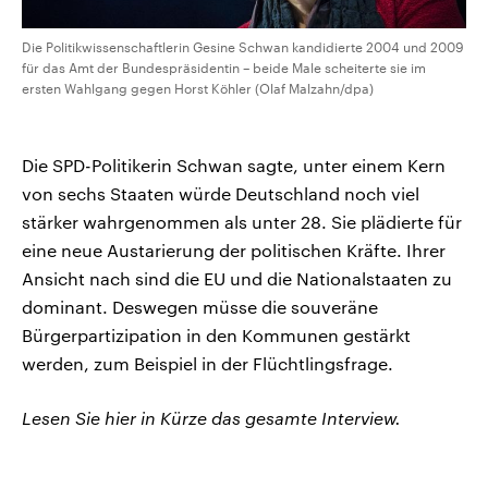
Die Politikwissenschaftlerin Gesine Schwan kandidierte 2004 und 2009
für das Amt der Bundespräsidentin – beide Male scheiterte sie im
ersten Wahlgang gegen Horst Köhler (Olaf Malzahn/dpa)
Die SPD-Politikerin Schwan sagte, unter einem Kern
von sechs Staaten würde Deutschland noch viel
stärker wahrgenommen als unter 28. Sie plädierte für
eine neue Austarierung der politischen Kräfte. Ihrer
Ansicht nach sind die EU und die Nationalstaaten zu
dominant. Deswegen müsse die souveräne
Bürgerpartizipation in den Kommunen gestärkt
werden, zum Beispiel in der Flüchtlingsfrage.
Lesen Sie hier in Kürze das gesamte Interview.