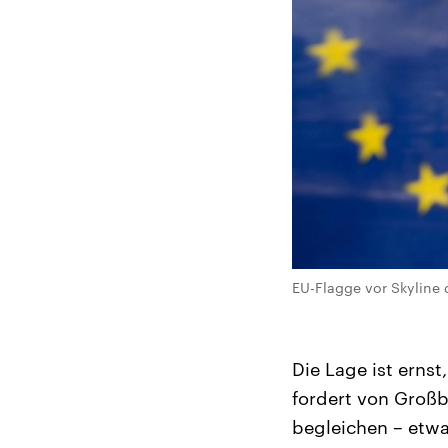
EU-Flagge vor Skyline d
Die Lage ist ernst
fordert von Großb
begleichen – etwa