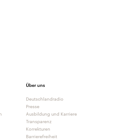
Über uns
Deutschlandradio
Presse
n
Ausbildung und Karriere
Transparenz
Korrekturen
Barrierefreiheit