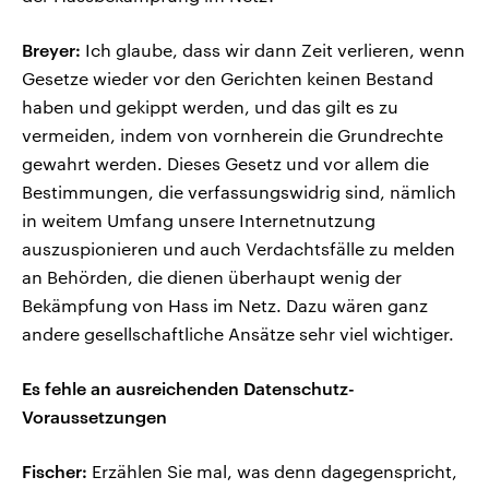
Breyer:
Ich glaube, dass wir dann Zeit verlieren, wenn
Gesetze wieder vor den Gerichten keinen Bestand
haben und gekippt werden, und das gilt es zu
vermeiden, indem von vornherein die Grundrechte
gewahrt werden. Dieses Gesetz und vor allem die
Bestimmungen, die verfassungswidrig sind, nämlich
in weitem Umfang unsere Internetnutzung
auszuspionieren und auch Verdachtsfälle zu melden
an Behörden, die dienen überhaupt wenig der
Bekämpfung von Hass im Netz. Dazu wären ganz
andere gesellschaftliche Ansätze sehr viel wichtiger.
Es fehle an ausreichenden Datenschutz-
Voraussetzungen
Fischer:
Erzählen Sie mal, was denn dagegenspricht,