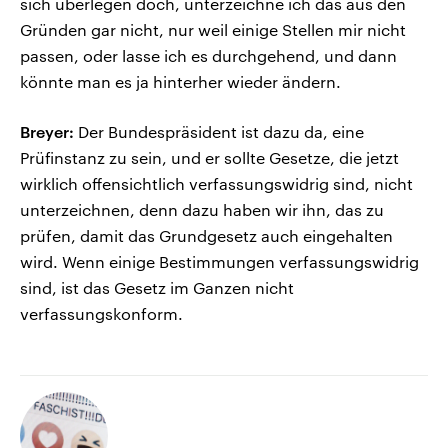
sich überlegen doch, unterzeichne ich das aus den
Gründen gar nicht, nur weil einige Stellen mir nicht
passen, oder lasse ich es durchgehend, und dann
könnte man es ja hinterher wieder ändern.
Breyer:
Der Bundespräsident ist dazu da, eine
Prüfinstanz zu sein, und er sollte Gesetze, die jetzt
wirklich offensichtlich verfassungswidrig sind, nicht
unterzeichnen, denn dazu haben wir ihn, das zu
prüfen, damit das Grundgesetz auch eingehalten
wird. Wenn einige Bestimmungen verfassungswidrig
sind, ist das Gesetz im Ganzen nicht
verfassungskonform.