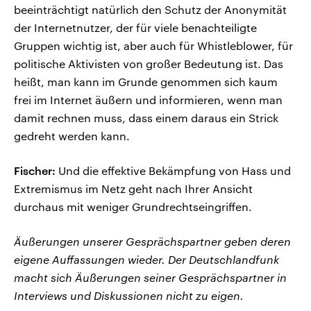
beeinträchtigt natürlich den Schutz der Anonymität
der Internetnutzer, der für viele benachteiligte
Gruppen wichtig ist, aber auch für Whistleblower, für
politische Aktivisten von großer Bedeutung ist. Das
heißt, man kann im Grunde genommen sich kaum
frei im Internet äußern und informieren, wenn man
damit rechnen muss, dass einem daraus ein Strick
gedreht werden kann.
Fischer:
Und die effektive Bekämpfung von Hass und
Extremismus im Netz geht nach Ihrer Ansicht
durchaus mit weniger Grundrechtseingriffen.
Äußerungen unserer Gesprächspartner geben deren
eigene Auffassungen wieder. Der Deutschlandfunk
macht sich Äußerungen seiner Gesprächspartner in
Interviews und Diskussionen nicht zu eigen.