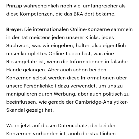
Prinzip wahrscheinlich noch viel umfangreicher als
diese Kompetenzen, die das BKA dort bekäme.
Breyer:
Die internationalen Online-Konzerne sammeln
in der Tat meistens jeden unserer Klicks, jedes
Suchwort, was wir eingeben, halten also eigentlich
unser komplettes Online-Leben fest, was eine
Riesengefahr ist, wenn die Informationen in falsche
Hände gelangen. Aber auch schon bei den
Konzernen selbst werden diese Informationen über
unsere Persönlichkeit dazu verwendet, um uns zu
manipulieren durch Werbung, aber auch politisch zu
beeinflussen, wie gerade der Cambridge-Analytiker-
Skandal gezeigt hat.
Wenn jetzt auf diesen Datenschatz, der bei den
Konzernen vorhanden ist, auch die staatlichen