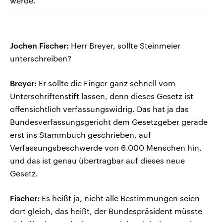
werde.
Jochen Fischer:
Herr Breyer, sollte Steinmeier
unterschreiben?
Breyer:
Er sollte die Finger ganz schnell vom
Unterschriftenstift lassen, denn dieses Gesetz ist
offensichtlich verfassungswidrig. Das hat ja das
Bundesverfassungsgericht dem Gesetzgeber gerade
erst ins Stammbuch geschrieben, auf
Verfassungsbeschwerde von 6.000 Menschen hin,
und das ist genau übertragbar auf dieses neue
Gesetz.
Fischer:
Es heißt ja, nicht alle Bestimmungen seien
dort gleich, das heißt, der Bundespräsident müsste