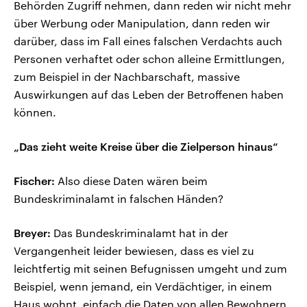
Behörden Zugriff nehmen, dann reden wir nicht mehr
über Werbung oder Manipulation, dann reden wir
darüber, dass im Fall eines falschen Verdachts auch
Personen verhaftet oder schon alleine Ermittlungen,
zum Beispiel in der Nachbarschaft, massive
Auswirkungen auf das Leben der Betroffenen haben
können.
„Das zieht weite Kreise über die Zielperson hinaus“
Fischer:
Also diese Daten wären beim
Bundeskriminalamt in falschen Händen?
Breyer:
Das Bundeskriminalamt hat in der
Vergangenheit leider bewiesen, dass es viel zu
leichtfertig mit seinen Befugnissen umgeht und zum
Beispiel, wenn jemand, ein Verdächtiger, in einem
Haus wohnt, einfach die Daten von allen Bewohnern