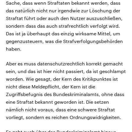
Sache, dass wenn Straftaten bekannt werden, dass
das natürlich nicht nur irgendwie zur Löschung der
Straftat führt oder auch den Nutzer auszuschließen,
sondern dass das auch strafrechtlich verfolgt wird.
Das ist ja überhaupt das einzig wirksame Mittel, um
gegenzusteuern, was die Strafverfolgungsbehörden
haben.
Aber es muss datenschutzrechtlich korrekt gemacht
sein, und das ist hier nicht passiert, da ist geschlampt
worden. Wie gesagt, der Kern des Kritikpunktes ist
nicht diese Meldepflicht, der Kern ist die
Zugriffsbefugnis des Bundeskriminalamts, ohne dass
eine Straftat bekannt geworden ist. Die setzen
nämlich nicht voraus, dass eine schwere Straftat
vorliegt, sondern es reichen Ordnungswidrigkeiten.
Es geht auch über das Bundeskriminalamt hinaus