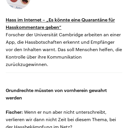
Hass im Internet – „Es könnte eine Quarantäne für
Hasskommentare geben“
Forscher der Universität Cambridge arbeiten an einer
App, die Hassbotschaften erkennt und Empfänger
vor den Inhalten warnt. Das soll Menschen helfen, die
Kontrolle über ihre Kommunikation
zurückzugewinnen.
Grundrechte müssten von vornherein gewahrt
werden
Fischer:
Wenn er nun aber nicht unterschreibt,
verlieren wir dann nicht Zeit bei diesem Thema, bei
der Hassbekämpfung im Netz?