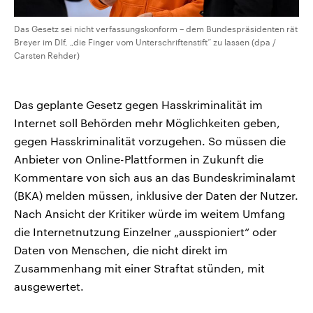
Das Gesetz sei nicht verfassungskonform – dem Bundespräsidenten rät
Breyer im Dlf, „die Finger vom Unterschriftenstift“ zu lassen (dpa /
Carsten Rehder)
Das geplante Gesetz gegen Hasskriminalität im
Internet soll Behörden mehr Möglichkeiten geben,
gegen Hasskriminalität vorzugehen. So müssen die
Anbieter von Online-Plattformen in Zukunft die
Kommentare von sich aus an das Bundeskriminalamt
(BKA) melden müssen, inklusive der Daten der Nutzer.
Nach Ansicht der Kritiker würde im weitem Umfang
die Internetnutzung Einzelner „ausspioniert“ oder
Daten von Menschen, die nicht direkt im
Zusammenhang mit einer Straftat stünden, mit
ausgewertet.