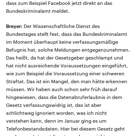
dass zum Beispiel Facebook jetzt direkt an das
Bundeskriminalamt meldet.
Breyer:
Der Wissenschaftliche Dienst des
Bundestages stellt fest, dass das Bundeskriminalamt
im Moment überhaupt keine verfassungsmäßige
Befugnis hat, solche Meldungen entgegenzunehmen.
Das heißt, da hat der Gesetzgeber geschlampt und
hat nicht ausreichende Voraussetzungen eingeführt,
wie zum Beispiel die Voraussetzung einer schweren
Straftat. Das ist ein Mangel, den man hätte erkennen
müssen. Wir haben auch schon sehr früh darauf
hingewiesen, dass die Datenabruferlaubnis in dem
Gesetz verfassungswidrig ist, das ist aber
schlichtweg ignoriert worden, was ich nicht
verstehen kann, denn im Januar ging es um
Telefonbestandsdaten. Hier bei diesem Gesetz geht