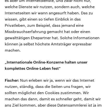
es aber um Internetdienste, und zwar nicht nur,
welche Dienste wir nutzen, sondern auch, welche
Internetseiten wir wann angesurft haben. Das zu
wissen, gibt einen so tiefen Einblick in das
Privatleben, zum Beispiel, dass jemand eine
Missbrauchserfahrung gemacht hat oder einen
gewalttätigen Ehepartner hat. Solche Informationen
können ja selbst höchste Amtsträger erpressbar
machen.
„Internationale Online-Konzerne halten unser
komplettes Online-Leben fest“
Fischer:
Nun erleben wir ja, wenn wir das Internet
nutzen, ständig, dass die Seiten uns fragen, wir
sollten möglichst den Cookies zustimmen. Wir
machen das dann, damit es schneller geht, damit wir
ans Ziel kommen, aber diese Datensammlerei ist ja im