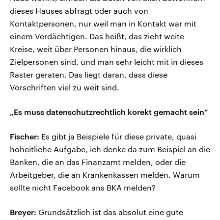
dieses Hauses abfragt oder auch von
Kontaktpersonen, nur weil man in Kontakt war mit
einem Verdächtigen. Das heißt, das zieht weite
Kreise, weit über Personen hinaus, die wirklich
Zielpersonen sind, und man sehr leicht mit in dieses
Raster geraten. Das liegt daran, dass diese
Vorschriften viel zu weit sind.
„Es muss datenschutzrechtlich korekt gemacht sein“
Fischer:
Es gibt ja Beispiele für diese private, quasi
hoheitliche Aufgabe, ich denke da zum Beispiel an die
Banken, die an das Finanzamt melden, oder die
Arbeitgeber, die an Krankenkassen melden. Warum
sollte nicht Facebook ans BKA melden?
Breyer:
Grundsätzlich ist das absolut eine gute