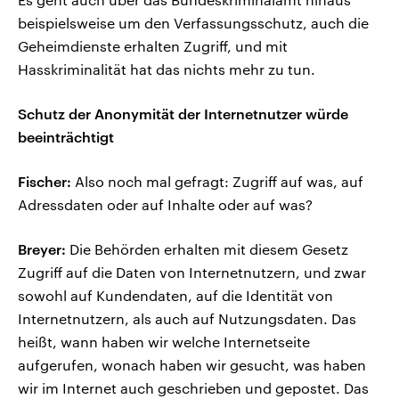
beispielsweise um den Verfassungsschutz, auch die
Geheimdienste erhalten Zugriff, und mit
Hasskriminalität hat das nichts mehr zu tun.
Schutz der Anonymität der Internetnutzer würde
beeinträchtigt
Fischer:
Also noch mal gefragt: Zugriff auf was, auf
Adressdaten oder auf Inhalte oder auf was?
Breyer:
Die Behörden erhalten mit diesem Gesetz
Zugriff auf die Daten von Internetnutzern, und zwar
sowohl auf Kundendaten, auf die Identität von
Internetnutzern, als auch auf Nutzungsdaten. Das
heißt, wann haben wir welche Internetseite
aufgerufen, wonach haben wir gesucht, was haben
wir im Internet auch geschrieben und gepostet. Das