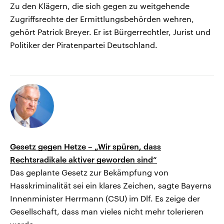
Zu den Klägern, die sich gegen zu weitgehende
Zugriffsrechte der Ermittlungsbehörden wehren,
gehört Patrick Breyer. Er ist Bürgerrechtler, Jurist und
Politiker der Piratenpartei Deutschland.
Gesetz gegen Hetze – „Wir spüren, dass
Rechtsradikale aktiver geworden sind“
Das geplante Gesetz zur Bekämpfung von
Hasskriminalität sei ein klares Zeichen, sagte Bayerns
Innenminister Herrmann (CSU) im Dlf. Es zeige der
Gesellschaft, dass man vieles nicht mehr tolerieren