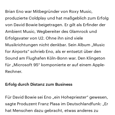
Brian Eno war Mitbegründer von Roxy Music,
produzierte Coldplay und hat maßgeblich zum Erfolg
von David Bowie beigetragen. Er gilt als Erfinder der
Ambient Music, Wegbereiter des Glamrock und
Erfolgsvater von U2. Ohne ihn sind viele
Musikrichtungen nicht denkbar. Sein Album „Music
for Airports“ schrieb Eno, als er entsetzt über den
Sound am Flughafen Köln-Bonn war. Den Klingeton
für „Microsoft 95“ komponierte er auf einem Apple-
Rechner.
Erfolg durch Distanz zum Business
Für David Bowie sei Eno „ein Hohepriester“ gewesen,
sagte Produzent Franz Plasa im Deutschlandfunk: „Er
hat Menschen dazu gebracht, etwas anderes zu