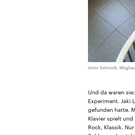
Irmin Schmidt, Mitglie
Und da waren sie: 
Experiment. Jaki L
gefunden hatte. M
Klavier spielt und
Rock, Klassik. Nur