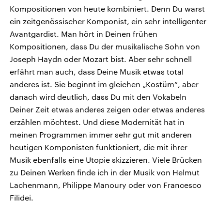
Kompositionen von heute kombiniert. Denn Du warst
ein zeitgenössischer Komponist, ein sehr intelligenter
Avantgardist. Man hört in Deinen frühen
Kompositionen, dass Du der musikalische Sohn von
Joseph Haydn oder Mozart bist. Aber sehr schnell
erfährt man auch, dass Deine Musik etwas total
anderes ist. Sie beginnt im gleichen „Kostüm“, aber
danach wird deutlich, dass Du mit den Vokabeln
Deiner Zeit etwas anderes zeigen oder etwas anderes
erzählen möchtest. Und diese Modernität hat in
meinen Programmen immer sehr gut mit anderen
heutigen Komponisten funktioniert, die mit ihrer
Musik ebenfalls eine Utopie skizzieren. Viele Brücken
zu Deinen Werken finde ich in der Musik von Helmut
Lachenmann, Philippe Manoury oder von Francesco
Filidei.