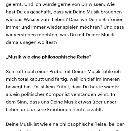
gelernt. Und ich würde gerne von Dir wissen: Wie
hast Du es geschafft, dass wir Deine Musik brauchen
wie das Wasser zum Leben? Dass wir Deine Sinfonien
immer und immer wieder spielen möchten? Und dass
wir verstehen möchten, was Du mit Deiner Musik
damals sagen wolltest?
„Musik wie eine philosophische Reise“
Sehr oft nach einer Probe mit Deiner Musik fühle ich
mich total kaputt und fertig, weil ich tief im Inneren
bewegt bin. Es ist kein Zufall, dass Du heute wieder
als ein politischer Komponist verstanden wirst. In
dem Sinn, dass uns Deine Musik etwas über unser
Leben und unsere Emotionen heute erzählt.
Deine Musik ist wie eine philosophische Reise, bei der