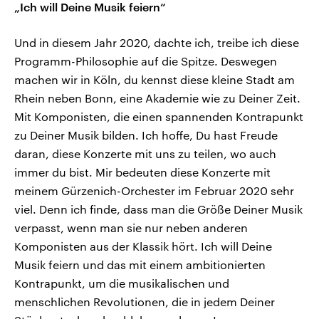
„Ich will Deine Musik feiern“
Und in diesem Jahr 2020, dachte ich, treibe ich diese
Programm-Philosophie auf die Spitze. Deswegen
machen wir in Köln, du kennst diese kleine Stadt am
Rhein neben Bonn, eine Akademie wie zu Deiner Zeit.
Mit Komponisten, die einen spannenden Kontrapunkt
zu Deiner Musik bilden. Ich hoffe, Du hast Freude
daran, diese Konzerte mit uns zu teilen, wo auch
immer du bist. Mir bedeuten diese Konzerte mit
meinem Gürzenich-Orchester im Februar 2020 sehr
viel. Denn ich finde, dass man die Größe Deiner Musik
verpasst, wenn man sie nur neben anderen
Komponisten aus der Klassik hört. Ich will Deine
Musik feiern und das mit einem ambitionierten
Kontrapunkt, um die musikalischen und
menschlichen Revolutionen, die in jedem Deiner