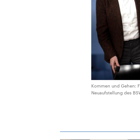
Kommen und Gehen: Fab
Neuaufstellung des BSW 