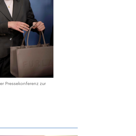
r Pressekonferenz zur