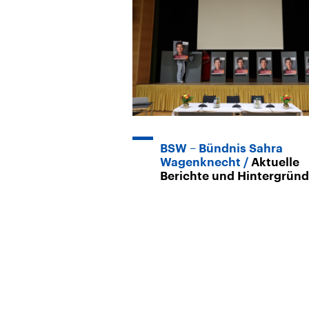
BSW – Bündnis Sahra
Wagenknecht
Aktuelle
Berichte und Hintergrün