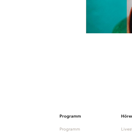
Programm
Höre
Programm
Lives