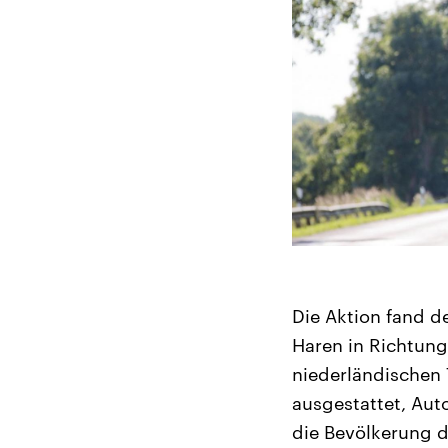
Die Aktion fand d
Haren in Richtung
niederländischen 
ausgestattet, Aut
die Bevölkerung d