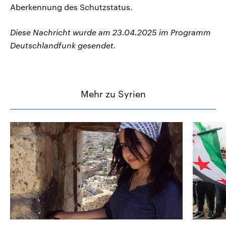
Aberkennung des Schutzstatus.
Diese Nachricht wurde am 23.04.2025 im Programm
Deutschlandfunk gesendet.
Mehr zu Syrien