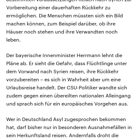
Vorbereitung einer dauerhaften Rückkehr zu
ermöglichen. Die Menschen müssten sich ein Bild
machen können, zum Beispiel darüber, ob ihre
Häuser noch stehen und ihre Verwandten noch
leben.
Der bayerische Innenminister Herrmann lehnt die
Pläne ab. Er sieht die Gefahr, dass Flüchtlinge unter
dem Vorwand nach Syrien reisen, ihre Rückkehr
vorzubereiten – es sich in Wahrheit aber um eine
Urlaubsreise handelt. Der CSU-Politiker wandte sich
zudem gegen einen übereilten nationalen Alleingang
und sprach sich für ein europäisches Vorgehen aus.
Wer in Deutschland Asyl zugesprochen bekommen
hat, darf bisher nur in besonderen Ausnahmefällen in
sein Herkunftsland reisen. Andernfalls droht die