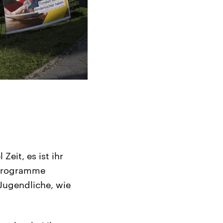
Zeit, es ist ihr
l Programme
 Jugendliche, wie