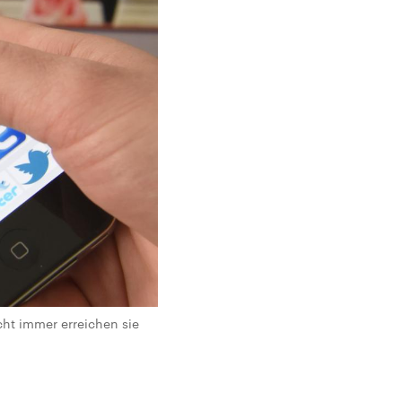
ht immer erreichen sie