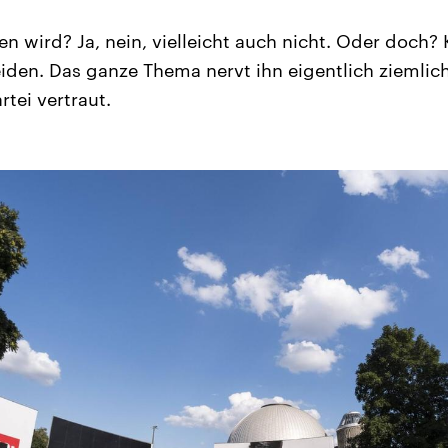
n wird? Ja, nein, vielleicht auch nicht. Oder doch? 
eiden. Das ganze Thema nervt ihn eigentlich ziemlich
artei vertraut.