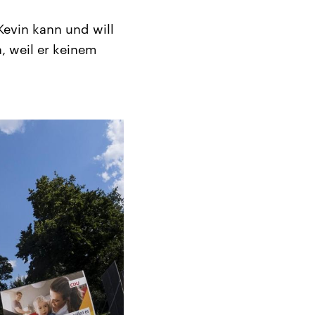
Kevin kann und will
, weil er keinem