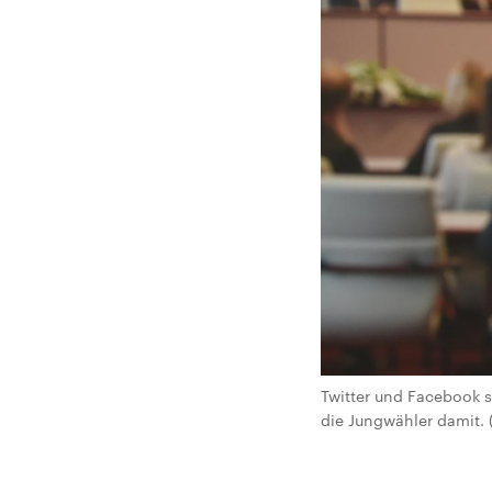
Twitter und Facebook 
die Jungwähler damit. 