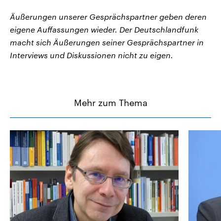
Äußerungen unserer Gesprächspartner geben deren
eigene Auffassungen wieder. Der Deutschlandfunk
macht sich Äußerungen seiner Gesprächspartner in
Interviews und Diskussionen nicht zu eigen.
Mehr zum Thema