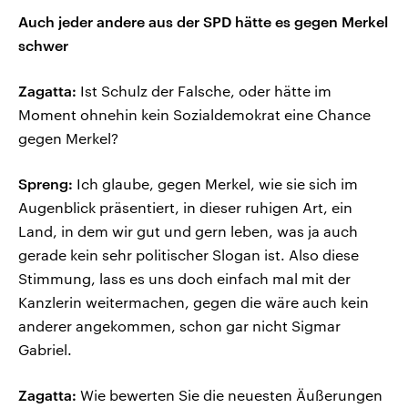
Auch jeder andere aus der SPD hätte es gegen Merkel
schwer
Zagatta:
Ist Schulz der Falsche, oder hätte im
Moment ohnehin kein Sozialdemokrat eine Chance
gegen Merkel?
Spreng:
Ich glaube, gegen Merkel, wie sie sich im
Augenblick präsentiert, in dieser ruhigen Art, ein
Land, in dem wir gut und gern leben, was ja auch
gerade kein sehr politischer Slogan ist. Also diese
Stimmung, lass es uns doch einfach mal mit der
Kanzlerin weitermachen, gegen die wäre auch kein
anderer angekommen, schon gar nicht Sigmar
Gabriel.
Zagatta:
Wie bewerten Sie die neuesten Äußerungen