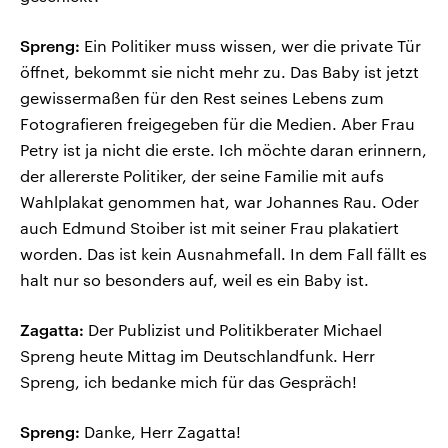
Spreng:
Ein Politiker muss wissen, wer die private Tür
öffnet, bekommt sie nicht mehr zu. Das Baby ist jetzt
gewissermaßen für den Rest seines Lebens zum
Fotografieren freigegeben für die Medien. Aber Frau
Petry ist ja nicht die erste. Ich möchte daran erinnern,
der allererste Politiker, der seine Familie mit aufs
Wahlplakat genommen hat, war Johannes Rau. Oder
auch Edmund Stoiber ist mit seiner Frau plakatiert
worden. Das ist kein Ausnahmefall. In dem Fall fällt es
halt nur so besonders auf, weil es ein Baby ist.
Zagatta:
Der Publizist und Politikberater Michael
Spreng heute Mittag im Deutschlandfunk. Herr
Spreng, ich bedanke mich für das Gespräch!
Spreng:
Danke, Herr Zagatta!