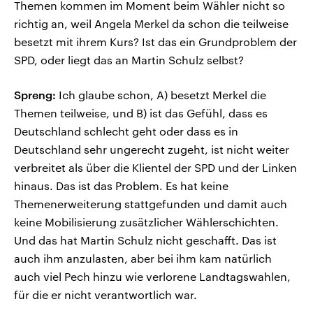
Themen kommen im Moment beim Wähler nicht so
richtig an, weil Angela Merkel da schon die teilweise
besetzt mit ihrem Kurs? Ist das ein Grundproblem der
SPD, oder liegt das an Martin Schulz selbst?
Spreng:
Ich glaube schon, A) besetzt Merkel die
Themen teilweise, und B) ist das Gefühl, dass es
Deutschland schlecht geht oder dass es in
Deutschland sehr ungerecht zugeht, ist nicht weiter
verbreitet als über die Klientel der SPD und der Linken
hinaus. Das ist das Problem. Es hat keine
Themenerweiterung stattgefunden und damit auch
keine Mobilisierung zusätzlicher Wählerschichten.
Und das hat Martin Schulz nicht geschafft. Das ist
auch ihm anzulasten, aber bei ihm kam natürlich
auch viel Pech hinzu wie verlorene Landtagswahlen,
für die er nicht verantwortlich war.