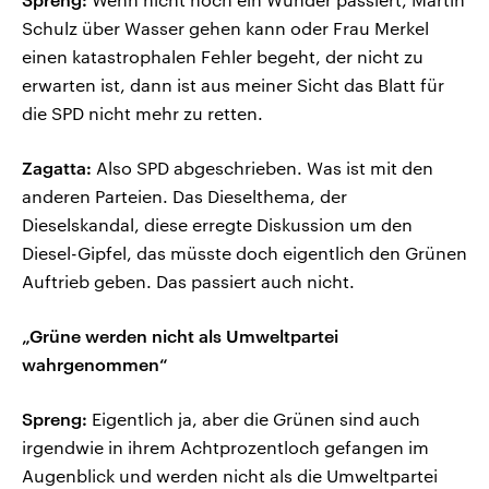
Schulz über Wasser gehen kann oder Frau Merkel
einen katastrophalen Fehler begeht, der nicht zu
erwarten ist, dann ist aus meiner Sicht das Blatt für
die SPD nicht mehr zu retten.
Zagatta:
Also SPD abgeschrieben. Was ist mit den
anderen Parteien. Das Dieselthema, der
Dieselskandal, diese erregte Diskussion um den
Diesel-Gipfel, das müsste doch eigentlich den Grünen
Auftrieb geben. Das passiert auch nicht.
„Grüne werden nicht als Umweltpartei
wahrgenommen“
Spreng:
Eigentlich ja, aber die Grünen sind auch
irgendwie in ihrem Achtprozentloch gefangen im
Augenblick und werden nicht als die Umweltpartei