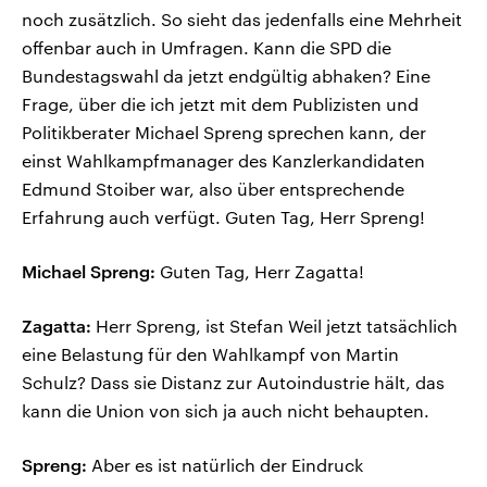
noch zusätzlich. So sieht das jedenfalls eine Mehrheit
offenbar auch in Umfragen. Kann die SPD die
Bundestagswahl da jetzt endgültig abhaken? Eine
Frage, über die ich jetzt mit dem Publizisten und
Politikberater Michael Spreng sprechen kann, der
einst Wahlkampfmanager des Kanzlerkandidaten
Edmund Stoiber war, also über entsprechende
Erfahrung auch verfügt. Guten Tag, Herr Spreng!
Michael Spreng:
Guten Tag, Herr Zagatta!
Zagatta:
Herr Spreng, ist Stefan Weil jetzt tatsächlich
eine Belastung für den Wahlkampf von Martin
Schulz? Dass sie Distanz zur Autoindustrie hält, das
kann die Union von sich ja auch nicht behaupten.
Spreng:
Aber es ist natürlich der Eindruck