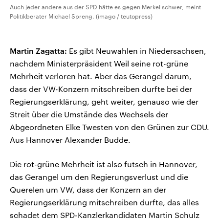
Auch jeder andere aus der SPD hätte es gegen Merkel schwer, meint
Politikberater Michael Spreng. (imago / teutopress)
Martin Zagatta:
Es gibt Neuwahlen in Niedersachsen,
nachdem Ministerpräsident Weil seine rot-grüne
Mehrheit verloren hat. Aber das Gerangel darum,
dass der VW-Konzern mitschreiben durfte bei der
Regierungserklärung, geht weiter, genauso wie der
Streit über die Umstände des Wechsels der
Abgeordneten Elke Twesten von den Grünen zur CDU.
Aus Hannover Alexander Budde.
Die rot-grüne Mehrheit ist also futsch in Hannover,
das Gerangel um den Regierungsverlust und die
Querelen um VW, dass der Konzern an der
Regierungserklärung mitschreiben durfte, das alles
schadet dem SPD-Kanzlerkandidaten Martin Schulz