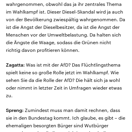
wahrgenommen, obwohl das ja ihr zentrales Thema
im Wahlkampf ist. Dieser Diesel-Skandal wird ja auch
von der Bevölkerung zwiespältig wahrgenommen. Da
ist die Angst der Dieselbesitzer, da ist die Angst der
Menschen vor der Umweltbelastung. Da halten sich
die Ängste die Waage, sodass die Grünen nicht
richtig davon profitieren können.
Zagatta:
Was ist mit der AfD? Das Flüchtlingsthema
spielt keine so große Rolle jetzt im Wahlkampf. Wie
sehen Sie da die Rolle der AfD? Die hält sich ja wohl
oder nimmt in letzter Zeit in Umfragen wieder etwas
zu.
Spreng:
Zumindest muss man damit rechnen, dass
sie in den Bundestag kommt. Ich glaube, es gibt – die
ehemaligen besorgten Bürger sind Wutbürger