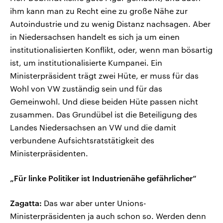
ihm kann man zu Recht eine zu große Nähe zur
Autoindustrie und zu wenig Distanz nachsagen. Aber
in Niedersachsen handelt es sich ja um einen
institutionalisierten Konflikt, oder, wenn man bösartig
ist, um institutionalisierte Kumpanei. Ein
Ministerpräsident trägt zwei Hüte, er muss für das
Wohl von VW zuständig sein und für das
Gemeinwohl. Und diese beiden Hüte passen nicht
zusammen. Das Grundübel ist die Beteiligung des
Landes Niedersachsen an VW und die damit
verbundene Aufsichtsratstätigkeit des
Ministerpräsidenten.
„Für linke Politiker ist Industrienähe gefährlicher“
Zagatta:
Das war aber unter Unions-
Ministerpräsidenten ja auch schon so. Werden denn