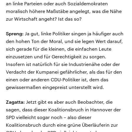
an linke Parteien oder auch Sozialdemokraten
moralisch höhere Maßstäbe angelegt, was die Nähe
zur Wirtschaft angeht? Ist das so?
Spreng:
Ja gut, linke Politiker singen ja häufiger auch
den hohen Ton der Moral, und sie legen Wert darauf,
sich gerade für die kleinen, die einfachen Leute
einzusetzen und für Gerechtigkeit zu sorgen.
Insofern ist natürlich für sie Industrienähe oder der
Verdacht der Kumpanei gefährlicher, als das für den
einen oder anderen CDU-Politiker ist, dem das
gewissermaßen eingepreist unterstellt wird.
Zagatta:
Jetzt gibt es aber auch Beobachter, die
sagen, dass dieser Koalitionsbruch in Hannover der
SPD vielleicht sogar noch – also dieser
Koalitionsbruch durch eine grüne Überläuferin zur