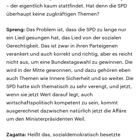
– der eigentlich kaum stattfindet. Hat denn die SPD
überhaupt keine zugkräftigen Themen?
Spreng:
Das Problem ist, dass die SPD zu lange nur
ein Lied gesungen hat, das Lied von der sozialen
Gerechtigkeit. Das ist zwar in ihren Parteigenen
verankert und auch korrekt und richtig, aber es reicht
nicht aus, um eine Bundestagswahl zu gewinnen. Die
wird in der Mitte gewonnen, und dazu gehören eben
auch Themen wie Innere Sicherheit und so weiter. Die
SPD hatte sich thematisch zu sehr verengt, und jetzt,
wenn sie jetzt Wert darauf legt, auch
wirtschaftspolitisch kompetent zu sein, kommt
ausgerechnet dazwischen natürlich jetzt die Affäre
um den Ministerpräsidenten Weil.
Zagatta:
Heißt das, sozialdemokratisch besetzte