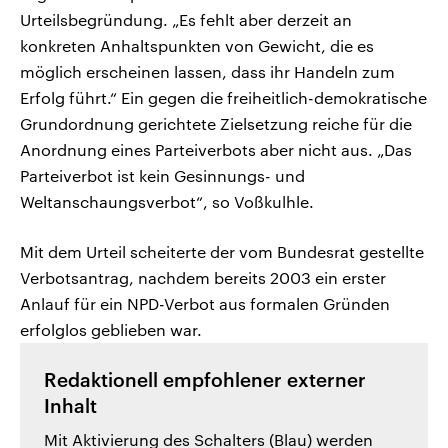
Urteilsbegründung. „Es fehlt aber derzeit an
konkreten Anhaltspunkten von Gewicht, die es
möglich erscheinen lassen, dass ihr Handeln zum
Erfolg führt.“ Ein gegen die freiheitlich-demokratische
Grundordnung gerichtete Zielsetzung reiche für die
Anordnung eines Parteiverbots aber nicht aus. „Das
Parteiverbot ist kein Gesinnungs- und
Weltanschaungsverbot“, so Voßkulhle.
Mit dem Urteil scheiterte der vom Bundesrat gestellte
Verbotsantrag, nachdem bereits 2003 ein erster
Anlauf für ein NPD-Verbot aus formalen Gründen
erfolglos geblieben war.
Redaktionell empfohlener externer
Inhalt
Mit Aktivierung des Schalters (Blau) werden