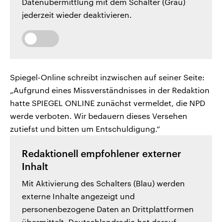
Datenübermittlung mit dem Schalter (Grau)
jederzeit wieder deaktivieren.
Spiegel-Online schreibt inzwischen auf seiner Seite:
„Aufgrund eines Missverständnisses in der Redaktion
hatte SPIEGEL ONLINE zunächst vermeldet, die NPD
werde verboten. Wir bedauern dieses Versehen
zutiefst und bitten um Entschuldigung.“
Redaktionell empfohlener externer
Inhalt
Mit Aktivierung des Schalters (Blau) werden
externe Inhalte angezeigt und
personenbezogene Daten an Drittplattformen
übermittelt. Deutschlandradio hat darauf