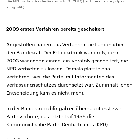
Die NPD in den Bundesländern (16.01.2017) (picture-alliance / dpa-
infografik)
2003 erstes Verfahren bereits gescheitert
Angestoßen haben das Verfahren die Länder über
den Bundesrat. Der Erfolgsdruck war groß, denn
2003 war schon einmal ein Vorstoß gescheitert, die
NPD verbieten zu lassen. Damals platzte das
Verfahren, weil die Partei mit Informanten des
Verfassungsschutzes durchsetzt war. Zur inhaltlichen
Entscheidung kam es nicht mehr.
In der Bundesrepublik gab es überhaupt erst zwei
Parteiverbote, das letzte traf 1956 die
Kommunistische Partei Deutschlands (KPD).