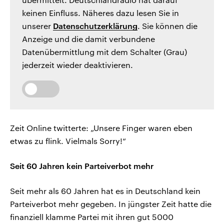
keinen Einfluss. Näheres dazu lesen Sie in
unserer
Datenschutzerklärung
. Sie können die
Anzeige und die damit verbundene
Datenübermittlung mit dem Schalter (Grau)
jederzeit wieder deaktivieren.
Zeit Online twitterte: „Unsere Finger waren eben
etwas zu flink. Vielmals Sorry!“
Seit 60 Jahren kein Parteiverbot mehr
Seit mehr als 60 Jahren hat es in Deutschland kein
Parteiverbot mehr gegeben. In jüngster Zeit hatte die
finanziell klamme Partei mit ihren gut 5000