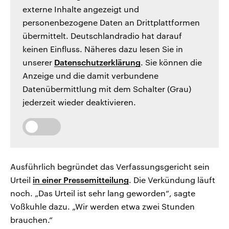
externe Inhalte angezeigt und
personenbezogene Daten an Drittplattformen
übermittelt. Deutschlandradio hat darauf
keinen Einfluss. Näheres dazu lesen Sie in
unserer
Datenschutzerklärung
. Sie können die
Anzeige und die damit verbundene
Datenübermittlung mit dem Schalter (Grau)
jederzeit wieder deaktivieren.
Ausführlich begründet das Verfassungsgericht sein
Urteil
in einer Pressemitteilung
. Die Verkündung läuft
noch. „Das Urteil ist sehr lang geworden“, sagte
Voßkuhle dazu. „Wir werden etwa zwei Stunden
brauchen.“