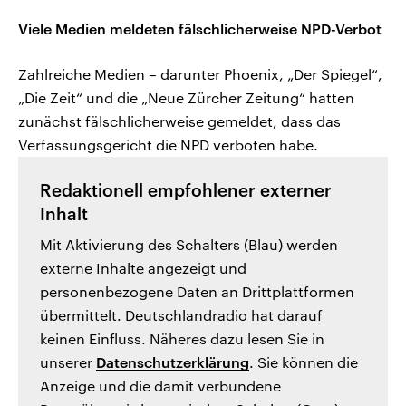
Viele Medien meldeten fälschlicherweise NPD-Verbot
Zahlreiche Medien – darunter Phoenix, „Der Spiegel“,
„Die Zeit“ und die „Neue Zürcher Zeitung“ hatten
zunächst fälschlicherweise gemeldet, dass das
Verfassungsgericht die NPD verboten habe.
Redaktionell empfohlener externer
Inhalt
Mit Aktivierung des Schalters (Blau) werden
externe Inhalte angezeigt und
personenbezogene Daten an Drittplattformen
übermittelt. Deutschlandradio hat darauf
keinen Einfluss. Näheres dazu lesen Sie in
unserer
Datenschutzerklärung
. Sie können die
Anzeige und die damit verbundene