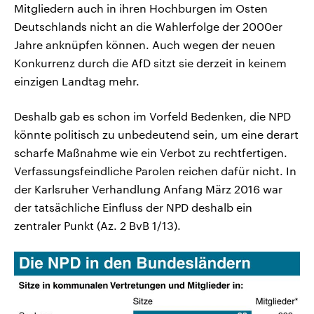
Mitgliedern auch in ihren Hochburgen im Osten
Deutschlands nicht an die Wahlerfolge der 2000er
Jahre anknüpfen können. Auch wegen der neuen
Konkurrenz durch die AfD sitzt sie derzeit in keinem
einzigen Landtag mehr.
Deshalb gab es schon im Vorfeld Bedenken, die NPD
könnte politisch zu unbedeutend sein, um eine derart
scharfe Maßnahme wie ein Verbot zu rechtfertigen.
Verfassungsfeindliche Parolen reichen dafür nicht. In
der Karlsruher Verhandlung Anfang März 2016 war
der tatsächliche Einfluss der NPD deshalb ein
zentraler Punkt (Az. 2 BvB 1/13).