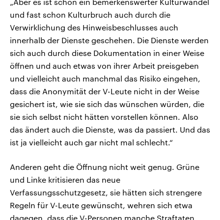
„Aber es ist schon ein bemerkenswerter Kulturwandel
und fast schon Kulturbruch auch durch die
Verwirklichung des Hinweisbeschlusses auch
innerhalb der Dienste geschehen. Die Dienste werden
sich auch durch diese Dokumentation in einer Weise
öffnen und auch etwas von ihrer Arbeit preisgeben
und vielleicht auch manchmal das Risiko eingehen,
dass die Anonymität der V-Leute nicht in der Weise
gesichert ist, wie sie sich das wünschen würden, die
sie sich selbst nicht hätten vorstellen können. Also
das ändert auch die Dienste, was da passiert. Und das
ist ja vielleicht auch gar nicht mal schlecht.“
Anderen geht die Öffnung nicht weit genug. Grüne
und Linke kritisieren das neue
Verfassungsschutzgesetz, sie hätten sich strengere
Regeln für V-Leute gewünscht, wehren sich etwa
dagegen, dass die V-Personen manche Straftaten