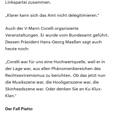
Linkspartei zusammen.
„Klarer kann sich das Amt nicht delegitimieren.“
Auch der V-Mann Corelli organisierte
Veranstaltungen. Er wurde vom Bundesamt geführt.
Dessen Präsident Hans-Georg Maaßen sagt auch
heute noch:
„Corelli war für uns eine Hochwertquelle, weil er in
der Lage war, aus allen Phänomenbereichen des
Rechtsextremismus zu berichten. Ob das jetzt nun
die Musikszene war, die Hooliganszene war, die
Skinheadszene war. Oder denken Sie an Ku-Klux-
Klan.“
Der Fall Piatto