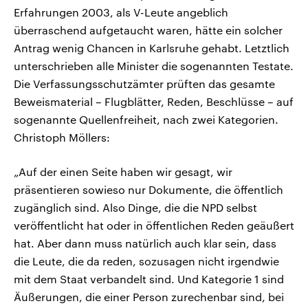
Erfahrungen 2003, als V-Leute angeblich
überraschend aufgetaucht waren, hätte ein solcher
Antrag wenig Chancen in Karlsruhe gehabt. Letztlich
unterschrieben alle Minister die sogenannten Testate.
Die Verfassungsschutzämter prüften das gesamte
Beweismaterial – Flugblätter, Reden, Beschlüsse – auf
sogenannte Quellenfreiheit, nach zwei Kategorien.
Christoph Möllers:
„Auf der einen Seite haben wir gesagt, wir
präsentieren sowieso nur Dokumente, die öffentlich
zugänglich sind. Also Dinge, die die NPD selbst
veröffentlicht hat oder in öffentlichen Reden geäußert
hat. Aber dann muss natürlich auch klar sein, dass
die Leute, die da reden, sozusagen nicht irgendwie
mit dem Staat verbandelt sind. Und Kategorie 1 sind
Äußerungen, die einer Person zurechenbar sind, bei