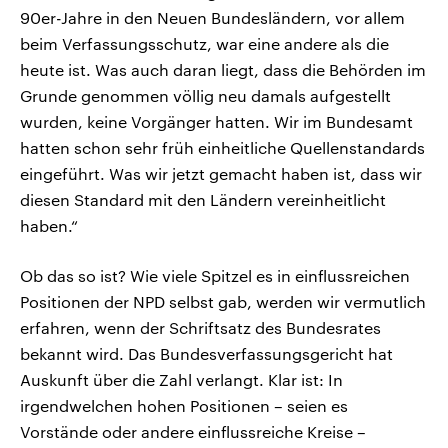
90er-Jahre in den Neuen Bundesländern, vor allem
beim Verfassungsschutz, war eine andere als die
heute ist. Was auch daran liegt, dass die Behörden im
Grunde genommen völlig neu damals aufgestellt
wurden, keine Vorgänger hatten. Wir im Bundesamt
hatten schon sehr früh einheitliche Quellenstandards
eingeführt. Was wir jetzt gemacht haben ist, dass wir
diesen Standard mit den Ländern vereinheitlicht
haben.“
Ob das so ist? Wie viele Spitzel es in einflussreichen
Positionen der NPD selbst gab, werden wir vermutlich
erfahren, wenn der Schriftsatz des Bundesrates
bekannt wird. Das Bundesverfassungsgericht hat
Auskunft über die Zahl verlangt. Klar ist: In
irgendwelchen hohen Positionen – seien es
Vorstände oder andere einflussreiche Kreise –