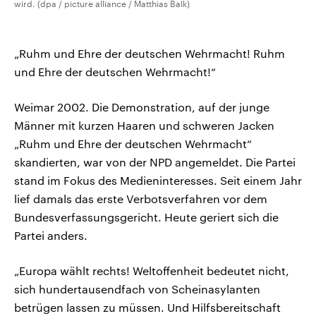
wird. (dpa / picture alliance / Matthias Balk)
„Ruhm und Ehre der deutschen Wehrmacht! Ruhm
und Ehre der deutschen Wehrmacht!“
Weimar 2002. Die Demonstration, auf der junge
Männer mit kurzen Haaren und schweren Jacken
„Ruhm und Ehre der deutschen Wehrmacht“
skandierten, war von der NPD angemeldet. Die Partei
stand im Fokus des Medieninteresses. Seit einem Jahr
lief damals das erste Verbotsverfahren vor dem
Bundesverfassungsgericht. Heute geriert sich die
Partei anders.
„Europa wählt rechts! Weltoffenheit bedeutet nicht,
sich hundertausendfach von Scheinasylanten
betrügen lassen zu müssen. Und Hilfsbereitschaft