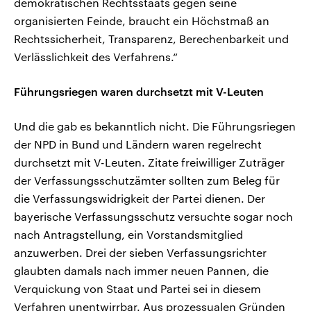
demokratischen Rechtsstaats gegen seine
organisierten Feinde, braucht ein Höchstmaß an
Rechtssicherheit, Transparenz, Berechenbarkeit und
Verlässlichkeit des Verfahrens.“
Führungsriegen waren durchsetzt mit V-Leuten
Und die gab es bekanntlich nicht. Die Führungsriegen
der NPD in Bund und Ländern waren regelrecht
durchsetzt mit V-Leuten. Zitate freiwilliger Zuträger
der Verfassungsschutzämter sollten zum Beleg für
die Verfassungswidrigkeit der Partei dienen. Der
bayerische Verfassungsschutz versuchte sogar noch
nach Antragstellung, ein Vorstandsmitglied
anzuwerben. Drei der sieben Verfassungsrichter
glaubten damals nach immer neuen Pannen, die
Verquickung von Staat und Partei sei in diesem
Verfahren unentwirrbar. Aus prozessualen Gründen