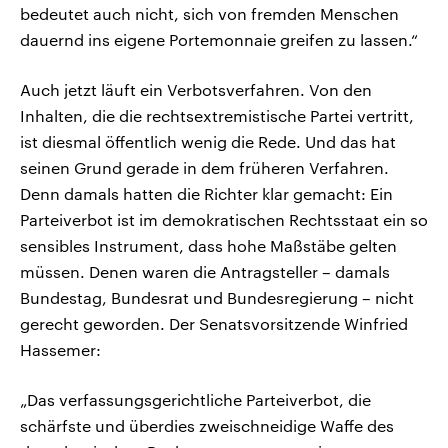
bedeutet auch nicht, sich von fremden Menschen
dauernd ins eigene Portemonnaie greifen zu lassen.“
Auch jetzt läuft ein Verbotsverfahren. Von den
Inhalten, die die rechtsextremistische Partei vertritt,
ist diesmal öffentlich wenig die Rede. Und das hat
seinen Grund gerade in dem früheren Verfahren.
Denn damals hatten die Richter klar gemacht: Ein
Parteiverbot ist im demokratischen Rechtsstaat ein so
sensibles Instrument, dass hohe Maßstäbe gelten
müssen. Denen waren die Antragsteller – damals
Bundestag, Bundesrat und Bundesregierung – nicht
gerecht geworden. Der Senatsvorsitzende Winfried
Hassemer:
„Das verfassungsgerichtliche Parteiverbot, die
schärfste und überdies zweischneidige Waffe des