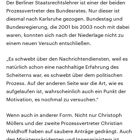
Der Berliner Staatsrechtslehrer ist einer der beiden
Prozessvertreter des Bundesrates. Nur dieser ist
diesmal nach Karlsruhe gezogen. Bundestag und
Bundesregierung, die 2001 bis 2003 noch mit dabei
waren, konnten sich nach der Niederlage nicht zu
einem neuen Versuch entschließen.
„Es schwebt über den Nachrichtendiensten, weil es
natürlich schon eine nachhaltige Erfahrung des
Scheiterns war, es schwebt über dem politischen
Prozess. Auf der anderen Seite war die Art, wie es
aufgelaufen ist, wahrscheinlich auch ein Punkt der
Motivation, es nochmal zu versuchen.“
Wenn auch in anderer Form. Nicht nur Christoph
Möllers und der zweite Prozessvertreter Christian
Waldhoff haben auf saubere Anträge gedrängt. Auch
den Ministerpräsidenten und Innenministern ist