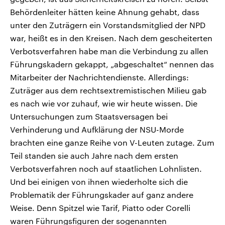
Behördenleiter hätten keine Ahnung gehabt, dass
unter den Zuträgern ein Vorstandsmitglied der NPD
war, heißt es in den Kreisen. Nach dem gescheiterten
Verbotsverfahren habe man die Verbindung zu allen
Führungskadern gekappt, „abgeschaltet“ nennen das
Mitarbeiter der Nachrichtendienste. Allerdings:
Zuträger aus dem rechtsextremistischen Milieu gab
es nach wie vor zuhauf, wie wir heute wissen. Die
Untersuchungen zum Staatsversagen bei
Verhinderung und Aufklärung der NSU-Morde
brachten eine ganze Reihe von V-Leuten zutage. Zum
Teil standen sie auch Jahre nach dem ersten
Verbotsverfahren noch auf staatlichen Lohnlisten.
Und bei einigen von ihnen wiederholte sich die
Problematik der Führungskader auf ganz andere
Weise. Denn Spitzel wie Tarif, Piatto oder Corelli
waren Führungsfiguren der sogenannten