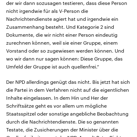
der wir dann sozusagen testieren, dass diese Person
nicht irgendwie für als V-Person die
Nachrichtendienste agiert hat und irgendwie ein
Zusammenhang besteht. Und Kategorie 2 sind
Dokumente, die wir nicht einer Person eindeutig
zurechnen können, weil sie einer Gruppe, einem
Vorstand oder so zugewiesen werden können. Und
wo wir dann nur sagen können: Diese Gruppe, das
Umfeld der Gruppe ist auch quellenfrei.“
Der NPD allerdings genügt das nicht. Bis jetzt hat sich
die Partei in dem Verfahren nicht auf die eigentlichen
Inhalte eingelassen. In dem Hin und Her der
Schriftsätze geht es vor allem um mögliche
Staatsspitzel oder sonstige angebliche Beobachtung
durch die Nachrichtendienste. Die so genannten
Testate, die Zusicherungen der Minister über die