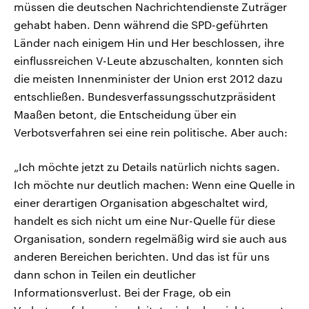
müssen die deutschen Nachrichtendienste Zuträger
gehabt haben. Denn während die SPD-geführten
Länder nach einigem Hin und Her beschlossen, ihre
einflussreichen V-Leute abzuschalten, konnten sich
die meisten Innenminister der Union erst 2012 dazu
entschließen. Bundesverfassungsschutzpräsident
Maaßen betont, die Entscheidung über ein
Verbotsverfahren sei eine rein politische. Aber auch:
„Ich möchte jetzt zu Details natürlich nichts sagen.
Ich möchte nur deutlich machen: Wenn eine Quelle in
einer derartigen Organisation abgeschaltet wird,
handelt es sich nicht um eine Nur-Quelle für diese
Organisation, sondern regelmäßig wird sie auch aus
anderen Bereichen berichten. Und das ist für uns
dann schon in Teilen ein deutlicher
Informationsverlust. Bei der Frage, ob ein