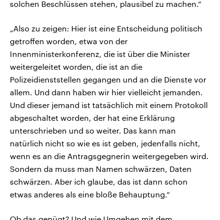
solchen Beschlüssen stehen, plausibel zu machen.“
„Also zu zeigen: Hier ist eine Entscheidung politisch
getroffen worden, etwa von der
Innenministerkonferenz, die ist über die Minister
weitergeleitet worden, die ist an die
Polizeidienststellen gegangen und an die Dienste vor
allem. Und dann haben wir hier vielleicht jemanden.
Und dieser jemand ist tatsächlich mit einem Protokoll
abgeschaltet worden, der hat eine Erklärung
unterschrieben und so weiter. Das kann man
natürlich nicht so wie es ist geben, jedenfalls nicht,
wenn es an die Antragsgegnerin weitergegeben wird.
Sondern da muss man Namen schwärzen, Daten
schwärzen. Aber ich glaube, das ist dann schon
etwas anderes als eine bloße Behauptung.“
Ob das genügt? Und wie Umgehen mit dem