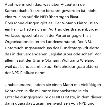
Auch wenn sich das, was über V-Leute in der
Kameradschaftsszene bekannt geworden ist, nicht
eins zu eins auf die NPD übertragen lässt –
Überschneidungen gibt es. Der V-Mann Piatto ist so
ein Fall. Er hatte sich im Auftrag des Brandenburger
Verfassungsschutzes in der Partei engagiert, als
Organisationsleiter im Landesvorstand. Der NSU-
Untersuchungsausschuss des Bundestags kritisierte
das in der vergangenen Legislaturperiode scharf. Vor
allem, sagt der Grüne Obmann Wolfgang Wieland,
weil das Landesamt so auf Entscheidungsstrukturen
der NPD Einfluss nahm.
„Insbesondere, indem sie einen Mann mit vielfältigen
Kontakten in die militante Neonaziszene in ein
Entscheidungsgremium der NPD lotste, in dem dieser
dann quasi das Zusammenwachsen von NPD und