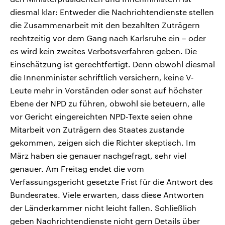
diesmal klar: Entweder die Nachrichtendienste stellen
die Zusammenarbeit mit den bezahlten Zuträgern
rechtzeitig vor dem Gang nach Karlsruhe ein – oder
es wird kein zweites Verbotsverfahren geben. Die
Einschätzung ist gerechtfertigt. Denn obwohl diesmal
die Innenminister schriftlich versichern, keine V-
Leute mehr in Vorständen oder sonst auf höchster
Ebene der NPD zu führen, obwohl sie beteuern, alle
vor Gericht eingereichten NPD-Texte seien ohne
Mitarbeit von Zuträgern des Staates zustande
gekommen, zeigen sich die Richter skeptisch. Im
März haben sie genauer nachgefragt, sehr viel
genauer. Am Freitag endet die vom
Verfassungsgericht gesetzte Frist für die Antwort des
Bundesrates. Viele erwarten, dass diese Antworten
der Länderkammer nicht leicht fallen. Schließlich
geben Nachrichtendienste nicht gern Details über