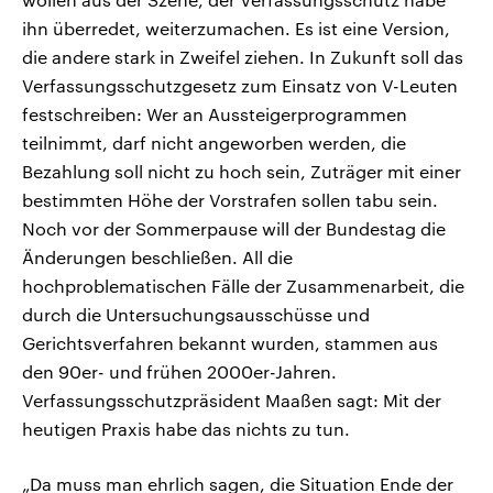
ihn überredet, weiterzumachen. Es ist eine Version,
die andere stark in Zweifel ziehen. In Zukunft soll das
Verfassungsschutzgesetz zum Einsatz von V-Leuten
festschreiben: Wer an Aussteigerprogrammen
teilnimmt, darf nicht angeworben werden, die
Bezahlung soll nicht zu hoch sein, Zuträger mit einer
bestimmten Höhe der Vorstrafen sollen tabu sein.
Noch vor der Sommerpause will der Bundestag die
Änderungen beschließen. All die
hochproblematischen Fälle der Zusammenarbeit, die
durch die Untersuchungsausschüsse und
Gerichtsverfahren bekannt wurden, stammen aus
den 90er- und frühen 2000er-Jahren.
Verfassungsschutzpräsident Maaßen sagt: Mit der
heutigen Praxis habe das nichts zu tun.
„Da muss man ehrlich sagen, die Situation Ende der