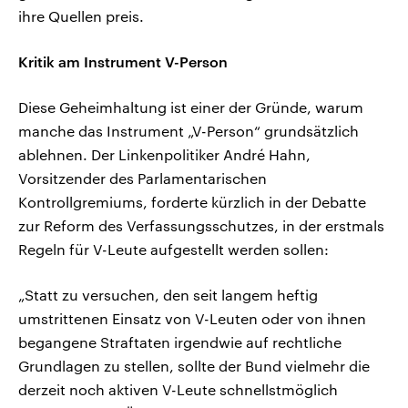
ihre Quellen preis.
Kritik am Instrument V-Person
Diese Geheimhaltung ist einer der Gründe, warum
manche das Instrument „V-Person“ grundsätzlich
ablehnen. Der Linkenpolitiker André Hahn,
Vorsitzender des Parlamentarischen
Kontrollgremiums, forderte kürzlich in der Debatte
zur Reform des Verfassungsschutzes, in der erstmals
Regeln für V-Leute aufgestellt werden sollen:
„Statt zu versuchen, den seit langem heftig
umstrittenen Einsatz von V-Leuten oder von ihnen
begangene Straftaten irgendwie auf rechtliche
Grundlagen zu stellen, sollte der Bund vielmehr die
derzeit noch aktiven V-Leute schnellstmöglich