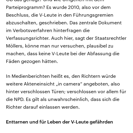
Parteiprogramm? Es wurde 2010, also vor dem
Beschluss, die V-Leute in den Führungsgremien
abzuschalten, geschrieben. Das zentrale Dokument
im Verbotsverfahren hinterfragen die
Verfassungsrichter. Auch hier, sagt der Staatsrechtler
Möllers, könne man nur versuchen, plausibel zu
machen, dass keine V-Leute bei der Abfassung die
Fäden gezogen hätten.
In Medienberichten heißt es, den Richtern würde
weitere Akteneinsicht „in camera“ angeboten, also
hinter verschlossen Türen; verschlossen vor allem für
die NPD. Es gilt als unwahrscheinlich, dass sich die
Richter darauf einlassen werden.
Enttarnen und für Leben der V-Leute gefährden