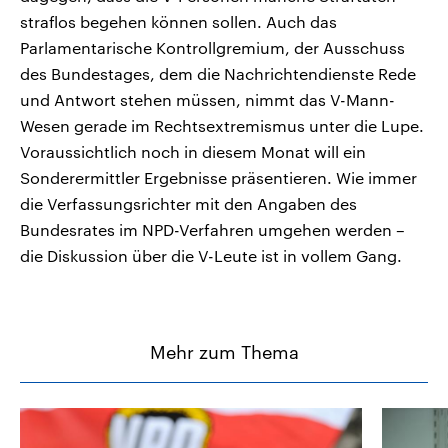
straflos begehen können sollen. Auch das
Parlamentarische Kontrollgremium, der Ausschuss
des Bundestages, dem die Nachrichtendienste Rede
und Antwort stehen müssen, nimmt das V-Mann-
Wesen gerade im Rechtsextremismus unter die Lupe.
Voraussichtlich noch in diesem Monat will ein
Sonderermittler Ergebnisse präsentieren. Wie immer
die Verfassungsrichter mit den Angaben des
Bundesrates im NPD-Verfahren umgehen werden –
die Diskussion über die V-Leute ist in vollem Gang.
Mehr zum Thema