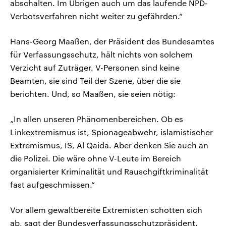
abschalten. Im Übrigen auch um das laufende NPD-
Verbotsverfahren nicht weiter zu gefährden.“
Hans-Georg Maaßen, der Präsident des Bundesamtes
für Verfassungsschutz, hält nichts von solchem
Verzicht auf Zuträger. V-Personen sind keine
Beamten, sie sind Teil der Szene, über die sie
berichten. Und, so Maaßen, sie seien nötig:
„In allen unseren Phänomenbereichen. Ob es
Linkextremismus ist, Spionageabwehr, islamistischer
Extremismus, IS, Al Qaida. Aber denken Sie auch an
die Polizei. Die wäre ohne V-Leute im Bereich
organisierter Kriminalität und Rauschgiftkriminalität
fast aufgeschmissen.“
Vor allem gewaltbereite Extremisten schotten sich
ab, sagt der Bundesverfassungsschutzpräsident.