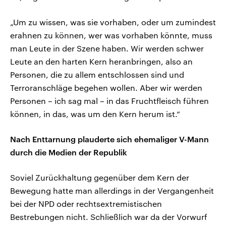
„Um zu wissen, was sie vorhaben, oder um zumindest
erahnen zu können, wer was vorhaben könnte, muss
man Leute in der Szene haben. Wir werden schwer
Leute an den harten Kern heranbringen, also an
Personen, die zu allem entschlossen sind und
Terroranschläge begehen wollen. Aber wir werden
Personen – ich sag mal – in das Fruchtfleisch führen
können, in das, was um den Kern herum ist.“
Nach Enttarnung plauderte sich ehemaliger V-Mann
durch die Medien der Republik
Soviel Zurückhaltung gegenüber dem Kern der
Bewegung hatte man allerdings in der Vergangenheit
bei der NPD oder rechtsextremistischen
Bestrebungen nicht. Schließlich war da der Vorwurf