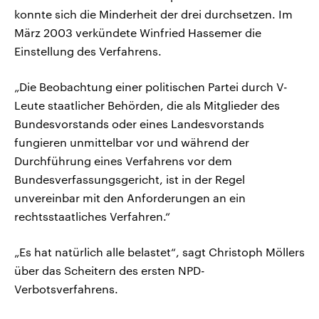
konnte sich die Minderheit der drei durchsetzen. Im
März 2003 verkündete Winfried Hassemer die
Einstellung des Verfahrens.
„Die Beobachtung einer politischen Partei durch V-
Leute staatlicher Behörden, die als Mitglieder des
Bundesvorstands oder eines Landesvorstands
fungieren unmittelbar vor und während der
Durchführung eines Verfahrens vor dem
Bundesverfassungsgericht, ist in der Regel
unvereinbar mit den Anforderungen an ein
rechtsstaatliches Verfahren.“
„Es hat natürlich alle belastet“, sagt Christoph Möllers
über das Scheitern des ersten NPD-
Verbotsverfahrens.