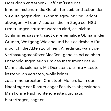
Oder doch enttarnen? Dafür müsste das
Innenministerium die Gefahr für Leib und Leben der
V-Leute gegen den Erkenntnisgewinn vor Gericht
abwägen. All den V-Leuten, die im Zuge der NSU-
Ermittlungen enttarnt worden sind, sei nichts
Schlimmes passiert, sagt der ehemalige Obmann der
Grünen, Wolfgang Wieland und hält es deshalb für
möglich, die Akten zu öffnen. Allerdings, warnt der
Verfassungsschützer Maaßen, gehe es bei solchen
Entscheidungen auch um das Instrument des V-
Manns als solchem. Mit Diensten, die ihre V-Leute
letztendlich verraten, wolle keiner
zusammenarbeiten. Christoph Möllers kann der
Nachfrage der Richter sogar Positives abgewinnen.
Man könne Nachrichtendienste durchaus
hinterfragen, sagt er.