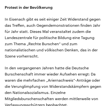
Protest in der Bevölkerung
In Eisenach gibt es seit einiger Zeit Widerstand gegen
das Treffen, auch Gegendemonstrationen finden Jahr
für Jahr statt. Dieses Mal veranstaltet zudem die
Landeszentrale für politische Bildung eine Tagung
zum Thema „Rechte Burschen“ und zum
nationalistischen und völkischen Denken, das in der
Szene vorherrscht.
In den vergangenen Jahren hatte die Deutsche
Burschenschaft immer wieder Aufsehen erregt: Da
waren die mehrfachen „Ariernachweis“-Anträge oder
die Verunglimpfung von Widerstandskämpfern gegen
den Nationalsozialismus. Einzelne
Mitgliedsburschenschaften werden mittlerweile von
Verfassungsschützern beobachtet.