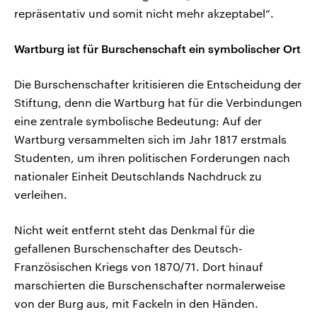
repräsentativ und somit nicht mehr akzeptabel“.
Wartburg ist für Burschenschaft ein symbolischer Ort
Die Burschenschafter kritisieren die Entscheidung der
Stiftung, denn die Wartburg hat für die Verbindungen
eine zentrale symbolische Bedeutung: Auf der
Wartburg versammelten sich im Jahr 1817 erstmals
Studenten, um ihren politischen Forderungen nach
nationaler Einheit Deutschlands Nachdruck zu
verleihen.
Nicht weit entfernt steht das Denkmal für die
gefallenen Burschenschafter des Deutsch-
Französischen Kriegs von 1870/71. Dort hinauf
marschierten die Burschenschafter normalerweise
von der Burg aus, mit Fackeln in den Händen.