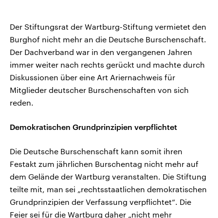
Der Stiftungsrat der Wartburg-Stiftung vermietet den
Burghof nicht mehr an die Deutsche Burschenschaft.
Der Dachverband war in den vergangenen Jahren
immer weiter nach rechts gerückt und machte durch
Diskussionen über eine Art Ariernachweis für
Mitglieder deutscher Burschenschaften von sich
reden.
Demokratischen Grundprinzipien verpflichtet
Die Deutsche Burschenschaft kann somit ihren
Festakt zum jährlichen Burschentag nicht mehr auf
dem Gelände der Wartburg veranstalten. Die Stiftung
teilte mit, man sei „rechtsstaatlichen demokratischen
Grundprinzipien der Verfassung verpflichtet“. Die
Feier sei für die Wartburg daher „nicht mehr