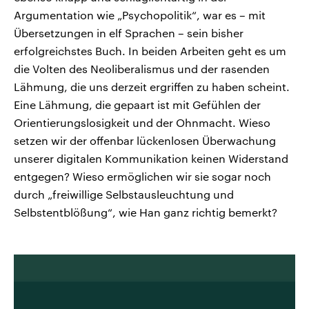
Argumentation wie „Psychopolitik“, war es – mit
Übersetzungen in elf Sprachen – sein bisher
erfolgreichstes Buch. In beiden Arbeiten geht es um
die Volten des Neoliberalismus und der rasenden
Lähmung, die uns derzeit ergriffen zu haben scheint.
Eine Lähmung, die gepaart ist mit Gefühlen der
Orientierungslosigkeit und der Ohnmacht. Wieso
setzen wir der offenbar lückenlosen Überwachung
unserer digitalen Kommunikation keinen Widerstand
entgegen? Wieso ermöglichen wir sie sogar noch
durch „freiwillige Selbstausleuchtung und
Selbstentblößung“, wie Han ganz richtig bemerkt?