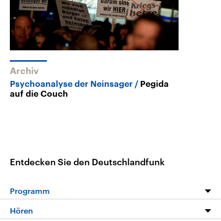
Archiv
Psychoanalyse der Neinsager
Pegida
auf die Couch
Entdecken Sie den Deutschlandfunk
Programm
Programm
Hören