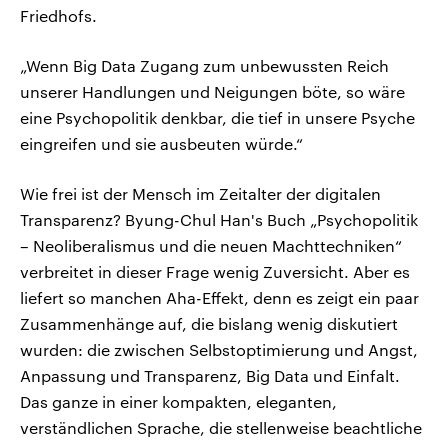
Friedhofs.
„Wenn Big Data Zugang zum unbewussten Reich
unserer Handlungen und Neigungen böte, so wäre
eine Psychopolitik denkbar, die tief in unsere Psyche
eingreifen und sie ausbeuten würde.“
Wie frei ist der Mensch im Zeitalter der digitalen
Transparenz? Byung-Chul Han's Buch „Psychopolitik
– Neoliberalismus und die neuen Machttechniken“
verbreitet in dieser Frage wenig Zuversicht. Aber es
liefert so manchen Aha-Effekt, denn es zeigt ein paar
Zusammenhänge auf, die bislang wenig diskutiert
wurden: die zwischen Selbstoptimierung und Angst,
Anpassung und Transparenz, Big Data und Einfalt.
Das ganze in einer kompakten, eleganten,
verständlichen Sprache, die stellenweise beachtliche