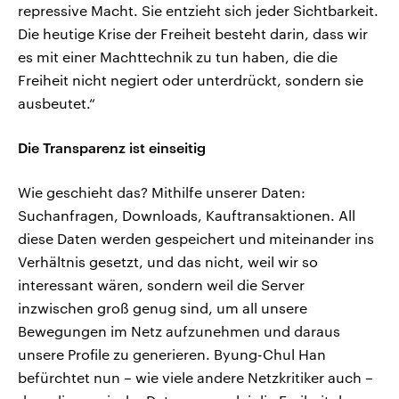
repressive Macht. Sie entzieht sich jeder Sichtbarkeit.
Die heutige Krise der Freiheit besteht darin, dass wir
es mit einer Machttechnik zu tun haben, die die
Freiheit nicht negiert oder unterdrückt, sondern sie
ausbeutet.“
Die Transparenz ist einseitig
Wie geschieht das? Mithilfe unserer Daten:
Suchanfragen, Downloads, Kauftransaktionen. All
diese Daten werden gespeichert und miteinander ins
Verhältnis gesetzt, und das nicht, weil wir so
interessant wären, sondern weil die Server
inzwischen groß genug sind, um all unsere
Bewegungen im Netz aufzunehmen und daraus
unsere Profile zu generieren. Byung-Chul Han
befürchtet nun – wie viele andere Netzkritiker auch –