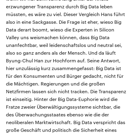
erzwungener Transparenz durch Big Data leben
müssten, es wäre zu viel. Dieser Vergleich Hans führt
also in eine Sackgasse. Die Frage ist eher, wieso Big
Data derart boomt, wieso die Experten in Silicon
Valley uns weismachen können, dass Big Data
unanfechtbar, weil leidenschaftslos und neutral sei,
also so ganz anders als der Mensch. Und da läuft
Byung-Chul Han zur Hochform auf. Seine Antwort,
hier unzulässig kurz zusammengefasst: Big Data ist
für den Konsumenten und Bürger gedacht, nicht für
die Mächtigen. Regierungen und die großen
Netzfirmen lassen sich nicht tracken. Die Transparenz
ist einseitig. Hinter der Big Data-Euphorie wird die
Fratze zweier Überwältigungssysteme sichtbar, die
des Überwachungsstaates ebenso wie die der
neoliberalen Marktwirtschaft. Big Data verspricht das
große Geschäft und politisch die Sicherheit eines