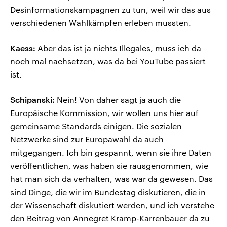
Desinformationskampagnen zu tun, weil wir das aus
verschiedenen Wahlkämpfen erleben mussten.
Kaess:
Aber das ist ja nichts Illegales, muss ich da
noch mal nachsetzen, was da bei YouTube passiert
ist.
Schipanski:
Nein! Von daher sagt ja auch die
Europäische Kommission, wir wollen uns hier auf
gemeinsame Standards einigen. Die sozialen
Netzwerke sind zur Europawahl da auch
mitgegangen. Ich bin gespannt, wenn sie ihre Daten
veröffentlichen, was haben sie rausgenommen, wie
hat man sich da verhalten, was war da gewesen. Das
sind Dinge, die wir im Bundestag diskutieren, die in
der Wissenschaft diskutiert werden, und ich verstehe
den Beitrag von Annegret Kramp-Karrenbauer da zu