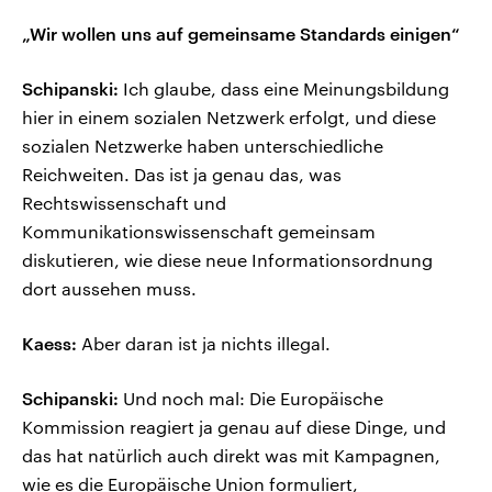
„Wir wollen uns auf gemeinsame Standards einigen“
Schipanski:
Ich glaube, dass eine Meinungsbildung
hier in einem sozialen Netzwerk erfolgt, und diese
sozialen Netzwerke haben unterschiedliche
Reichweiten. Das ist ja genau das, was
Rechtswissenschaft und
Kommunikationswissenschaft gemeinsam
diskutieren, wie diese neue Informationsordnung
dort aussehen muss.
Kaess:
Aber daran ist ja nichts illegal.
Schipanski:
Und noch mal: Die Europäische
Kommission reagiert ja genau auf diese Dinge, und
das hat natürlich auch direkt was mit Kampagnen,
wie es die Europäische Union formuliert,