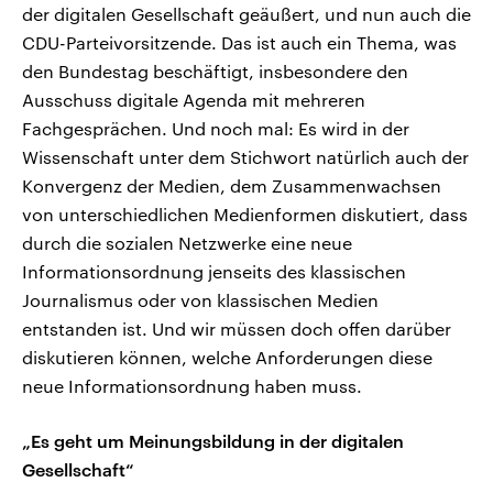
der digitalen Gesellschaft geäußert, und nun auch die
CDU-Parteivorsitzende. Das ist auch ein Thema, was
den Bundestag beschäftigt, insbesondere den
Ausschuss digitale Agenda mit mehreren
Fachgesprächen. Und noch mal: Es wird in der
Wissenschaft unter dem Stichwort natürlich auch der
Konvergenz der Medien, dem Zusammenwachsen
von unterschiedlichen Medienformen diskutiert, dass
durch die sozialen Netzwerke eine neue
Informationsordnung jenseits des klassischen
Journalismus oder von klassischen Medien
entstanden ist. Und wir müssen doch offen darüber
diskutieren können, welche Anforderungen diese
neue Informationsordnung haben muss.
„Es geht um Meinungsbildung in der digitalen
Gesellschaft“