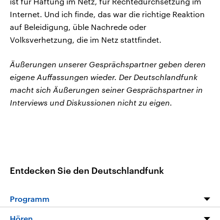
ist für Haftung im Netz, für Rechtedurchsetzung im
Internet. Und ich finde, das war die richtige Reaktion
auf Beleidigung, üble Nachrede oder
Volksverhetzung, die im Netz stattfindet.
Äußerungen unserer Gesprächspartner geben deren
eigene Auffassungen wieder. Der Deutschlandfunk
macht sich Äußerungen seiner Gesprächspartner in
Interviews und Diskussionen nicht zu eigen.
Entdecken Sie den Deutschlandfunk
Programm
Programm
Hören