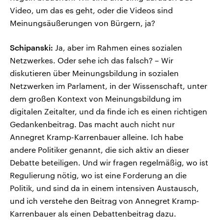
Video, um das es geht, oder die Videos sind
Meinungsäußerungen von Bürgern, ja?
Schipanski:
Ja, aber im Rahmen eines sozialen
Netzwerkes. Oder sehe ich das falsch? – Wir
diskutieren über Meinungsbildung in sozialen
Netzwerken im Parlament, in der Wissenschaft, unter
dem großen Kontext von Meinungsbildung im
digitalen Zeitalter, und da finde ich es einen richtigen
Gedankenbeitrag. Das macht auch nicht nur
Annegret Kramp-Karrenbauer alleine. Ich habe
andere Politiker genannt, die sich aktiv an dieser
Debatte beteiligen. Und wir fragen regelmäßig, wo ist
Regulierung nötig, wo ist eine Forderung an die
Politik, und sind da in einem intensiven Austausch,
und ich verstehe den Beitrag von Annegret Kramp-
Karrenbauer als einen Debattenbeitrag dazu.