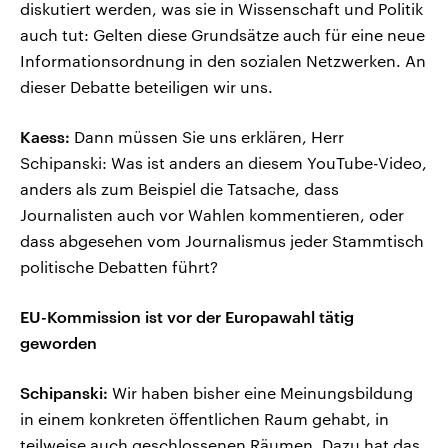
diskutiert werden, was sie in Wissenschaft und Politik
auch tut: Gelten diese Grundsätze auch für eine neue
Informationsordnung in den sozialen Netzwerken. An
dieser Debatte beteiligen wir uns.
Kaess:
Dann müssen Sie uns erklären, Herr
Schipanski: Was ist anders an diesem YouTube-Video,
anders als zum Beispiel die Tatsache, dass
Journalisten auch vor Wahlen kommentieren, oder
dass abgesehen vom Journalismus jeder Stammtisch
politische Debatten führt?
EU-Kommission ist vor der Europawahl tätig
geworden
Schipanski:
Wir haben bisher eine Meinungsbildung
in einem konkreten öffentlichen Raum gehabt, in
teilweise auch geschlossenen Räumen. Dazu hat das