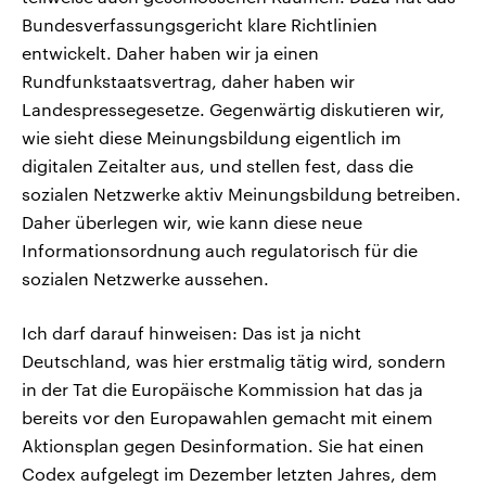
Bundesverfassungsgericht klare Richtlinien
entwickelt. Daher haben wir ja einen
Rundfunkstaatsvertrag, daher haben wir
Landespressegesetze. Gegenwärtig diskutieren wir,
wie sieht diese Meinungsbildung eigentlich im
digitalen Zeitalter aus, und stellen fest, dass die
sozialen Netzwerke aktiv Meinungsbildung betreiben.
Daher überlegen wir, wie kann diese neue
Informationsordnung auch regulatorisch für die
sozialen Netzwerke aussehen.
Ich darf darauf hinweisen: Das ist ja nicht
Deutschland, was hier erstmalig tätig wird, sondern
in der Tat die Europäische Kommission hat das ja
bereits vor den Europawahlen gemacht mit einem
Aktionsplan gegen Desinformation. Sie hat einen
Codex aufgelegt im Dezember letzten Jahres, dem