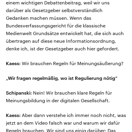
einem wichtigen Debattenbeitrag, weil wir uns
darüber als Gesetzgeber selbstverständlich
Gedanken machen müssen. Wenn das
Bundesverfassungsgericht für die klassische
Medienwelt Grundsätze entwickelt hat, die sich auch
übertragen auf diese neue Informationsordnung,
denke ich, ist der Gesetzgeber auch hier gefordert.
Kaess:
Wir brauchen Regeln für Meinungsäußerung?
„Wir fragen regelmäßig, wo ist Regulierung nötig“
Schipanski:
Nein! Wir brauchen klare Regeln für
Meinungsbildung in der digitalen Gesellschaft.
Kaess:
Aber dann verstehe ich immer noch nicht, was
jetzt an dem Video falsch war und warum wir dafür
Regeln brauchen. Wir sind uns einig darüber: Das