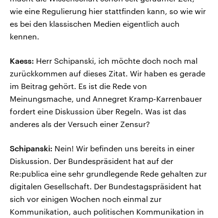
wie eine Regulierung hier stattfinden kann, so wie wir
es bei den klassischen Medien eigentlich auch
kennen.
Kaess:
Herr Schipanski, ich möchte doch noch mal
zurückkommen auf dieses Zitat. Wir haben es gerade
im Beitrag gehört. Es ist die Rede von
Meinungsmache, und Annegret Kramp-Karrenbauer
fordert eine Diskussion über Regeln. Was ist das
anderes als der Versuch einer Zensur?
Schipanski:
Nein! Wir befinden uns bereits in einer
Diskussion. Der Bundespräsident hat auf der
Re:publica eine sehr grundlegende Rede gehalten zur
digitalen Gesellschaft. Der Bundestagspräsident hat
sich vor einigen Wochen noch einmal zur
Kommunikation, auch politischen Kommunikation in