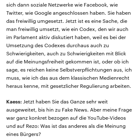
sich dann soziale Netzwerke wie Facebook, wie
Twitter, wie Google angeschlossen haben. Sie haben
das freiwillig umgesetzt. Jetzt ist es eine Sache, die
man freiwillig umsetzt, wie ein Codex, den wir auch
im Parlament aktiv diskutiert haben, weil es bei der
Umsetzung des Codexes durchaus auch zu
Schwierigkeiten, auch zu Schwierigkeiten mit Blick
auf die Meinungsfreiheit gekommen ist, oder ob ich
sage, es reichen keine Selbstverpflichtungen aus, ich
muss, wie ich das aus dem klassischen Medienrecht
heraus kenne, mit gesetzlicher Regulierung arbeiten.
Kaess:
Jetzt haben Sie das Ganze sehr weit
ausgeweitet, bis hin zu Fake News. Aber meine Frage
war ganz konkret bezogen auf die YouTube-Videos
und auf Rezo: Was ist das anderes als die Meinung
eines Bürgers?