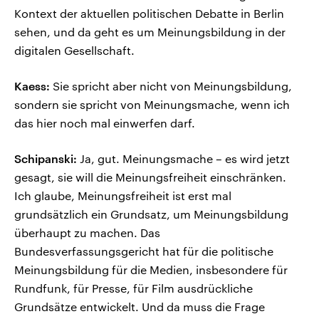
Kontext der aktuellen politischen Debatte in Berlin
sehen, und da geht es um Meinungsbildung in der
digitalen Gesellschaft.
Kaess:
Sie spricht aber nicht von Meinungsbildung,
sondern sie spricht von Meinungsmache, wenn ich
das hier noch mal einwerfen darf.
Schipanski:
Ja, gut. Meinungsmache – es wird jetzt
gesagt, sie will die Meinungsfreiheit einschränken.
Ich glaube, Meinungsfreiheit ist erst mal
grundsätzlich ein Grundsatz, um Meinungsbildung
überhaupt zu machen. Das
Bundesverfassungsgericht hat für die politische
Meinungsbildung für die Medien, insbesondere für
Rundfunk, für Presse, für Film ausdrückliche
Grundsätze entwickelt. Und da muss die Frage