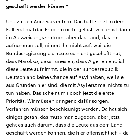
geschafft werden können“
Und zu den Ausreisezentren: Das hätte jetzt in dem
Fall erst mal das Problem nicht gelöst, weil er ist dann
im Ausweisungszentrum, aber das Land, das ihn
aufnehmen soll, nimmt ihn nicht auf, weil die
Bundesregierung bis heute es nicht geschafft hat,
dass Marokko, dass Tunesien, dass Algerien endlich
diese Leute aufnimmt, die in der Bundesrepublik
Deutschland keine Chance auf Asyl haben, weil sie
aus Gründen hier sind, die mit Asyl erst mal nichts zu
tun haben. Das scheint mir doch jetzt die erste
Priorität. Wir müssen dringend dafür sorgen,
Verfahren müssen beschleunigt werden. Da hat sich
einiges getan, das muss man zugeben, aber jetzt
geht es auch darum, dass die Leute aus dem Land
geschafft werden können, die hier offensichtlich – da