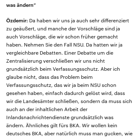
was ändern“
Özdemir:
Da haben wir uns ja auch sehr differenziert
zu geäußert, und manche der Vorschläge sind ja
auch Vorschläge, die wir schon früher gemacht
haben. Nehmen Sie den Fall NSU. Da hatten wir ja
vergleichbare Debatten. Einer Debatte um die
Zentralisierung verschließen wir uns nicht
grundsätzlich beim Verfassungsschutz. Aber ich
glaube nicht, dass das Problem beim
Verfassungsschutz, das wir ja beim NSU schon
gesehen haben, einfach dadurch gelöst wird, dass
wir die Landesämter schließen, sondern da muss sich
auch an der inhaltlichen Arbeit der
Inlandsnachrichtendienste grundsätzlich was
ändern. Ähnliches gilt fürs BKA. Wir wollen kein
deutsches BKA, aber natürlich muss man gucken, wie