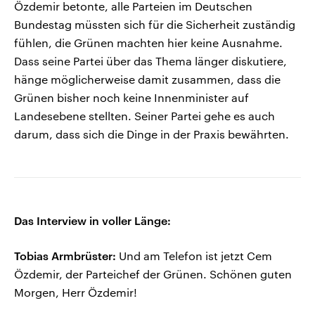
Özdemir betonte, alle Parteien im Deutschen
Bundestag müssten sich für die Sicherheit zuständig
fühlen, die Grünen machten hier keine Ausnahme.
Dass seine Partei über das Thema länger diskutiere,
hänge möglicherweise damit zusammen, dass die
Grünen bisher noch keine Innenminister auf
Landesebene stellten. Seiner Partei gehe es auch
darum, dass sich die Dinge in der Praxis bewährten.
Das Interview in voller Länge:
Tobias Armbrüster:
Und am Telefon ist jetzt Cem
Özdemir, der Parteichef der Grünen. Schönen guten
Morgen, Herr Özdemir!