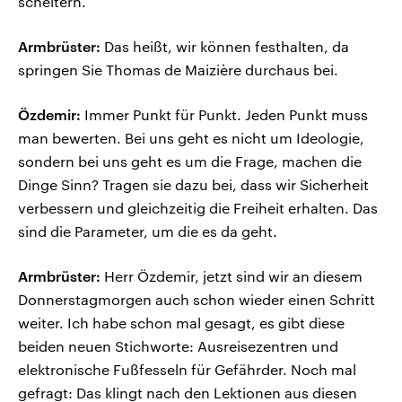
scheitern.
Armbrüster:
Das heißt, wir können festhalten, da
springen Sie Thomas de Maizière durchaus bei.
Özdemir:
Immer Punkt für Punkt. Jeden Punkt muss
man bewerten. Bei uns geht es nicht um Ideologie,
sondern bei uns geht es um die Frage, machen die
Dinge Sinn? Tragen sie dazu bei, dass wir Sicherheit
verbessern und gleichzeitig die Freiheit erhalten. Das
sind die Parameter, um die es da geht.
Armbrüster:
Herr Özdemir, jetzt sind wir an diesem
Donnerstagmorgen auch schon wieder einen Schritt
weiter. Ich habe schon mal gesagt, es gibt diese
beiden neuen Stichworte: Ausreisezentren und
elektronische Fußfesseln für Gefährder. Noch mal
gefragt: Das klingt nach den Lektionen aus diesen