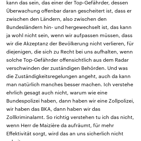
kann das sein, das einer der Top-Gefährder, dessen
Überwachung offenbar daran gescheitert ist, dass er
zwischen den Ländern, also zwischen den
Bundesländern hin- und hergewechselt ist, das kann
ja wohl nicht sein, wenn wir aufpassen müssen, dass
wir die Akzeptanz der Bevölkerung nicht verlieren, für
diejenigen, die sich zu Recht bei uns aufhalten, wenn
solche Top-Gefährder offensichtlich aus dem Radar
verschwinden der zuständigen Behörden. Und was
die Zuständigkeitsregelungen angeht, auch da kann
man natürlich manches besser machen. Ich verstehe
ehrlich gesagt auch nicht, warum wie eine
Bundespolizei haben, dann haben wir eine Zollpolizei,
wir haben das BKA, dann haben wir das
Zollkriminalamt. So richtig verstehen tu ich das nicht,
wenn Herr de Maizière da aufräumt, für mehr
Effektivität sorgt, wird das an uns sicherlich nicht