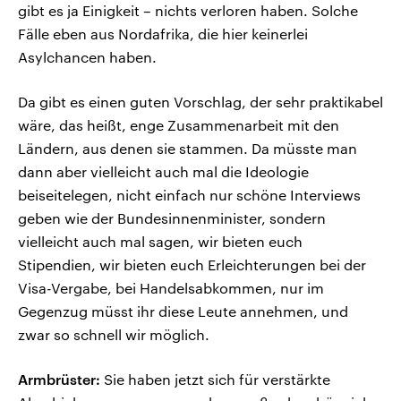
gibt es ja Einigkeit – nichts verloren haben. Solche
Fälle eben aus Nordafrika, die hier keinerlei
Asylchancen haben.
Da gibt es einen guten Vorschlag, der sehr praktikabel
wäre, das heißt, enge Zusammenarbeit mit den
Ländern, aus denen sie stammen. Da müsste man
dann aber vielleicht auch mal die Ideologie
beiseitelegen, nicht einfach nur schöne Interviews
geben wie der Bundesinnenminister, sondern
vielleicht auch mal sagen, wir bieten euch
Stipendien, wir bieten euch Erleichterungen bei der
Visa-Vergabe, bei Handelsabkommen, nur im
Gegenzug müsst ihr diese Leute annehmen, und
zwar so schnell wir möglich.
Armbrüster:
Sie haben jetzt sich für verstärkte