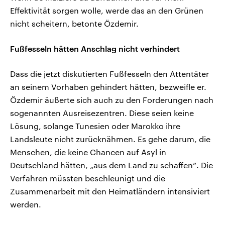
Effektivität sorgen wolle, werde das an den Grünen
nicht scheitern, betonte Özdemir.
Fußfesseln hätten Anschlag nicht verhindert
Dass die jetzt diskutierten Fußfesseln den Attentäter
an seinem Vorhaben gehindert hätten, bezweifle er.
Özdemir äußerte sich auch zu den Forderungen nach
sogenannten Ausreisezentren. Diese seien keine
Lösung, solange Tunesien oder Marokko ihre
Landsleute nicht zurücknähmen. Es gehe darum, die
Menschen, die keine Chancen auf Asyl in
Deutschland hätten, „aus dem Land zu schaffen“. Die
Verfahren müssten beschleunigt und die
Zusammenarbeit mit den Heimatländern intensiviert
werden.