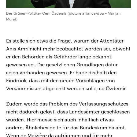
Der Grünen-Politiker Cem Özdemir (picture alliance/dpa – Marijan
Murat)
Es stelle sich etwa die Frage, warum der Attentäter
Anis Amri nicht mehr beobachtet worden sei, obwohl
er den Behörden als Gefährder lange bekannt
gewesen sei. Die gesetzlichen Grundlagen dafür
seien vorhanden gewesen. Er habe deshalb den
Eindruck, dass mit den neuen Vorschlägen von
Versäumnissen abgelenkt werden solle, so Özdemir.
Zudem werde das Problem des Verfassungsschutzes
nicht dadurch gelöst, dass Landesämter geschlossen
würden. Hier müsse sich auch inhaltlich etwas
ändern. Ähnliches gelte für das Bundeskriminalamt.
Wenn de Maizière da aufräumen und für mehr