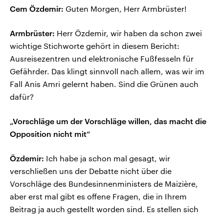
Cem Özdemir:
Guten Morgen, Herr Armbrüster!
Armbrüster:
Herr Özdemir, wir haben da schon zwei
wichtige Stichworte gehört in diesem Bericht:
Ausreisezentren und elektronische Fußfesseln für
Gefährder. Das klingt sinnvoll nach allem, was wir im
Fall Anis Amri gelernt haben. Sind die Grünen auch
dafür?
„Vorschläge um der Vorschläge willen, das macht die
Opposition nicht mit“
Özdemir:
Ich habe ja schon mal gesagt, wir
verschließen uns der Debatte nicht über die
Vorschläge des Bundesinnenministers de Maizière,
aber erst mal gibt es offene Fragen, die in Ihrem
Beitrag ja auch gestellt worden sind. Es stellen sich