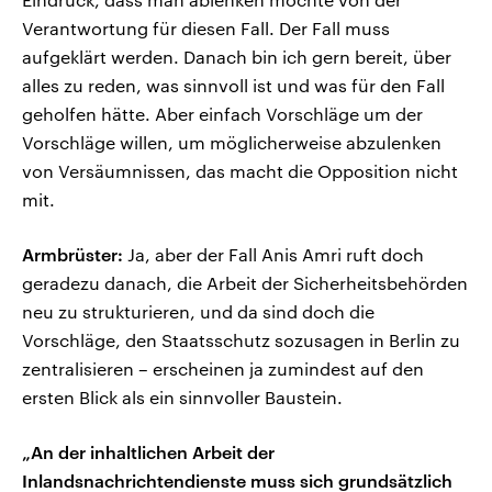
Verantwortung für diesen Fall. Der Fall muss
aufgeklärt werden. Danach bin ich gern bereit, über
alles zu reden, was sinnvoll ist und was für den Fall
geholfen hätte. Aber einfach Vorschläge um der
Vorschläge willen, um möglicherweise abzulenken
von Versäumnissen, das macht die Opposition nicht
mit.
Armbrüster:
Ja, aber der Fall Anis Amri ruft doch
geradezu danach, die Arbeit der Sicherheitsbehörden
neu zu strukturieren, und da sind doch die
Vorschläge, den Staatsschutz sozusagen in Berlin zu
zentralisieren – erscheinen ja zumindest auf den
ersten Blick als ein sinnvoller Baustein.
„An der inhaltlichen Arbeit der
Inlandsnachrichtendienste muss sich grundsätzlich