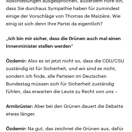
Abschiebungen ausgesprochen, außerdem höre ich,
dass Sie durchaus Sympathie haben für zumindest
einige der Vorschläge von Thomas de Maizière. Wie
einig ist sich denn Ihre Partei da eigentlich?
„Ich bin mir sicher, dass die Grünen auch mal einen
Innenminister stellen werden“
Özdemir:
Also es ist jetzt nicht so, dass die CDU/CSU
zuständig ist für Sicherheit, und wir sind es nicht,
sondern ich finde, alle Parteien im Deutschen
Bundestag müssen sich für Sicherheit zuständig
fühlen, das erwarten die Leute zu Recht von uns –
Armbrüster:
Aber bei den Grünen dauert die Debatte
etwas länger.
Özdemir:
Na gut, das zeichnet die Grünen aus, dafür