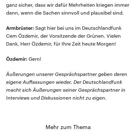
ganz sicher, dass wir dafür Mehrheiten kriegen immer
dann, wenn die Sachen sinnvoll und plausibel sind.
Armbrüster:
Sagt hier bei uns im Deutschlandfunk
Cem Özdemir, der Vorsitzende der Grünen. Vielen
Dank, Herr Özdemir, für Ihre Zeit heute Morgen!
Özdemir:
Gern!
Äußerungen unserer Gesprächspartner geben deren
eigene Auffassungen wieder. Der Deutschlandfunk
macht sich Äußerungen seiner Gesprächspartner in
Interviews und Diskussionen nicht zu eigen.
Mehr zum Thema