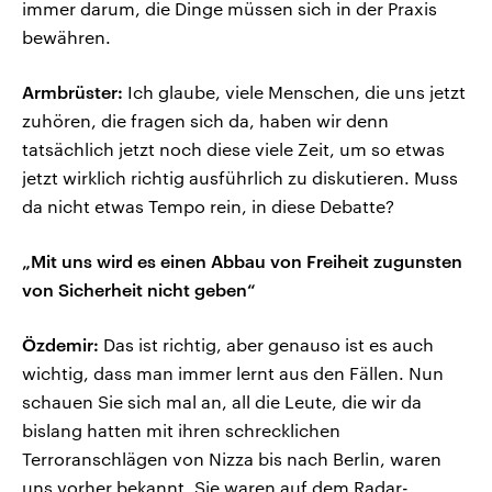
immer darum, die Dinge müssen sich in der Praxis
bewähren.
Armbrüster:
Ich glaube, viele Menschen, die uns jetzt
zuhören, die fragen sich da, haben wir denn
tatsächlich jetzt noch diese viele Zeit, um so etwas
jetzt wirklich richtig ausführlich zu diskutieren. Muss
da nicht etwas Tempo rein, in diese Debatte?
„Mit uns wird es einen Abbau von Freiheit zugunsten
von Sicherheit nicht geben“
Özdemir:
Das ist richtig, aber genauso ist es auch
wichtig, dass man immer lernt aus den Fällen. Nun
schauen Sie sich mal an, all die Leute, die wir da
bislang hatten mit ihren schrecklichen
Terroranschlägen von Nizza bis nach Berlin, waren
uns vorher bekannt. Sie waren auf dem Radar-