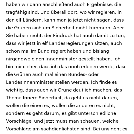
haben wir dann anschließend auch Ergebnisse, die
tragfähig sind. Und überall dort, wo wir regieren, in
den elf Ländern, kann man ja jetzt nicht sagen, dass
die Grünen sich um Sicherheit nicht kümmern. Aber
Sie haben recht, der Eindruck hat auch damit zu tun,
dass wir jetzt in elf Landesregierungen sitzen, auch
schon mal im Bund regiert haben und bislang
nirgendwo einen Innenminister gestellt haben. Ich
bin mir sicher, dass ich das noch erleben werde, dass
die Grünen auch mal einen Bundes- oder
Landesinnenminister stellen werden. Ich finde es
wichtig, dass auch wir Grüne deutlich machen, das
Thema Innere Sicherheit, da geht es nicht darum,
wollen die einen es, wollen die anderen es nicht,
sondern es geht darum, es gibt unterschiedliche
Vorschläge, und jetzt muss man schauen, welche
Vorschläge am sachdienlichsten sind. Bei uns geht es