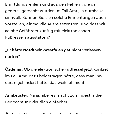
Ermittlungsfehlern und aus den Fehlern, die da
generell gemacht wurden im Fall Amri, ja durchaus
sinnvoll. Können Sie sich solche Einrichtungen auch
vorstellen, einmal die Ausreisezentren, und dass wir
solche Gefährder künftig mit elektronischen
Fußfesseln ausstatten?
„Er hätte Nordrhein-Westfalen gar nicht verlassen
dürfen“
Özdemir:
Ob die elektronische Fußfessel jetzt konkret
im Fall Amri dazu beigetragen hätte, dass man ihn
daran gehindert hätte, das weiß ich nicht.
Armbrüster:
Na ja, aber es macht zumindest ja die
Beobachtung deutlich einfacher.