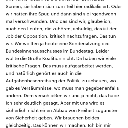
Screen, sie haben sich zum Teil hier radikalisiert. Oder
wir hatten ihre Spur, und dann sind sie irgendwann
mal verschwunden. Und das sind wir, glaube ich,
auch den Leuten, die zuhören, schuldig, das ist der
Job der Opposition, kritisch nachzufragen. Das tun
wir. Wir wollten ja heute eine Sondersitzung des
Bundesinnenausschusses im Bundestag. Leider
wollte die Große Koalition nicht. Da haben wir viele
kritische Fragen. Das muss aufgearbeitet werden,
und natürlich gehört es auch in die
Aufgabenbeschreibung der Politik, zu schauen, wo
gab es Versäumnisse, wo muss man gegebenenfalls
ändern. Dem verschließen wir uns ja nicht, das habe
ich sehr deutlich gesagt. Aber mit uns wird es
sicherlich nicht einen Abbau von Freiheit zugunsten
von Sicherheit geben. Wir brauchen beides
gleichzeitig. Das können wir machen. Ich bin mir