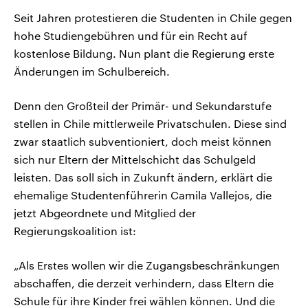
Seit Jahren protestieren die Studenten in Chile gegen
hohe Studiengebühren und für ein Recht auf
kostenlose Bildung. Nun plant die Regierung erste
Änderungen im Schulbereich.
Denn den Großteil der Primär- und Sekundarstufe
stellen in Chile mittlerweile Privatschulen. Diese sind
zwar staatlich subventioniert, doch meist können
sich nur Eltern der Mittelschicht das Schulgeld
leisten. Das soll sich in Zukunft ändern, erklärt die
ehemalige Studentenführerin Camila Vallejos, die
jetzt Abgeordnete und Mitglied der
Regierungskoalition ist:
„Als Erstes wollen wir die Zugangsbeschränkungen
abschaffen, die derzeit verhindern, dass Eltern die
Schule für ihre Kinder frei wählen können. Und die