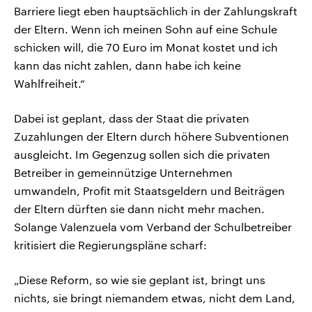
Barriere liegt eben hauptsächlich in der Zahlungskraft
der Eltern. Wenn ich meinen Sohn auf eine Schule
schicken will, die 70 Euro im Monat kostet und ich
kann das nicht zahlen, dann habe ich keine
Wahlfreiheit.“
Dabei ist geplant, dass der Staat die privaten
Zuzahlungen der Eltern durch höhere Subventionen
ausgleicht. Im Gegenzug sollen sich die privaten
Betreiber in gemeinnützige Unternehmen
umwandeln, Profit mit Staatsgeldern und Beiträgen
der Eltern dürften sie dann nicht mehr machen.
Solange Valenzuela vom Verband der Schulbetreiber
kritisiert die Regierungspläne scharf:
„Diese Reform, so wie sie geplant ist, bringt uns
nichts, sie bringt niemandem etwas, nicht dem Land,