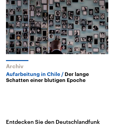
Archiv
Aufarbeitung in Chile
Der lange
Schatten einer blutigen Epoche
Entdecken Sie den Deutschlandfunk