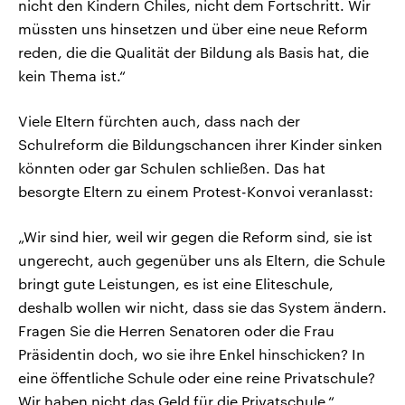
nicht den Kindern Chiles, nicht dem Fortschritt. Wir
müssten uns hinsetzen und über eine neue Reform
reden, die die Qualität der Bildung als Basis hat, die
kein Thema ist.“
Viele Eltern fürchten auch, dass nach der
Schulreform die Bildungschancen ihrer Kinder sinken
könnten oder gar Schulen schließen. Das hat
besorgte Eltern zu einem Protest-Konvoi veranlasst:
„Wir sind hier, weil wir gegen die Reform sind, sie ist
ungerecht, auch gegenüber uns als Eltern, die Schule
bringt gute Leistungen, es ist eine Eliteschule,
deshalb wollen wir nicht, dass sie das System ändern.
Fragen Sie die Herren Senatoren oder die Frau
Präsidentin doch, wo sie ihre Enkel hinschicken? In
eine öffentliche Schule oder eine reine Privatschule?
Wir haben nicht das Geld für die Privatschule.“