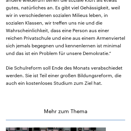
gutes, natürliches an. Es gibt viel Gehässigkeit, weil
wir in verschiedenen sozialen Milieus leben, in
sozialen Klassen, wir treffen uns nie und die
Wahrscheinlichkeit, dass eine Person aus einer
reichen Privatschule und eine aus einem Armenviertel
sich jemals begegnen und kennenlernen ist minimal
und das ist ein Problem für unsere Demokratie.“
Die Schulreform soll Ende des Monats verabschiedet
werden. Sie ist Teil einer großen Bildungsreform, die
auch ein kostenloses Studium zum Ziel hat.
Mehr zum Thema