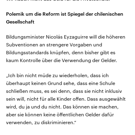
Polemik um die Reform ist Spiegel der chilenischen
Gesellschaft
Bildungsminister Nicolás Eyzaguirre will die höheren
Subventionen an strengere Vorgaben und
Bildungsstandards knüpfen, denn bisher gibt es
kaum Kontrolle über die Verwendung der Gelder.
„Ich bin nicht müde zu wiederholen, dass ich
überhaupt keinen Grund sehe, dass eine Schule
schließen muss, es sei denn, dass sie nicht inklusiv
sein will, nicht für alle Kinder offen. Dass ausgewählt
wird, du ja und du nicht. Das können sie machen,
aber sie können keine öffentlichen Gelder dafür
verwenden, zu diskriminieren.“