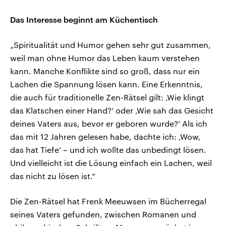
Das Interesse beginnt am Küchentisch
„Spiritualität und Humor gehen sehr gut zusammen,
weil man ohne Humor das Leben kaum verstehen
kann. Manche Konflikte sind so groß, dass nur ein
Lachen die Spannung lösen kann. Eine Erkenntnis,
die auch für traditionelle Zen-Rätsel gilt: ‚Wie klingt
das Klatschen einer Hand?‘ oder ‚Wie sah das Gesicht
deines Vaters aus, bevor er geboren wurde?‘ Als ich
das mit 12 Jahren gelesen habe, dachte ich: ‚Wow,
das hat Tiefe‘ – und ich wollte das unbedingt lösen.
Und vielleicht ist die Lösung einfach ein Lachen, weil
das nicht zu lösen ist.“
Die Zen-Rätsel hat Frenk Meeuwsen im Bücherregal
seines Vaters gefunden, zwischen Romanen und