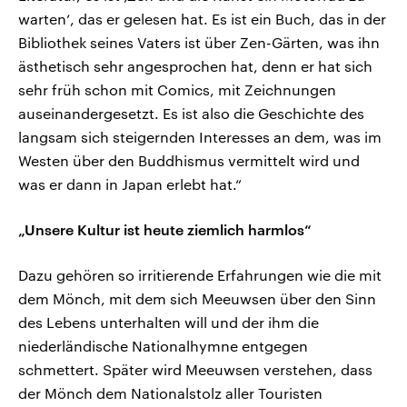
warten‘, das er gelesen hat. Es ist ein Buch, das in der
Bibliothek seines Vaters ist über Zen-Gärten, was ihn
ästhetisch sehr angesprochen hat, denn er hat sich
sehr früh schon mit Comics, mit Zeichnungen
auseinandergesetzt. Es ist also die Geschichte des
langsam sich steigernden Interesses an dem, was im
Westen über den Buddhismus vermittelt wird und
was er dann in Japan erlebt hat.“
„Unsere Kultur ist heute ziemlich harmlos“
Dazu gehören so irritierende Erfahrungen wie die mit
dem Mönch, mit dem sich Meeuwsen über den Sinn
des Lebens unterhalten will und der ihm die
niederländische Nationalhymne entgegen
schmettert. Später wird Meeuwsen verstehen, dass
der Mönch dem Nationalstolz aller Touristen