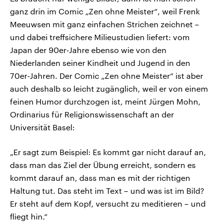
ganz drin im Comic „Zen ohne Meister“, weil Frenk
Meeuwsen mit ganz einfachen Strichen zeichnet –
und dabei treffsichere Milieustudien liefert: vom
Japan der 90er-Jahre ebenso wie von den
Niederlanden seiner Kindheit und Jugend in den
70er-Jahren. Der Comic „Zen ohne Meister“ ist aber
auch deshalb so leicht zugänglich, weil er von einem
feinen Humor durchzogen ist, meint Jürgen Mohn,
Ordinarius für Religionswissenschaft an der
Universität Basel:
„Er sagt zum Beispiel: Es kommt gar nicht darauf an,
dass man das Ziel der Übung erreicht, sondern es
kommt darauf an, dass man es mit der richtigen
Haltung tut. Das steht im Text – und was ist im Bild?
Er steht auf dem Kopf, versucht zu meditieren – und
fliegt hin.“