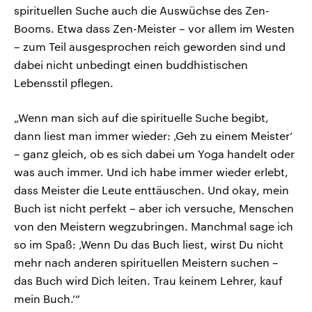
spirituellen Suche auch die Auswüchse des Zen-
Booms. Etwa dass Zen-Meister – vor allem im Westen
– zum Teil ausgesprochen reich geworden sind und
dabei nicht unbedingt einen buddhistischen
Lebensstil pflegen.
„Wenn man sich auf die spirituelle Suche begibt,
dann liest man immer wieder: ‚Geh zu einem Meister‘
– ganz gleich, ob es sich dabei um Yoga handelt oder
was auch immer. Und ich habe immer wieder erlebt,
dass Meister die Leute enttäuschen. Und okay, mein
Buch ist nicht perfekt – aber ich versuche, Menschen
von den Meistern wegzubringen. Manchmal sage ich
so im Spaß: ‚Wenn Du das Buch liest, wirst Du nicht
mehr nach anderen spirituellen Meistern suchen –
das Buch wird Dich leiten. Trau keinem Lehrer, kauf
mein Buch.‘“