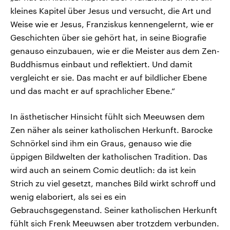
kleines Kapitel über Jesus und versucht, die Art und
Weise wie er Jesus, Franziskus kennengelernt, wie er
Geschichten über sie gehört hat, in seine Biografie
genauso einzubauen, wie er die Meister aus dem Zen-
Buddhismus einbaut und reflektiert. Und damit
vergleicht er sie. Das macht er auf bildlicher Ebene
und das macht er auf sprachlicher Ebene.“
In ästhetischer Hinsicht fühlt sich Meeuwsen dem
Zen näher als seiner katholischen Herkunft. Barocke
Schnörkel sind ihm ein Graus, genauso wie die
üppigen Bildwelten der katholischen Tradition. Das
wird auch an seinem Comic deutlich: da ist kein
Strich zu viel gesetzt, manches Bild wirkt schroff und
wenig elaboriert, als sei es ein
Gebrauchsgegenstand. Seiner katholischen Herkunft
fühlt sich Frenk Meeuwsen aber trotzdem verbunden.