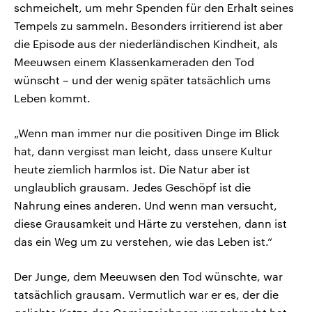
schmeichelt, um mehr Spenden für den Erhalt seines
Tempels zu sammeln. Besonders irritierend ist aber
die Episode aus der niederländischen Kindheit, als
Meeuwsen einem Klassenkameraden den Tod
wünscht – und der wenig später tatsächlich ums
Leben kommt.
„Wenn man immer nur die positiven Dinge im Blick
hat, dann vergisst man leicht, dass unsere Kultur
heute ziemlich harmlos ist. Die Natur aber ist
unglaublich grausam. Jedes Geschöpf ist die
Nahrung eines anderen. Und wenn man versucht,
diese Grausamkeit und Härte zu verstehen, dann ist
das ein Weg um zu verstehen, wie das Leben ist.“
Der Junge, dem Meeuwsen den Tod wünschte, war
tatsächlich grausam. Vermutlich war er es, der die