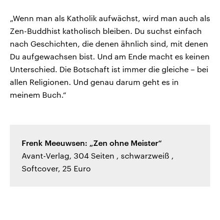
„Wenn man als Katholik aufwächst, wird man auch als
Zen-Buddhist katholisch bleiben. Du suchst einfach
nach Geschichten, die denen ähnlich sind, mit denen
Du aufgewachsen bist. Und am Ende macht es keinen
Unterschied. Die Botschaft ist immer die gleiche – bei
allen Religionen. Und genau darum geht es in
meinem Buch.“
Frenk Meeuwsen: „Zen ohne Meister“
Avant-Verlag, 304 Seiten , schwarzweiß ,
Softcover, 25 Euro