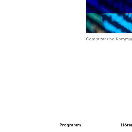
Computer und Kommuni
Programm
Höre