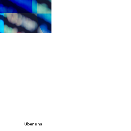
Über uns