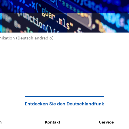
kation (Deutschlandradio)
Entdecken Sie den Deutschlandfunk
n
Kontakt
Service