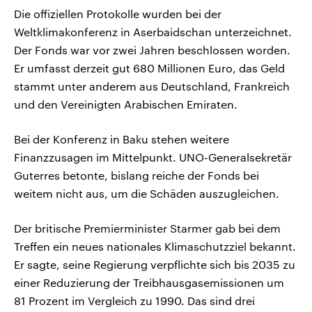
Die offiziellen Protokolle wurden bei der
Weltklimakonferenz in Aserbaidschan unterzeichnet.
Der Fonds war vor zwei Jahren beschlossen worden.
Er umfasst derzeit gut 680 Millionen Euro, das Geld
stammt unter anderem aus Deutschland, Frankreich
und den Vereinigten Arabischen Emiraten.
Bei der Konferenz in Baku stehen weitere
Finanzzusagen im Mittelpunkt. UNO-Generalsekretär
Guterres betonte, bislang reiche der Fonds bei
weitem nicht aus, um die Schäden auszugleichen.
Der britische Premierminister Starmer gab bei dem
Treffen ein neues nationales Klimaschutzziel bekannt.
Er sagte, seine Regierung verpflichte sich bis 2035 zu
einer Reduzierung der Treibhausgasemissionen um
81 Prozent im Vergleich zu 1990. Das sind drei