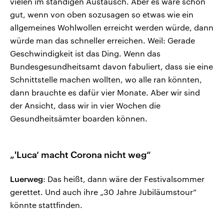
vielen im ständigen Austausch. Aber es wäre schon
gut, wenn von oben sozusagen so etwas wie ein
allgemeines Wohlwollen erreicht werden würde, dann
würde man das schneller erreichen. Weil: Gerade
Geschwindigkeit ist das Ding. Wenn das
Bundesgesundheitsamt davon fabuliert, dass sie eine
Schnittstelle machen wollten, wo alle ran könnten,
dann brauchte es dafür vier Monate. Aber wir sind
der Ansicht, dass wir in vier Wochen die
Gesundheitsämter boarden können.
„'Luca‘ macht Corona nicht weg“
Luerweg
: Das heißt, dann wäre der Festivalsommer
gerettet. Und auch ihre „30 Jahre Jubiläumstour“
könnte stattfinden.