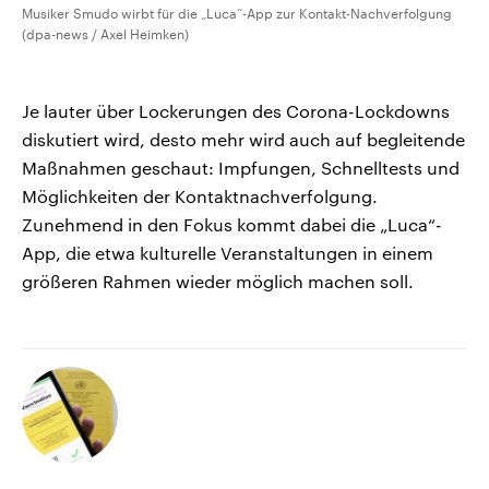
Musiker Smudo wirbt für die „Luca“-App zur Kontakt-Nachverfolgung
(dpa-news / Axel Heimken)
Je lauter über Lockerungen des Corona-Lockdowns
diskutiert wird, desto mehr wird auch auf begleitende
Maßnahmen geschaut: Impfungen, Schnelltests und
Möglichkeiten der Kontaktnachverfolgung.
Zunehmend in den Fokus kommt dabei die „Luca“-
App, die etwa kulturelle Veranstaltungen in einem
größeren Rahmen wieder möglich machen soll.