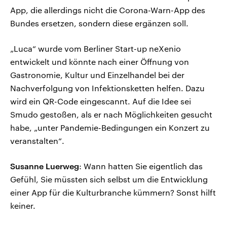
App, die allerdings nicht die Corona-Warn-App des
Bundes ersetzen, sondern diese ergänzen soll.
„Luca“ wurde vom Berliner Start-up neXenio
entwickelt und könnte nach einer Öffnung von
Gastronomie, Kultur und Einzelhandel bei der
Nachverfolgung von Infektionsketten helfen. Dazu
wird ein QR-Code eingescannt. Auf die Idee sei
Smudo gestoßen, als er nach Möglichkeiten gesucht
habe, „unter Pandemie-Bedingungen ein Konzert zu
veranstalten“.
Susanne Luerweg
: Wann hatten Sie eigentlich das
Gefühl, Sie müssten sich selbst um die Entwicklung
einer App für die Kulturbranche kümmern? Sonst hilft
keiner.