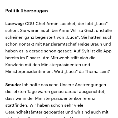
Politik überzeugen
Luerweg
: CDU-Chef Armin Laschet, der lobt „Luca“
schon. Sie waren auch bei Anne Will zu Gast, und alle
scheinen ganz begeistert von „Luca“. Sie hatten auch
schon Kontakt mit Kanzleramtschef Helge Braun und
haben es ja gerade schon gesagt: Auf Sylt ist die App
bereits im Einsatz. Am Mittwoch trifft sich die
Kanzlerin mit den Ministerpräsidenten und
Ministerpräsidentinnen. Wird „Luca“ da Thema sein?
Smudo
: Ich hoffe das sehr. Unsere Anstrengungen
die letzten Tage waren genau darauf ausgerichtet,
dass wir in der Ministerpräsidentenkonferenz
stattfinden. Wir haben schon sehr viele
Gesundheitsämter geboardet und wir sind auch mit