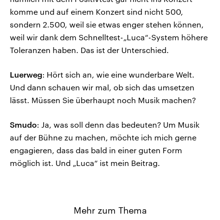
komme und auf einem Konzert sind nicht 500,
sondern 2.500, weil sie etwas enger stehen können,
weil wir dank dem Schnelltest-„Luca“-System höhere
Toleranzen haben. Das ist der Unterschied.
Luerweg
: Hört sich an, wie eine wunderbare Welt.
Und dann schauen wir mal, ob sich das umsetzen
lässt. Müssen Sie überhaupt noch Musik machen?
Smudo
: Ja, was soll denn das bedeuten? Um Musik
auf der Bühne zu machen, möchte ich mich gerne
engagieren, dass das bald in einer guten Form
möglich ist. Und „Luca“ ist mein Beitrag.
Mehr zum Thema