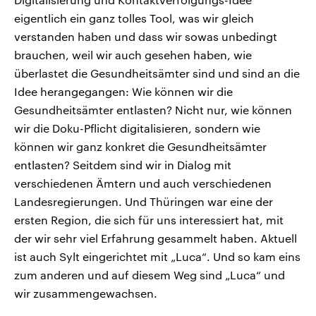
eigentlich ein ganz tolles Tool, was wir gleich
verstanden haben und dass wir sowas unbedingt
brauchen, weil wir auch gesehen haben, wie
überlastet die Gesundheitsämter sind und sind an die
Idee herangegangen: Wie können wir die
Gesundheitsämter entlasten? Nicht nur, wie können
wir die Doku-Pflicht digitalisieren, sondern wie
können wir ganz konkret die Gesundheitsämter
entlasten? Seitdem sind wir in Dialog mit
verschiedenen Ämtern und auch verschiedenen
Landesregierungen. Und Thüringen war eine der
ersten Region, die sich für uns interessiert hat, mit
der wir sehr viel Erfahrung gesammelt haben. Aktuell
ist auch Sylt eingerichtet mit „Luca“. Und so kam eins
zum anderen und auf diesem Weg sind „Luca“ und
wir zusammengewachsen.