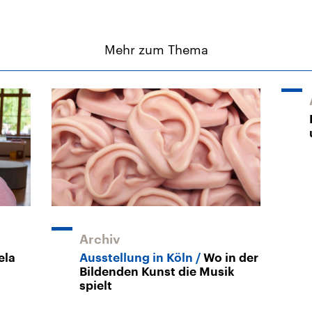
Mehr zum Thema
Archiv
ela
Ausstellung in Köln
Wo in der
Bildenden Kunst die Musik
spielt