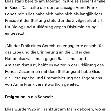
Elias starb bereits am Montag im Kreise seiner Familie
in Basel. Das teilte der dort ansässige Anne-Frank-
Fonds mit. Elias habe sich habe sich als langjähriger
Präsident der Stiftung stets „für die Zivilgesellschaft,
für Dialog und Aufklärung gegen Diskriminierung“
eingesetzt.
„Mit der Ethik eines Gerechten engagierte er sich für
das Erbe und die Erinnerung an die Opfer des
Nationalsozialismus, gegen Rassismus und
Antisemitismus“, heißt es weiter in der Erklärung des
Fonds. Zusammen mit dem Stiftungsrat habe Elias
die Herausgabe und Dramatisierung des Tagebuchs
von Anne Frank verantwortlich geleitet.
Emigration in die Schweiz
Elias wurde 1925 in Frankfurt am Main geboren, wo er