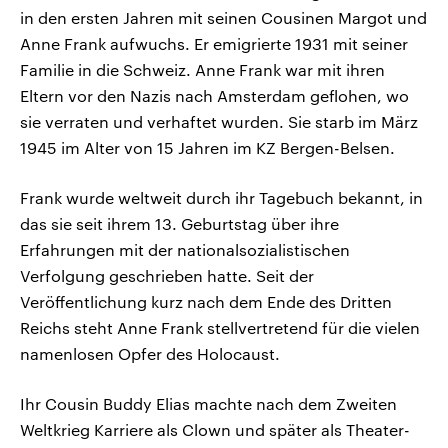
in den ersten Jahren mit seinen Cousinen Margot und
Anne Frank aufwuchs. Er emigrierte 1931 mit seiner
Familie in die Schweiz. Anne Frank war mit ihren
Eltern vor den Nazis nach Amsterdam geflohen, wo
sie verraten und verhaftet wurden. Sie starb im März
1945 im Alter von 15 Jahren im KZ Bergen-Belsen.
Frank wurde weltweit durch ihr Tagebuch bekannt, in
das sie seit ihrem 13. Geburtstag über ihre
Erfahrungen mit der nationalsozialistischen
Verfolgung geschrieben hatte. Seit der
Veröffentlichung kurz nach dem Ende des Dritten
Reichs steht Anne Frank stellvertretend für die vielen
namenlosen Opfer des Holocaust.
Ihr Cousin Buddy Elias machte nach dem Zweiten
Weltkrieg Karriere als Clown und später als Theater-