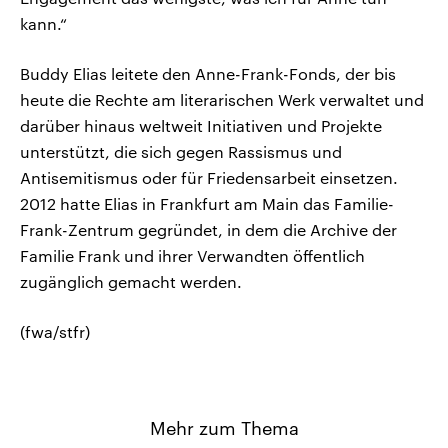
kann.“
Buddy Elias leitete den Anne-Frank-Fonds, der bis
heute die Rechte am literarischen Werk verwaltet und
darüber hinaus weltweit Initiativen und Projekte
unterstützt, die sich gegen Rassismus und
Antisemitismus oder für Friedensarbeit einsetzen.
2012 hatte Elias in Frankfurt am Main das Familie-
Frank-Zentrum gegründet, in dem die Archive der
Familie Frank und ihrer Verwandten öffentlich
zugänglich gemacht werden.
(fwa/stfr)
Mehr zum Thema