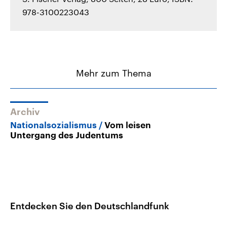
978-3100223043
Mehr zum Thema
Archiv
Nationalsozialismus
Vom leisen
Untergang des Judentums
Entdecken Sie den Deutschlandfunk