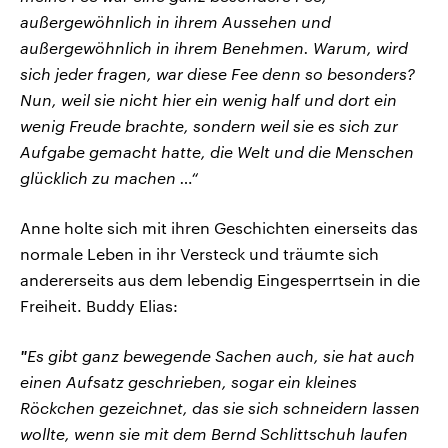
außergewöhnlich in ihrem Aussehen und
außergewöhnlich in ihrem Benehmen. Warum, wird
sich jeder fragen, war diese Fee denn so besonders?
Nun, weil sie nicht hier ein wenig half und dort ein
wenig Freude brachte, sondern weil sie es sich zur
Aufgabe gemacht hatte, die Welt und die Menschen
glücklich zu machen …“
Anne holte sich mit ihren Geschichten einerseits das
normale Leben in ihr Versteck und träumte sich
andererseits aus dem lebendig Eingesperrtsein in die
Freiheit. Buddy Elias:
"
Es gibt ganz bewegende Sachen auch, sie hat auch
einen Aufsatz geschrieben, sogar ein kleines
Röckchen gezeichnet, das sie sich schneidern lassen
wollte, wenn sie mit dem Bernd Schlittschuh laufen