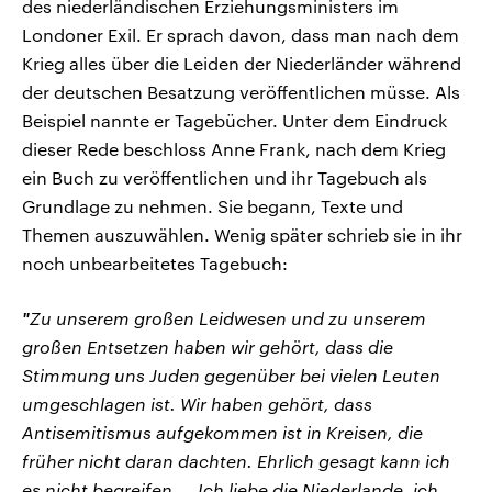
des niederländischen Erziehungsministers im
Londoner Exil. Er sprach davon, dass man nach dem
Krieg alles über die Leiden der Niederländer während
der deutschen Besatzung veröffentlichen müsse. Als
Beispiel nannte er Tagebücher. Unter dem Eindruck
dieser Rede beschloss Anne Frank, nach dem Krieg
ein Buch zu veröffentlichen und ihr Tagebuch als
Grundlage zu nehmen. Sie begann, Texte und
Themen auszuwählen. Wenig später schrieb sie in ihr
noch unbearbeitetes Tagebuch:
"
Zu unserem großen Leidwesen und zu unserem
großen Entsetzen haben wir gehört, dass die
Stimmung uns Juden gegenüber bei vielen Leuten
umgeschlagen ist. Wir haben gehört, dass
Antisemitismus aufgekommen ist in Kreisen, die
früher nicht daran dachten. Ehrlich gesagt kann ich
es nicht begreifen ... Ich liebe die Niederlande, ich