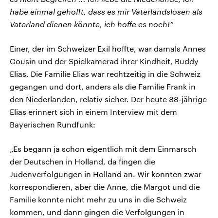
habe einmal gehofft, dass es mir Vaterlandslosen als
Vaterland dienen könnte, ich hoffe es noch!“
Einer, der im Schweizer Exil hoffte, war damals Annes
Cousin und der Spielkamerad ihrer Kindheit, Buddy
Elias. Die Familie Elias war rechtzeitig in die Schweiz
gegangen und dort, anders als die Familie Frank in
den Niederlanden, relativ sicher. Der heute 88-jährige
Elias erinnert sich in einem Interview mit dem
Bayerischen Rundfunk:
„Es begann ja schon eigentlich mit dem Einmarsch
der Deutschen in Holland, da fingen die
Judenverfolgungen in Holland an. Wir konnten zwar
korrespondieren, aber die Anne, die Margot und die
Familie konnte nicht mehr zu uns in die Schweiz
kommen, und dann gingen die Verfolgungen in