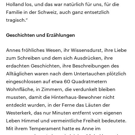
Holland los, und das war natürlich für uns, für die
Familie in der Schweiz, auch ganz entsetzlich
tragisch.“
Geschichten und Erzählungen
Annes fröhliches Wesen, ihr Wissensdurst, ihre Liebe
zum Schreiben und dem sich Ausdrücken, ihre
erdachten Geschichten, ihre Beschreibungen des
Alltäglichen waren nach dem Untertauchen plötzlich
eingeschlossen auf etwa 60 Quadratmetern
Wohnfläche, in Zimmern, die verdunkelt bleiben
mussten, damit die Hinterhaus-Bewohner nicht
entdeckt wurden, in der Ferne das Läuten der
Westerkerk, das nur Minuten entfernt vom eigenen
Leben Himmel und vermeintliche Freiheit bedeutete.
Mit ihrem Temperament hatte es Anne im