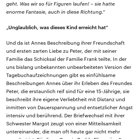
geht. Was wir so für Figuren laufen! – sie hatte
enorme Fantasie, auch in diese Richtung.“
„Unglaublich, was dieses Kind erreicht hat“
Und da ist Annes Beschreibung ihrer Freundschaft
und ersten zarten Liebe zu Peter, der mit seiner
Familie das Schicksal der Familie Frank teilte. In der
uns bislang unbekannten unbearbeiteten Version der
Tagebuchaufzeichnungen gibt es einfühlsame
Beschreibungen Annes über ihr Erleben des Freundes
Peter, die erstaunlich reif sind für eine 15-Jährige, sie
beschreibt ihre eigene Verliebtheit mit Distanz und
inmitten von Dauerspannung und entsetzlicher Angst
intensiv und berührend. Der Briefwechsel mit ihrer
Schwester Margot zeugt von einer Mitteilsamkeit
untereinander, die man oft heute gar nicht mehr