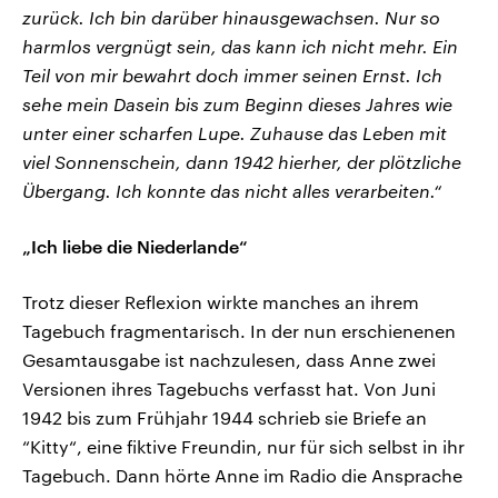
zurück. Ich bin darüber hinausgewachsen. Nur so
harmlos vergnügt sein, das kann ich nicht mehr. Ein
Teil von mir bewahrt doch immer seinen Ernst. Ich
sehe mein Dasein bis zum Beginn dieses Jahres wie
unter einer scharfen Lupe. Zuhause das Leben mit
viel Sonnenschein, dann 1942 hierher, der plötzliche
Übergang. Ich konnte das nicht alles verarbeiten.“
„Ich liebe die Niederlande“
Trotz dieser Reflexion wirkte manches an ihrem
Tagebuch fragmentarisch. In der nun erschienenen
Gesamtausgabe ist nachzulesen, dass Anne zwei
Versionen ihres Tagebuchs verfasst hat. Von Juni
1942 bis zum Frühjahr 1944 schrieb sie Briefe an
“Kitty“, eine fiktive Freundin, nur für sich selbst in ihr
Tagebuch. Dann hörte Anne im Radio die Ansprache