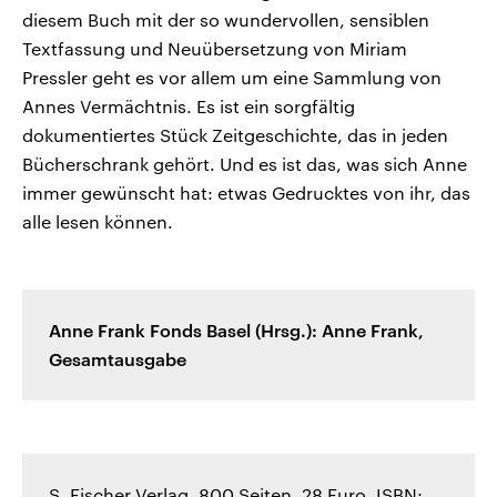
diesem Buch mit der so wundervollen, sensiblen
Textfassung und Neuübersetzung von Miriam
Pressler geht es vor allem um eine Sammlung von
Annes Vermächtnis. Es ist ein sorgfältig
dokumentiertes Stück Zeitgeschichte, das in jeden
Bücherschrank gehört. Und es ist das, was sich Anne
immer gewünscht hat: etwas Gedrucktes von ihr, das
alle lesen können.
Anne Frank Fonds Basel (Hrsg.): Anne Frank,
Gesamtausgabe
S. Fischer Verlag, 800 Seiten, 28 Euro, ISBN: