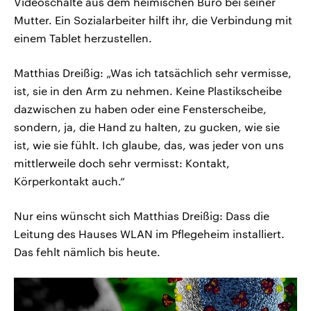
Videoschalte aus dem heimischen Büro bei seiner
Mutter. Ein Sozialarbeiter hilft ihr, die Verbindung mit
einem Tablet herzustellen.
Matthias Dreißig: „Was ich tatsächlich sehr vermisse,
ist, sie in den Arm zu nehmen. Keine Plastikscheibe
dazwischen zu haben oder eine Fensterscheibe,
sondern, ja, die Hand zu halten, zu gucken, wie sie
ist, wie sie fühlt. Ich glaube, das, was jeder von uns
mittlerweile doch sehr vermisst: Kontakt,
Körperkontakt auch.“
Nur eins wünscht sich Matthias Dreißig: Dass die
Leitung des Hauses WLAN im Pflegeheim installiert.
Das fehlt nämlich bis heute.