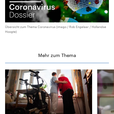
Übersicht zum Thema Coronavirus (imago / Rob Engelaar / Hollandse
Hoogte)
Mehr zum Thema