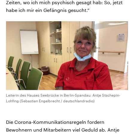
Zeiten, wo ich mich psychisch gesagt hab: So, jetzt
habe ich mir ein Gefängnis gesucht.“
Leiterin des Hauses Seebrücke in Berlin-Spandau: Antje Stschepin-
Lohfing (Sebastian Engelbrecht / deutschlandradio)
Die Corona-Kommunikationsregeln fordern
Bewohnern und Mitarbeitern viel Geduld ab. Antje