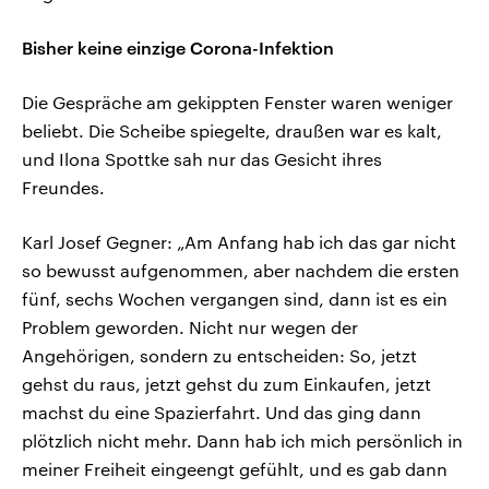
Bisher keine einzige Corona-Infektion
Die Gespräche am gekippten Fenster waren weniger
beliebt. Die Scheibe spiegelte, draußen war es kalt,
und Ilona Spottke sah nur das Gesicht ihres
Freundes.
Karl Josef Gegner: „Am Anfang hab ich das gar nicht
so bewusst aufgenommen, aber nachdem die ersten
fünf, sechs Wochen vergangen sind, dann ist es ein
Problem geworden. Nicht nur wegen der
Angehörigen, sondern zu entscheiden: So, jetzt
gehst du raus, jetzt gehst du zum Einkaufen, jetzt
machst du eine Spazierfahrt. Und das ging dann
plötzlich nicht mehr. Dann hab ich mich persönlich in
meiner Freiheit eingeengt gefühlt, und es gab dann