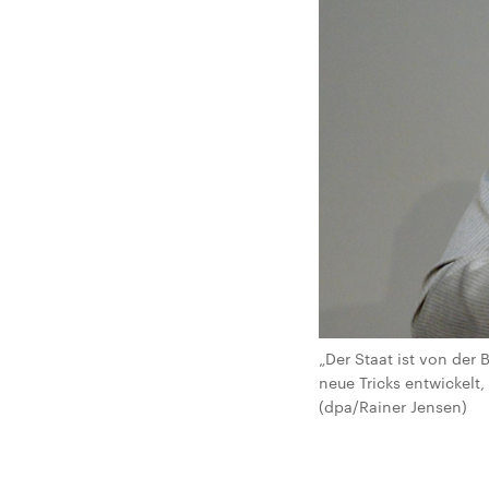
„Der Staat ist von der
neue Tricks entwickelt
(dpa/Rainer Jensen)