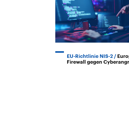
EU-Richtlinie NIS-2
Euro
Firewall gegen Cyberangr