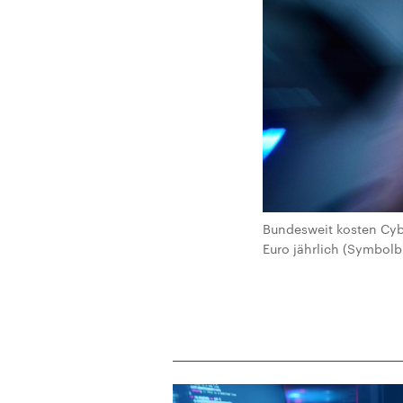
Bundesweit kosten Cybe
Euro jährlich (Symbolbi