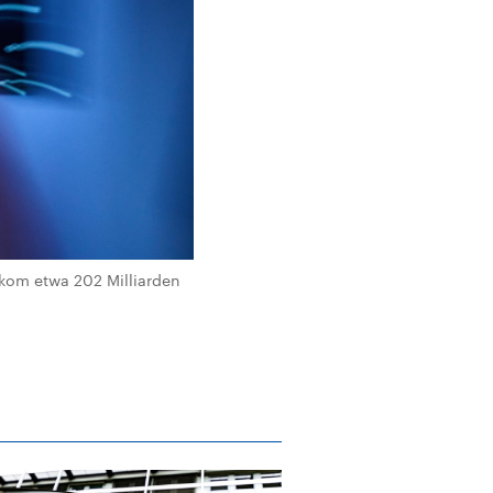
tkom etwa 202 Milliarden