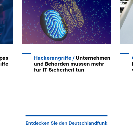
pas
Hackerangriffe
Unternehmen
iffe
und Behörden müssen mehr
für IT-Sicherheit tun
Entdecken Sie den Deutschlandfunk