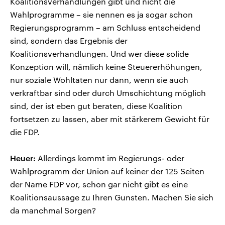
Koalitionsverhandlungen gibt und nicht die
Wahlprogramme – sie nennen es ja sogar schon
Regierungsprogramm – am Schluss entscheidend
sind, sondern das Ergebnis der
Koalitionsverhandlungen. Und wer diese solide
Konzeption will, nämlich keine Steuererhöhungen,
nur soziale Wohltaten nur dann, wenn sie auch
verkraftbar sind oder durch Umschichtung möglich
sind, der ist eben gut beraten, diese Koalition
fortsetzen zu lassen, aber mit stärkerem Gewicht für
die FDP.
Heuer:
Allerdings kommt im Regierungs- oder
Wahlprogramm der Union auf keiner der 125 Seiten
der Name FDP vor, schon gar nicht gibt es eine
Koalitionsaussage zu Ihren Gunsten. Machen Sie sich
da manchmal Sorgen?