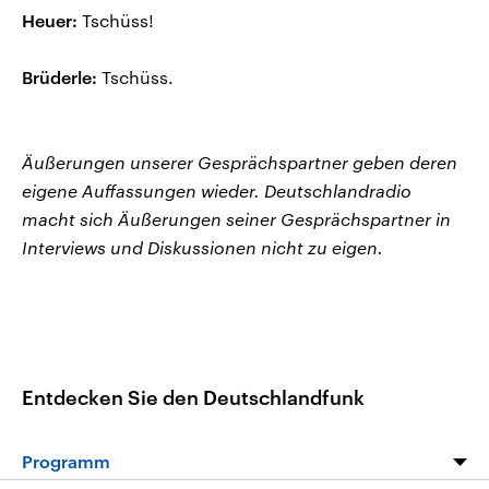
Heuer:
Tschüss!
Brüderle:
Tschüss.
Äußerungen unserer Gesprächspartner geben deren
eigene Auffassungen wieder. Deutschlandradio
macht sich Äußerungen seiner Gesprächspartner in
Interviews und Diskussionen nicht zu eigen.
Entdecken Sie den Deutschlandfunk
Programm