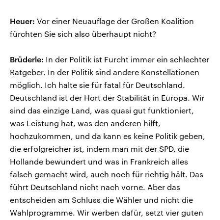
Heuer:
Vor einer Neuauflage der Großen Koalition
fürchten Sie sich also überhaupt nicht?
Brüderle:
In der Politik ist Furcht immer ein schlechter
Ratgeber. In der Politik sind andere Konstellationen
möglich. Ich halte sie für fatal für Deutschland.
Deutschland ist der Hort der Stabilität in Europa. Wir
sind das einzige Land, was quasi gut funktioniert,
was Leistung hat, was den anderen hilft,
hochzukommen, und da kann es keine Politik geben,
die erfolgreicher ist, indem man mit der SPD, die
Hollande bewundert und was in Frankreich alles
falsch gemacht wird, auch noch für richtig hält. Das
führt Deutschland nicht nach vorne. Aber das
entscheiden am Schluss die Wähler und nicht die
Wahlprogramme. Wir werben dafür, setzt vier guten