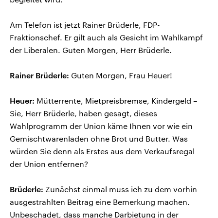
Am Telefon ist jetzt Rainer Brüderle, FDP-
Fraktionschef. Er gilt auch als Gesicht im Wahlkampf
der Liberalen. Guten Morgen, Herr Brüderle.
Rainer Brüderle:
Guten Morgen, Frau Heuer!
Heuer:
Mütterrente, Mietpreisbremse, Kindergeld –
Sie, Herr Brüderle, haben gesagt, dieses
Wahlprogramm der Union käme Ihnen vor wie ein
Gemischtwarenladen ohne Brot und Butter. Was
würden Sie denn als Erstes aus dem Verkaufsregal
der Union entfernen?
Brüderle:
Zunächst einmal muss ich zu dem vorhin
ausgestrahlten Beitrag eine Bemerkung machen.
Unbeschadet, dass manche Darbietung in der