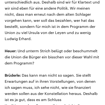
unterschiedlich aus. Deshalb sind wir für Klartext und
wir sind eben für eine andere Politik. Wir meinen
nicht, dass man erneut nach dem alten Schlager
vorgehen kann, wer soll das bezahlen, wer hat das
bestellt, sondern für mich ist in dem Programm der
Union zu viel Ursula von der Leyen und zu wenig
Ludwig Erhard.
Heuer:
Und unterm Strich belügt oder beschummelt
die Union die Bürger ein bisschen vor dieser Wahl mit
dem Programm?
Brüderle:
Das kann man nicht so sagen. Sie stellt
Erwartungen auf in ihren Vorstellungen, von denen
ich sagen muss, ich sehe nicht, wie sie finanziert
werden sollen aus der Konstellation heraus. Deshalb
ist es ja gut, dass es am Schluss