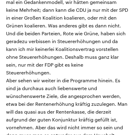
mal ein Gedankenmodell, wir hätten gemeinsam
keine Mehrheit; dann kann die CDU ja nur mit der SPD
in einer Großen Koalition koalieren, oder mit den
Grünen koalieren. Was anderes gibt es dann nicht.
Und die beiden Parteien, Rote wie Grüne, haben sich
geradezu verbissen in Steuererhöhungen und da
kann ich mir keinerlei Koalitionsvertrag vorstellen
ohne Steuererhöhungen. Deshalb muss ganz klar
sein, nur mit der FDP gibt es keine
Steuererhöhungen.
Aber sehen wir weiter in die Programme hinein. Es
sind ja durchaus auch liebenswerte und
wünschenswerte Ziele, die angesprochen werden,
etwa bei der Rentenerhöhung kräftig zuzulegen. Man
will das quasi aus der Rentenkasse, die derzeit
aufgrund der guten Konjunktur kräftig gefüllt ist,
vornehmen. Aber das wird nicht immer so sein und