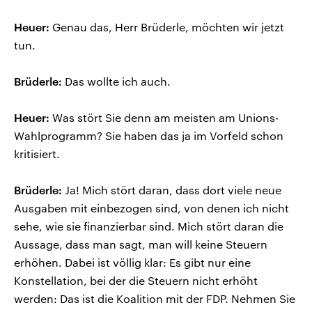
Heuer:
Genau das, Herr Brüderle, möchten wir jetzt
tun.
Brüderle:
Das wollte ich auch.
Heuer:
Was stört Sie denn am meisten am Unions-
Wahlprogramm? Sie haben das ja im Vorfeld schon
kritisiert.
Brüderle:
Ja! Mich stört daran, dass dort viele neue
Ausgaben mit einbezogen sind, von denen ich nicht
sehe, wie sie finanzierbar sind. Mich stört daran die
Aussage, dass man sagt, man will keine Steuern
erhöhen. Dabei ist völlig klar: Es gibt nur eine
Konstellation, bei der die Steuern nicht erhöht
werden: Das ist die Koalition mit der FDP. Nehmen Sie