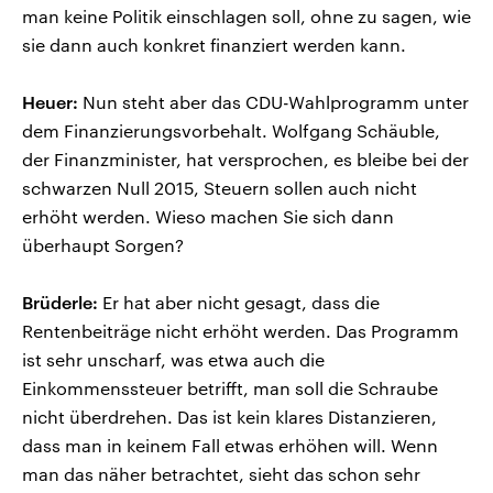
man keine Politik einschlagen soll, ohne zu sagen, wie
sie dann auch konkret finanziert werden kann.
Heuer:
Nun steht aber das CDU-Wahlprogramm unter
dem Finanzierungsvorbehalt. Wolfgang Schäuble,
der Finanzminister, hat versprochen, es bleibe bei der
schwarzen Null 2015, Steuern sollen auch nicht
erhöht werden. Wieso machen Sie sich dann
überhaupt Sorgen?
Brüderle:
Er hat aber nicht gesagt, dass die
Rentenbeiträge nicht erhöht werden. Das Programm
ist sehr unscharf, was etwa auch die
Einkommenssteuer betrifft, man soll die Schraube
nicht überdrehen. Das ist kein klares Distanzieren,
dass man in keinem Fall etwas erhöhen will. Wenn
man das näher betrachtet, sieht das schon sehr