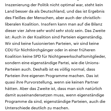
Inszenierung der Politik nicht optimal war, steht kein
Land besser da als Deutschland, und das ist Ergebnis
des Fleißes der Menschen, aber auch der christlich-
liberalen Koalition. Insofern kann man auf die Bilanz
dieser vier Jahre sehr wohl sehr stolz sein. Das Zweite
ist: Auch in der Koalition sind Parteien eigenständig.
Wir sind keine fusionierten Parteien, wir sind keine
CDU für Nichtkirchgänger oder in einer früheren
Koalition keine SPD für Nichtgewerkschaftsmitglieder,
sondern eine eigenständige Partei, wie die Unions-
Parteien auch. Deshalb ist es völlig normal, dass
Parteien ihre eigenen Programme machen. Das ist
quasi ihre Purvorstellung, wenn sie keinen Partner
hätten. Aber das Zweite ist, dass man sich natürlich
damit auseinandersetzen muss, wenn eigenständige
Programme da sind, eigenständige Parteien, auch die
Unterschiede deutlich zu machen.