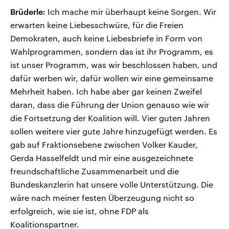
Brüderle:
Ich mache mir überhaupt keine Sorgen. Wir
erwarten keine Liebesschwüre, für die Freien
Demokraten, auch keine Liebesbriefe in Form von
Wahlprogrammen, sondern das ist ihr Programm, es
ist unser Programm, was wir beschlossen haben, und
dafür werben wir, dafür wollen wir eine gemeinsame
Mehrheit haben. Ich habe aber gar keinen Zweifel
daran, dass die Führung der Union genauso wie wir
die Fortsetzung der Koalition will. Vier guten Jahren
sollen weitere vier gute Jahre hinzugefügt werden. Es
gab auf Fraktionsebene zwischen Volker Kauder,
Gerda Hasselfeldt und mir eine ausgezeichnete
freundschaftliche Zusammenarbeit und die
Bundeskanzlerin hat unsere volle Unterstützung. Die
wäre nach meiner festen Überzeugung nicht so
erfolgreich, wie sie ist, ohne FDP als
Koalitionspartner.