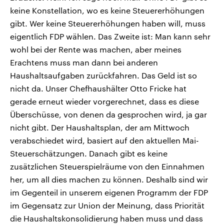
keine Konstellation, wo es keine Steuererhöhungen
gibt. Wer keine Steuererhöhungen haben will, muss
eigentlich FDP wählen. Das Zweite ist: Man kann sehr
wohl bei der Rente was machen, aber meines
Erachtens muss man dann bei anderen
Haushaltsaufgaben zurückfahren. Das Geld ist so
nicht da. Unser Chefhaushälter Otto Fricke hat
gerade erneut wieder vorgerechnet, dass es diese
Überschüsse, von denen da gesprochen wird, ja gar
nicht gibt. Der Haushaltsplan, der am Mittwoch
verabschiedet wird, basiert auf den aktuellen Mai-
Steuerschätzungen. Danach gibt es keine
zusätzlichen Steuerspielräume von den Einnahmen
her, um all dies machen zu können. Deshalb sind wir
im Gegenteil in unserem eigenen Programm der FDP
im Gegensatz zur Union der Meinung, dass Priorität
die Haushaltskonsolidierung haben muss und dass