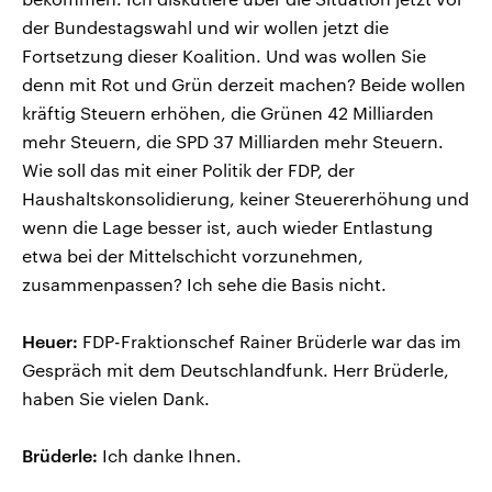
der Bundestagswahl und wir wollen jetzt die
Fortsetzung dieser Koalition. Und was wollen Sie
denn mit Rot und Grün derzeit machen? Beide wollen
kräftig Steuern erhöhen, die Grünen 42 Milliarden
mehr Steuern, die SPD 37 Milliarden mehr Steuern.
Wie soll das mit einer Politik der FDP, der
Haushaltskonsolidierung, keiner Steuererhöhung und
wenn die Lage besser ist, auch wieder Entlastung
etwa bei der Mittelschicht vorzunehmen,
zusammenpassen? Ich sehe die Basis nicht.
Heuer:
FDP-Fraktionschef Rainer Brüderle war das im
Gespräch mit dem Deutschlandfunk. Herr Brüderle,
haben Sie vielen Dank.
Brüderle:
Ich danke Ihnen.