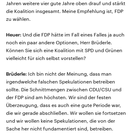
Jahren weitere vier gute Jahre oben drauf und stärkt
die Koalition insgesamt. Meine Empfehlung ist, FDP
zu wählen.
Heuer:
Und die FDP hätte im Fall eines Falles ja auch
noch ein paar andere Optionen, Herr Brüderle.
Können Sie sich eine Koalition mit SPD und Grünen
vielleicht für sich selbst vorstellen?
Brüderle:
Ich bin nicht der Meinung, dass man
irgendwelche falschen Spekulationen betreiben
sollte. Die Schnittmengen zwischen CDU/CSU und
der FDP sind am höchsten. Wir sind der festen
Überzeugung, dass es auch eine gute Periode war,
die wir gerade abschließen. Wir wollen sie fortsetzen
und wir wollen keine Spekulationen, die von der
Sache her nicht fundamentiert sind, betreiben.