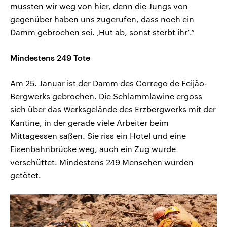
mussten wir weg von hier, denn die Jungs von
gegenüber haben uns zugerufen, dass noch ein
Damm gebrochen sei. ‚Hut ab, sonst sterbt ihr‘.“
Mindestens 249 Tote
Am 25. Januar ist der Damm des Corrego de Feijão-
Bergwerks gebrochen. Die Schlammlawine ergoss
sich über das Werksgelände des Erzbergwerks mit der
Kantine, in der gerade viele Arbeiter beim
Mittagessen saßen. Sie riss ein Hotel und eine
Eisenbahnbrücke weg, auch ein Zug wurde
verschüttet. Mindestens 249 Menschen wurden
getötet.