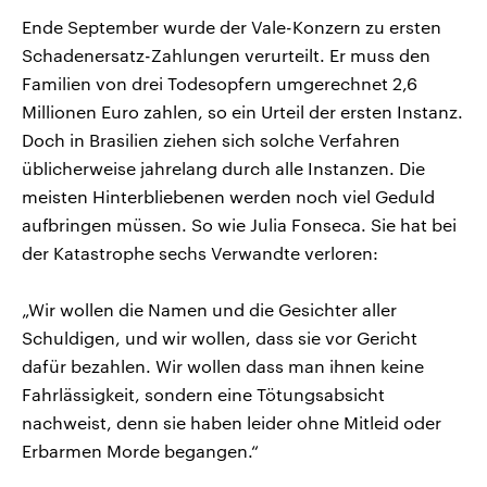
Ende September wurde der Vale-Konzern zu ersten
Schadenersatz-Zahlungen verurteilt. Er muss den
Familien von drei Todesopfern umgerechnet 2,6
Millionen Euro zahlen, so ein Urteil der ersten Instanz.
Doch in Brasilien ziehen sich solche Verfahren
üblicherweise jahrelang durch alle Instanzen. Die
meisten Hinterbliebenen werden noch viel Geduld
aufbringen müssen. So wie Julia Fonseca. Sie hat bei
der Katastrophe sechs Verwandte verloren:
„Wir wollen die Namen und die Gesichter aller
Schuldigen, und wir wollen, dass sie vor Gericht
dafür bezahlen. Wir wollen dass man ihnen keine
Fahrlässigkeit, sondern eine Tötungsabsicht
nachweist, denn sie haben leider ohne Mitleid oder
Erbarmen Morde begangen.“