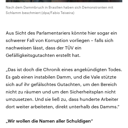
Nach dem Dammbruch in Brasilien haben sich Demonstranten mit
Schlamm beschmiert (dpa/Fabio Teixeira)
Aus Sicht des Parlamentariers könnte hier sogar ein
schwerer Fall von Korruption vorliegen – falls sich
nachweisen lässt, dass der TÜV ein
Gefälligkeitsgutachten erstellt hat.
„Das ist doch die Chronik eines angekündigten Todes.
Es gab einen instabilen Damm, und die Vale stützte
sich auf ihr gefälschtes Gutachten, um den Bereich
nicht zu räumen und um den Sicherheitsplan nicht
umzusetzen. Und sie ließ zu, dass hunderte Arbeiter
dort weiter arbeiteten, direkt unterhalb des Damms.“
„Wir wollen die Namen aller Schuldigen“