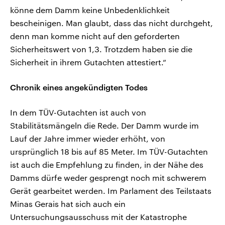
könne dem Damm keine Unbedenklichkeit
bescheinigen. Man glaubt, dass das nicht durchgeht,
denn man komme nicht auf den geforderten
Sicherheitswert von 1,3. Trotzdem haben sie die
Sicherheit in ihrem Gutachten attestiert.“
Chronik eines angekündigten Todes
In dem TÜV-Gutachten ist auch von
Stabilitätsmängeln die Rede. Der Damm wurde im
Lauf der Jahre immer wieder erhöht, von
ursprünglich 18 bis auf 85 Meter. Im TÜV-Gutachten
ist auch die Empfehlung zu finden, in der Nähe des
Damms dürfe weder gesprengt noch mit schwerem
Gerät gearbeitet werden. Im Parlament des Teilstaats
Minas Gerais hat sich auch ein
Untersuchungsausschuss mit der Katastrophe