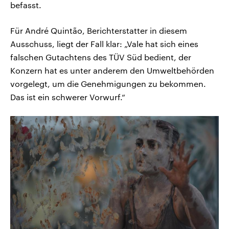
befasst.
Für André Quintão, Berichterstatter in diesem
Ausschuss, liegt der Fall klar: „Vale hat sich eines
falschen Gutachtens des TÜV Süd bedient, der
Konzern hat es unter anderem den Umweltbehörden
vorgelegt, um die Genehmigungen zu bekommen.
Das ist ein schwerer Vorwurf.“