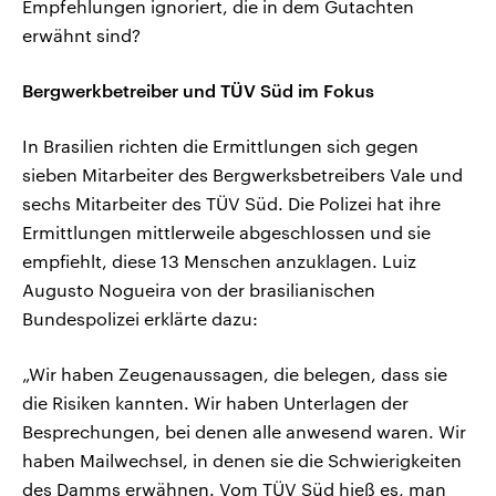
Empfehlungen ignoriert, die in dem Gutachten
erwähnt sind?
Bergwerkbetreiber und TÜV Süd im Fokus
In Brasilien richten die Ermittlungen sich gegen
sieben Mitarbeiter des Bergwerksbetreibers Vale und
sechs Mitarbeiter des TÜV Süd. Die Polizei hat ihre
Ermittlungen mittlerweile abgeschlossen und sie
empfiehlt, diese 13 Menschen anzuklagen. Luiz
Augusto Nogueira von der brasilianischen
Bundespolizei erklärte dazu:
„Wir haben Zeugenaussagen, die belegen, dass sie
die Risiken kannten. Wir haben Unterlagen der
Besprechungen, bei denen alle anwesend waren. Wir
haben Mailwechsel, in denen sie die Schwierigkeiten
des Damms erwähnen. Vom TÜV Süd hieß es, man