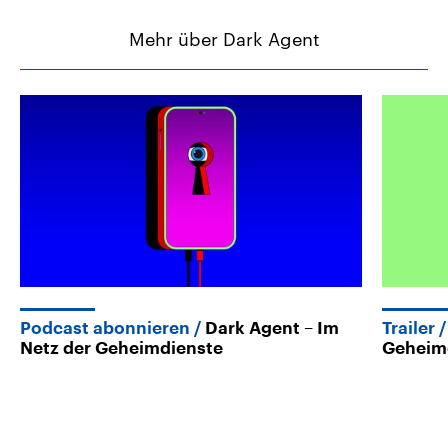
Mehr über Dark Agent
Podcast abonnieren
Dark Agent – Im
Trailer
Netz der Geheimdienste
Geheim